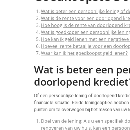
Wat is beter een persoonlijke lening of 
Wat is de rente voor een doorlopend kre
Hoe hoog is de rente van doorlopend kr
Wat is goedkoper een persoonlijke lenin
Hoe kan ik geld lenen met een negatieve
Hoeveel rente betaal je voor een doorlo
Waar kan ik het goedkoopst geld lenen?
Wat is beter een pe
doorlopend krediet
Of een persoonlijke lening of doorlopend kredie
financiële situatie. Beide leningsopties hebben
punten om te overwegen bij het maken van uw 
Doel van de lening: Als u een specifiek do
renoveren van uw huis, kan een persoonli