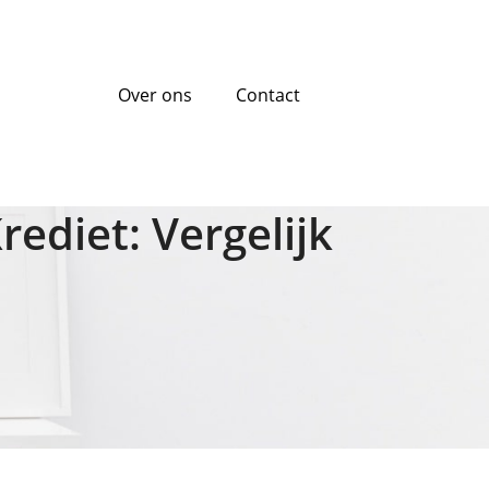
Over ons
Contact
diet: Vergelijk