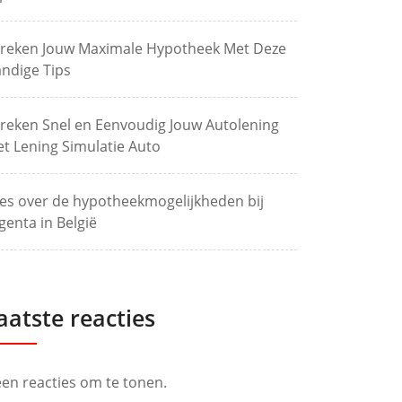
reken Jouw Maximale Hypotheek Met Deze
ndige Tips
reken Snel en Eenvoudig Jouw Autolening
t Lening Simulatie Auto
les over de hypotheekmogelijkheden bij
genta in België
aatste reacties
en reacties om te tonen.