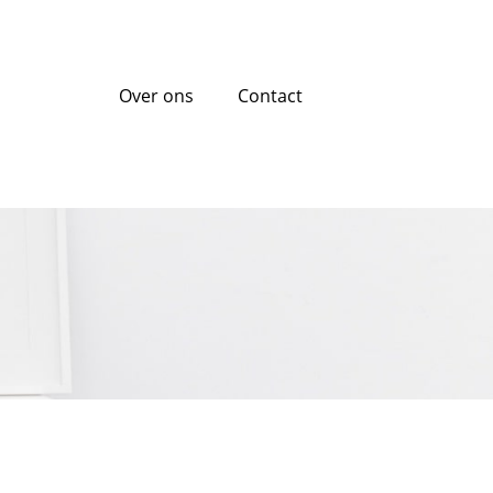
Over ons
Contact