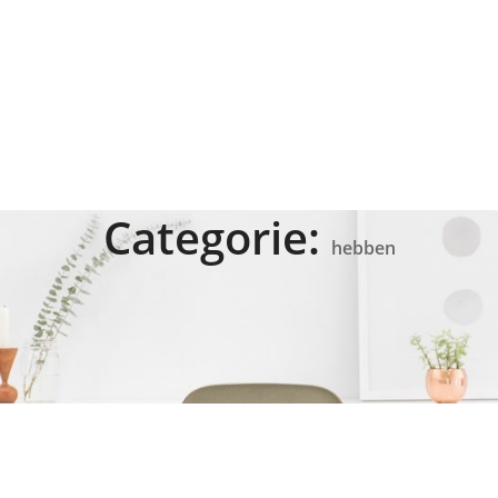
Categorie:
hebben