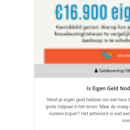
Geldlenentop10
Is Eigen Geld No
Moet je eigen geld hebben om een huis t
grote mijlpaal in het leven. Maar de vraag
kunnen kopen? Het antwoord is niet een
voo