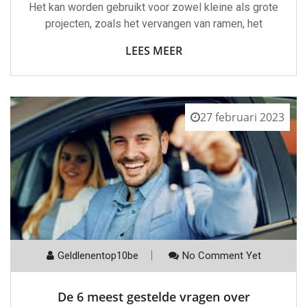
Het kan worden gebruikt voor zowel kleine als grote
projecten, zoals het vervangen van ramen, het
LEES MEER
27 februari 2023
Geldlenentop10be
No Comment Yet
De 6 meest gestelde vragen over