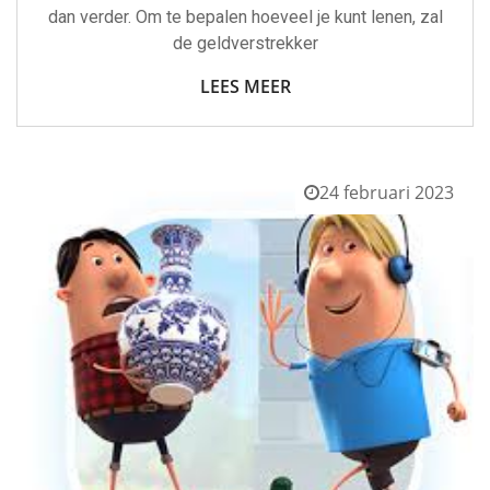
dan verder. Om te bepalen hoeveel je kunt lenen, zal
de geldverstrekker
LEES MEER
24 februari 2023