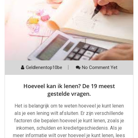
Geldlenentop10be
No Comment Yet
Hoeveel kan ik lenen? De 19 meest
gestelde vragen.
Het is belangrijk om te weten hoeveel je kunt lenen
als je een lening wilt afsluiten. Er zijn verschillende
factoren die bepalen hoeveel je kunt lenen, zoals je
inkomen, schulden en kredietgeschiedenis. Als je
meer informatie wilt over hoeveel je kunt lenen, lees