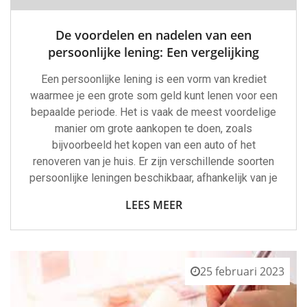
De voordelen en nadelen van een
persoonlijke lening: Een vergelijking
Een persoonlijke lening is een vorm van krediet
waarmee je een grote som geld kunt lenen voor een
bepaalde periode. Het is vaak de meest voordelige
manier om grote aankopen te doen, zoals
bijvoorbeeld het kopen van een auto of het
renoveren van je huis. Er zijn verschillende soorten
persoonlijke leningen beschikbaar, afhankelijk van je
LEES MEER
25 februari 2023