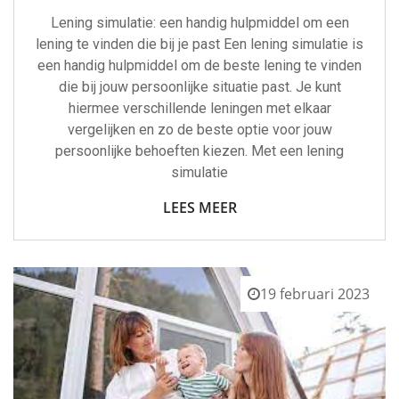
Lening simulatie: een handig hulpmiddel om een
lening te vinden die bij je past Een lening simulatie is
een handig hulpmiddel om de beste lening te vinden
die bij jouw persoonlijke situatie past. Je kunt
hiermee verschillende leningen met elkaar
vergelijken en zo de beste optie voor jouw
persoonlijke behoeften kiezen. Met een lening
simulatie
LEES MEER
19 februari 2023