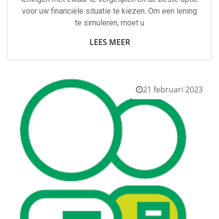
voor uw financiële situatie te kiezen. Om een lening
te simuleren, moet u
LEES MEER
21 februari 2023