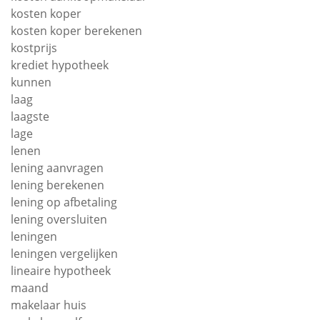
kosten koper
kosten koper berekenen
kostprijs
krediet hypotheek
kunnen
laag
laagste
lage
lenen
lening aanvragen
lening berekenen
lening op afbetaling
lening oversluiten
leningen
leningen vergelijken
lineaire hypotheek
maand
makelaar huis