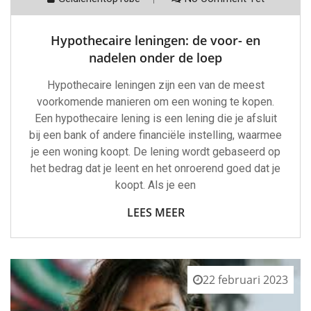
Hypothecaire leningen: de voor- en
nadelen onder de loep
Hypothecaire leningen zijn een van de meest
voorkomende manieren om een woning te kopen.
Een hypothecaire lening is een lening die je afsluit
bij een bank of andere financiële instelling, waarmee
je een woning koopt. De lening wordt gebaseerd op
het bedrag dat je leent en het onroerend goed dat je
koopt. Als je een
LEES MEER
22 februari 2023