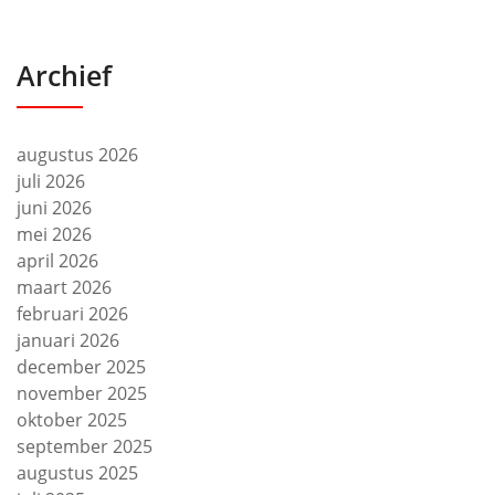
Archief
augustus 2026
juli 2026
juni 2026
mei 2026
april 2026
maart 2026
februari 2026
januari 2026
december 2025
november 2025
oktober 2025
september 2025
augustus 2025