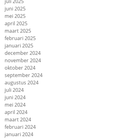
juli 2025
juni 2025
mei 2025
april 2025
maart 2025
februari 2025
januari 2025
december 2024
november 2024
oktober 2024
september 2024
augustus 2024
juli 2024
juni 2024
mei 2024
april 2024
maart 2024
februari 2024
januari 2024