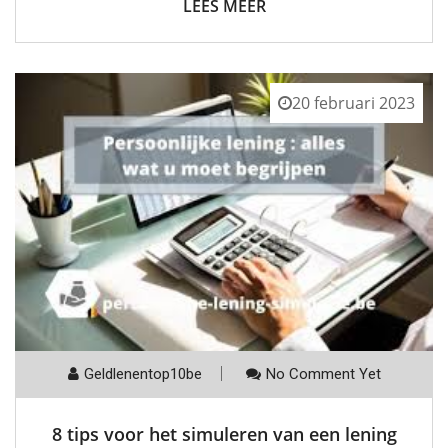
LEES MEER
20 februari 2023
Geldlenentop10be
No Comment Yet
8 tips voor het simuleren van een lening