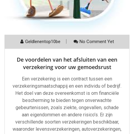
Geldlenentop10be
No Comment Yet
De voordelen van het afsluiten van een
verzekering voor uw gemoedsrust
Een verzekering is een contract tussen een
verzekeringsmaatschappij en een individu of bedrijf.
Het doel van deze overeenkomst is om financiële
bescherming te bieden tegen onverwachte
gebeurtenissen, zoals ziekte, ongevallen, schade
aan eigendommen en andere risico’s. Er zijn
verschillende soorten verzekeringen beschikbaar,
waaronder levensverzekeringen, autoverzekeringen,