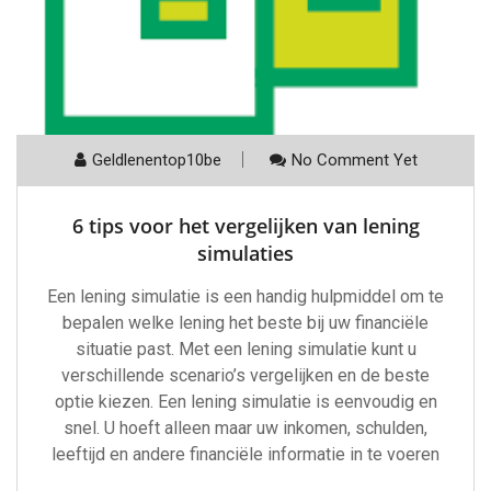
Geldlenentop10be
No Comment Yet
6 tips voor het vergelijken van lening
simulaties
Een lening simulatie is een handig hulpmiddel om te
bepalen welke lening het beste bij uw financiële
situatie past. Met een lening simulatie kunt u
verschillende scenario’s vergelijken en de beste
optie kiezen. Een lening simulatie is eenvoudig en
snel. U hoeft alleen maar uw inkomen, schulden,
leeftijd en andere financiële informatie in te voeren