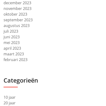
december 2023
november 2023
oktober 2023
september 2023
augustus 2023
juli 2023
juni 2023
mei 2023
april 2023
maart 2023
februari 2023
Categorieën
10 jaar
20 jaar