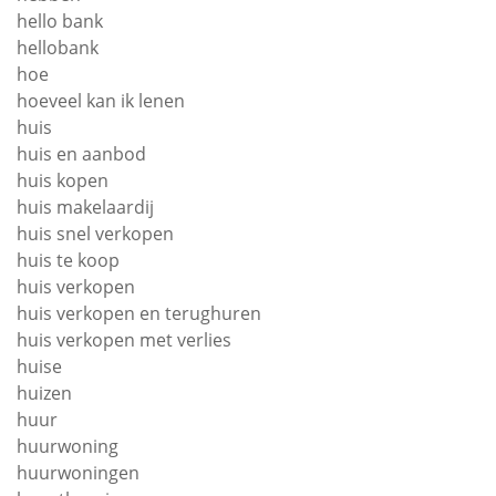
hello bank
hellobank
hoe
hoeveel kan ik lenen
huis
huis en aanbod
huis kopen
huis makelaardij
huis snel verkopen
huis te koop
huis verkopen
huis verkopen en terughuren
huis verkopen met verlies
huise
huizen
huur
huurwoning
huurwoningen