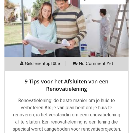
Geldlenentop10be
No Comment Yet
9 Tips voor het Afsluiten van een
Renovatielening
Renovatielening: de beste manier om je huis te
verbeteren Als je van plan bent om je huis te
renoveren, is het verstandig om een renovatielening
af te sluiten. Een renovatielening is een lening die
speciaal wordt aangeboden voor renovatieprojecten.