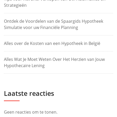
Strategieën
Ontdek de Voordelen van de Spaargids Hypotheek
Simulatie voor uw Financiële Planning
Alles over de Kosten van een Hypotheek in België
Alles Wat Je Moet Weten Over Het Herzien van Jouw
Hypothecaire Lening
Laatste reacties
Geen reacties om te tonen.