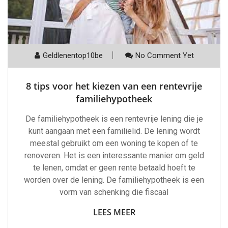
Geldlenentop10be
No Comment Yet
8 tips voor het kiezen van een rentevrije
familiehypotheek
De familiehypotheek is een rentevrije lening die je
kunt aangaan met een familielid. De lening wordt
meestal gebruikt om een woning te kopen of te
renoveren. Het is een interessante manier om geld
te lenen, omdat er geen rente betaald hoeft te
worden over de lening. De familiehypotheek is een
vorm van schenking die fiscaal
LEES MEER