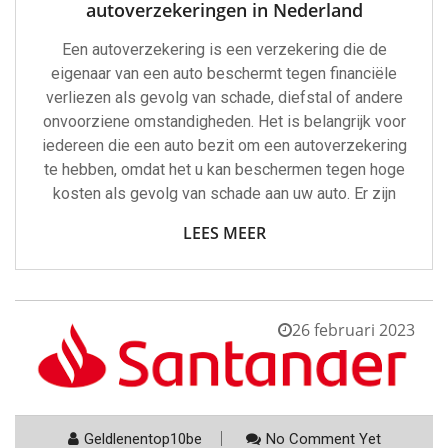
autoverzekeringen in Nederland
Een autoverzekering is een verzekering die de
eigenaar van een auto beschermt tegen financiële
verliezen als gevolg van schade, diefstal of andere
onvoorziene omstandigheden. Het is belangrijk voor
iedereen die een auto bezit om een autoverzekering
te hebben, omdat het u kan beschermen tegen hoge
kosten als gevolg van schade aan uw auto. Er zijn
LEES MEER
26 februari 2023
Geldlenentop10be
No Comment Yet