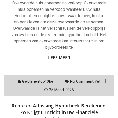
Overwaarde huis opnemen na verkoop Overwaarde
huis opnemen na verkoop Wanneer u uw huis
verkoopt en er blijft een overwaarde over, kunt u
ervoor kiezen om deze overwaarde op te nemen.
Overwaarde is het verschil tussen de verkoopprijs
van uw huis en de resterende hypotheekschuld. Het
opnemen van overwaarde kan interessant zijn om
bijvoorbeeld te
LEES MEER
Geldlenentop10be
No Comment Yet
25 Maart 2025
Rente en Aflossing Hypotheek Berekenen:
Zo Krijgt u Inzicht in uw Financiële