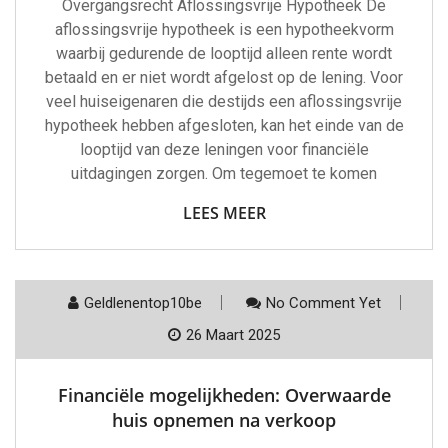
Overgangsrecht Aflossingsvrije Hypotheek De
aflossingsvrije hypotheek is een hypotheekvorm
waarbij gedurende de looptijd alleen rente wordt
betaald en er niet wordt afgelost op de lening. Voor
veel huiseigenaren die destijds een aflossingsvrije
hypotheek hebben afgesloten, kan het einde van de
looptijd van deze leningen voor financiële
uitdagingen zorgen. Om tegemoet te komen
LEES MEER
Geldlenentop10be
No Comment Yet
26 Maart 2025
Financiële mogelijkheden: Overwaarde
huis opnemen na verkoop