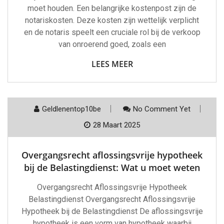
moet houden. Een belangrijke kostenpost zijn de
notariskosten. Deze kosten zijn wettelijk verplicht
en de notaris speelt een cruciale rol bij de verkoop
van onroerend goed, zoals een
LEES MEER
Geldlenentop10be
No Comment Yet
28 Maart 2025
Overgangsrecht aflossingsvrije hypotheek
bij de Belastingdienst: Wat u moet weten
Overgangsrecht Aflossingsvrije Hypotheek
Belastingdienst Overgangsrecht Aflossingsvrije
Hypotheek bij de Belastingdienst De aflossingsvrije
hypotheek is een vorm van hypotheek waarbij