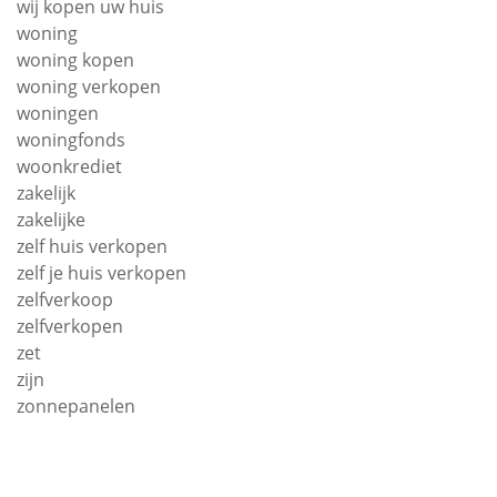
wij kopen uw huis
woning
woning kopen
woning verkopen
woningen
woningfonds
woonkrediet
zakelijk
zakelijke
zelf huis verkopen
zelf je huis verkopen
zelfverkoop
zelfverkopen
zet
zijn
zonnepanelen