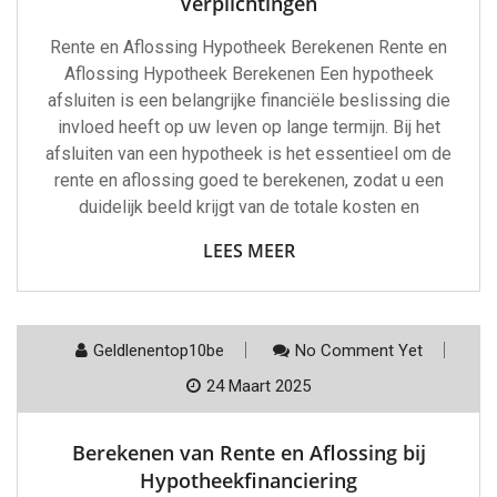
Verplichtingen
Rente en Aflossing Hypotheek Berekenen Rente en
Aflossing Hypotheek Berekenen Een hypotheek
afsluiten is een belangrijke financiële beslissing die
invloed heeft op uw leven op lange termijn. Bij het
afsluiten van een hypotheek is het essentieel om de
rente en aflossing goed te berekenen, zodat u een
duidelijk beeld krijgt van de totale kosten en
LEES MEER
Geldlenentop10be
No Comment Yet
24 Maart 2025
Berekenen van Rente en Aflossing bij
Hypotheekfinanciering