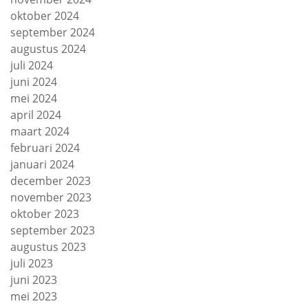
oktober 2024
september 2024
augustus 2024
juli 2024
juni 2024
mei 2024
april 2024
maart 2024
februari 2024
januari 2024
december 2023
november 2023
oktober 2023
september 2023
augustus 2023
juli 2023
juni 2023
mei 2023