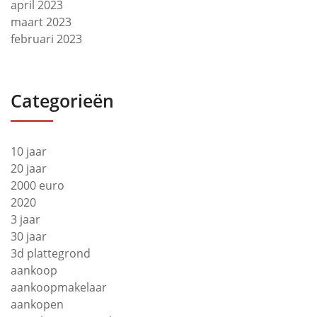
april 2023
maart 2023
februari 2023
Categorieën
10 jaar
20 jaar
2000 euro
2020
3 jaar
30 jaar
3d plattegrond
aankoop
aankoopmakelaar
aankopen