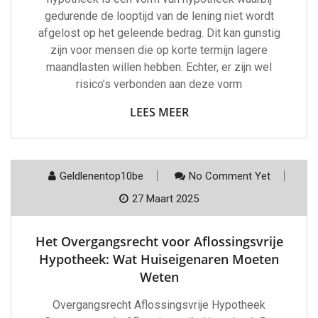
gedurende de looptijd van de lening niet wordt
afgelost op het geleende bedrag. Dit kan gunstig
zijn voor mensen die op korte termijn lagere
maandlasten willen hebben. Echter, er zijn wel
risico’s verbonden aan deze vorm
LEES MEER
Geldlenentop10be
No Comment Yet
27 Maart 2025
Het Overgangsrecht voor Aflossingsvrije
Hypotheek: Wat Huiseigenaren Moeten
Weten
Overgangsrecht Aflossingsvrije Hypotheek