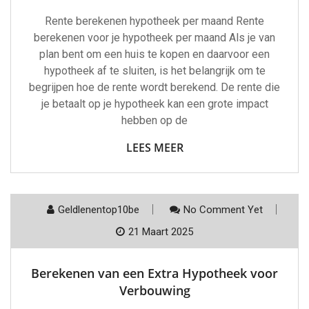
Rente berekenen hypotheek per maand Rente
berekenen voor je hypotheek per maand Als je van
plan bent om een huis te kopen en daarvoor een
hypotheek af te sluiten, is het belangrijk om te
begrijpen hoe de rente wordt berekend. De rente die
je betaalt op je hypotheek kan een grote impact
hebben op de
LEES MEER
Geldlenentop10be
No Comment Yet
21 Maart 2025
Berekenen van een Extra Hypotheek voor
Verbouwing