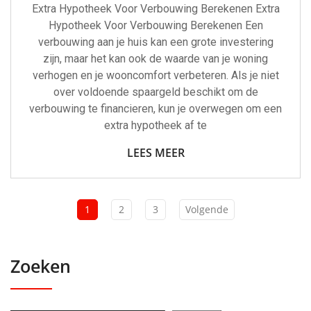
Extra Hypotheek Voor Verbouwing Berekenen Extra
Hypotheek Voor Verbouwing Berekenen Een
verbouwing aan je huis kan een grote investering
zijn, maar het kan ook de waarde van je woning
verhogen en je wooncomfort verbeteren. Als je niet
over voldoende spaargeld beschikt om de
verbouwing te financieren, kun je overwegen om een
extra hypotheek af te
LEES MEER
1
2
3
Volgende
Zoeken