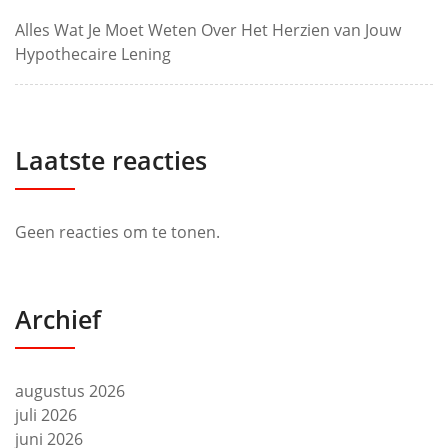
Alles Wat Je Moet Weten Over Het Herzien van Jouw
Hypothecaire Lening
Laatste reacties
Geen reacties om te tonen.
Archief
augustus 2026
juli 2026
juni 2026