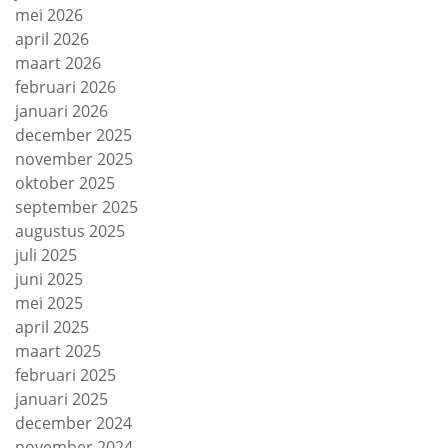
mei 2026
april 2026
maart 2026
februari 2026
januari 2026
december 2025
november 2025
oktober 2025
september 2025
augustus 2025
juli 2025
juni 2025
mei 2025
april 2025
maart 2025
februari 2025
januari 2025
december 2024
november 2024