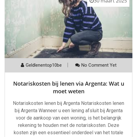
30 maart 2025
Geldlenentop10be
No Comment Yet
Notariskosten bij lenen via Argenta: Wat u
moet weten
Notariskosten lenen bij Argenta Notariskosten lenen
bij Argenta Wanneer u een lening afsluit bij Argenta
voor de aankoop van een woning, is het belangrijk
rekening te houden met de notariskosten. Deze
kosten zijn een essentieel onderdeel van het totale