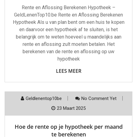
Rente en Aflossing Berekenen Hypotheek –
GeldLenenTop10.be Rente en Aflossing Berekenen
Hypotheek Als u van plan bent om een huis te kopen
en daarvoor een hypotheek af te sluiten, is het
belangrijk om te weten hoeveel u maandelijks aan
rente en aflossing zult moeten betalen. Het
berekenen van de rente en aflossing op uw
hypotheek
LEES MEER
Geldlenentop10be
No Comment Yet
23 Maart 2025
Hoe de rente op je hypotheek per maand
te berekenen