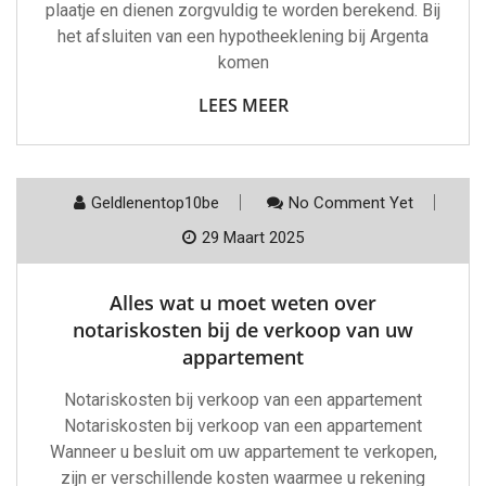
plaatje en dienen zorgvuldig te worden berekend. Bij
het afsluiten van een hypotheeklening bij Argenta
komen
LEES MEER
Geldlenentop10be
No Comment Yet
29 Maart 2025
Alles wat u moet weten over
notariskosten bij de verkoop van uw
appartement
Notariskosten bij verkoop van een appartement
Notariskosten bij verkoop van een appartement
Wanneer u besluit om uw appartement te verkopen,
zijn er verschillende kosten waarmee u rekening