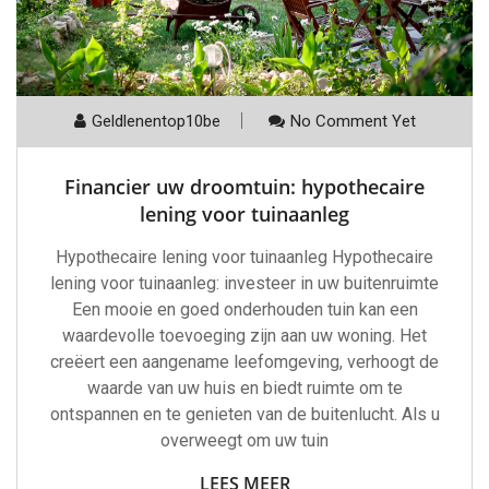
Geldlenentop10be
No Comment Yet
Financier uw droomtuin: hypothecaire
lening voor tuinaanleg
Hypothecaire lening voor tuinaanleg Hypothecaire
lening voor tuinaanleg: investeer in uw buitenruimte
Een mooie en goed onderhouden tuin kan een
waardevolle toevoeging zijn aan uw woning. Het
creëert een aangename leefomgeving, verhoogt de
waarde van uw huis en biedt ruimte om te
ontspannen en te genieten van de buitenlucht. Als u
overweegt om uw tuin
LEES MEER