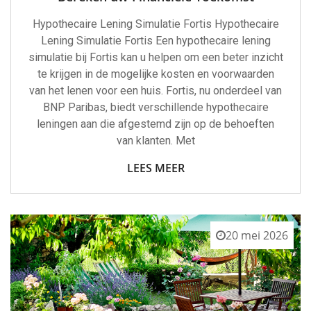
Hypothecaire Lening Simulatie Fortis Hypothecaire
Lening Simulatie Fortis Een hypothecaire lening
simulatie bij Fortis kan u helpen om een beter inzicht
te krijgen in de mogelijke kosten en voorwaarden
van het lenen voor een huis. Fortis, nu onderdeel van
BNP Paribas, biedt verschillende hypothecaire
leningen aan die afgestemd zijn op de behoeften
van klanten. Met
LEES MEER
20 mei 2026