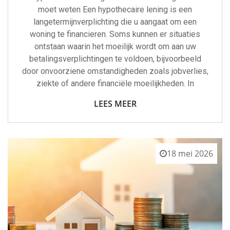
moet weten Een hypothecaire lening is een
langetermijnverplichting die u aangaat om een
woning te financieren. Soms kunnen er situaties
ontstaan waarin het moeilijk wordt om aan uw
betalingsverplichtingen te voldoen, bijvoorbeeld
door onvoorziene omstandigheden zoals jobverlies,
ziekte of andere financiële moeilijkheden. In
LEES MEER
18 mei 2026