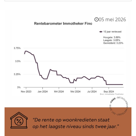
05 mei 2026