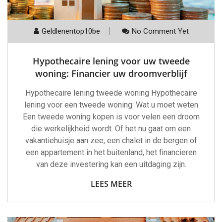
Geldlenentop10be
No Comment Yet
Hypothecaire lening voor uw tweede
woning: Financier uw droomverblijf
Hypothecaire lening tweede woning Hypothecaire
lening voor een tweede woning: Wat u moet weten
Een tweede woning kopen is voor velen een droom
die werkelijkheid wordt. Of het nu gaat om een
vakantiehuisje aan zee, een chalet in de bergen of
een appartement in het buitenland, het financieren
van deze investering kan een uitdaging zijn.
LEES MEER