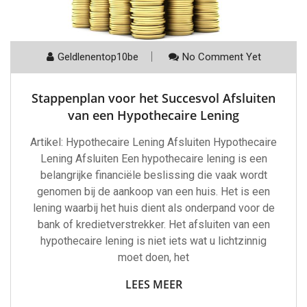
Geldlenentop10be
No Comment Yet
Stappenplan voor het Succesvol Afsluiten
van een Hypothecaire Lening
Artikel: Hypothecaire Lening Afsluiten Hypothecaire
Lening Afsluiten Een hypothecaire lening is een
belangrijke financiële beslissing die vaak wordt
genomen bij de aankoop van een huis. Het is een
lening waarbij het huis dient als onderpand voor de
bank of kredietverstrekker. Het afsluiten van een
hypothecaire lening is niet iets wat u lichtzinnig
moet doen, het
LEES MEER