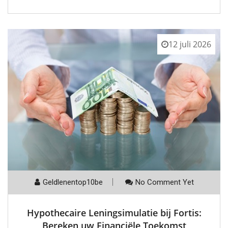
12 juli 2026
Geldlenentop10be
No Comment Yet
Hypothecaire Leningsimulatie bij Fortis:
Bereken uw Financiële Toekomst