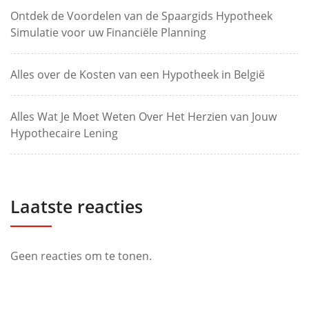
Ontdek de Voordelen van de Spaargids Hypotheek
Simulatie voor uw Financiële Planning
Alles over de Kosten van een Hypotheek in België
Alles Wat Je Moet Weten Over Het Herzien van Jouw
Hypothecaire Lening
Laatste reacties
Geen reacties om te tonen.