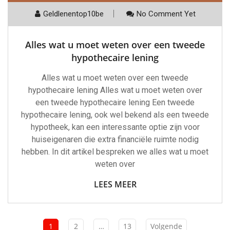
Geldlenentop10be
No Comment Yet
Alles wat u moet weten over een tweede
hypothecaire lening
Alles wat u moet weten over een tweede
hypothecaire lening Alles wat u moet weten over
een tweede hypothecaire lening Een tweede
hypothecaire lening, ook wel bekend als een tweede
hypotheek, kan een interessante optie zijn voor
huiseigenaren die extra financiële ruimte nodig
hebben. In dit artikel bespreken we alles wat u moet
weten over
LEES MEER
1
2
…
13
Volgende