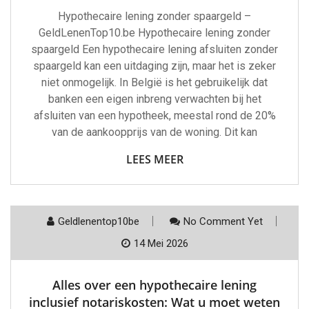
Hypothecaire lening zonder spaargeld –
GeldLenenTop10.be Hypothecaire lening zonder
spaargeld Een hypothecaire lening afsluiten zonder
spaargeld kan een uitdaging zijn, maar het is zeker
niet onmogelijk. In België is het gebruikelijk dat
banken een eigen inbreng verwachten bij het
afsluiten van een hypotheek, meestal rond de 20%
van de aankoopprijs van de woning. Dit kan
LEES MEER
Geldlenentop10be
No Comment Yet
14 Mei 2026
Alles over een hypothecaire lening
inclusief notariskosten: Wat u moet weten