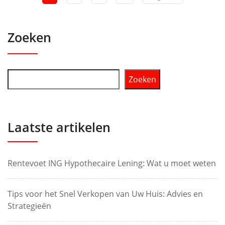
Zoeken
Zoeken
Laatste artikelen
Rentevoet ING Hypothecaire Lening: Wat u moet weten
Tips voor het Snel Verkopen van Uw Huis: Advies en
Strategieën