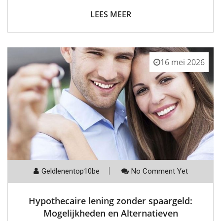
LEES MEER
16 mei 2026
Geldlenentop10be
No Comment Yet
Hypothecaire lening zonder spaargeld:
Mogelijkheden en Alternatieven