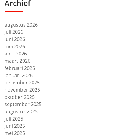
Archief
augustus 2026
juli 2026
juni 2026
mei 2026
april 2026
maart 2026
februari 2026
januari 2026
december 2025
november 2025
oktober 2025
september 2025
augustus 2025
juli 2025
juni 2025
mei 2025