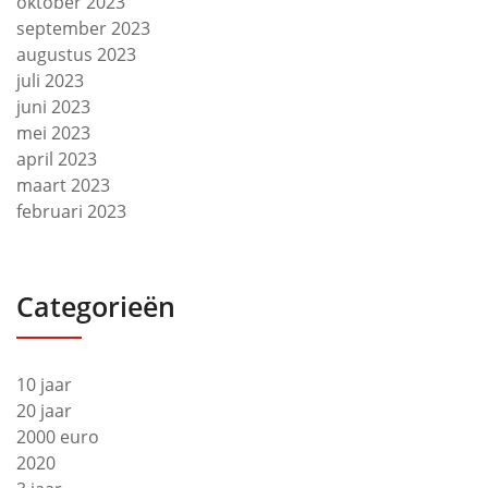
oktober 2023
september 2023
augustus 2023
juli 2023
juni 2023
mei 2023
april 2023
maart 2023
februari 2023
Categorieën
10 jaar
20 jaar
2000 euro
2020