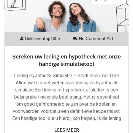
Geldlenentop10be
No Comment Yet
Bereken uw lening en hypotheek met onze
handige simulatietool
Lening Hypotheek Simulatie – GeldLenenTop10.be
Alles wat u moet weten over lening en hypotheek
simulatie Een lening of hypotheek afsluiten is een
belangrijke financiële beslissing. Het is essentieel
om goed geïnformeerd te zijn over de kosten en
voorwaarden voordat u een definitieve keuze maakt.
Een handige tool die u hierbij kan helpen, is de lening
LEES MEER