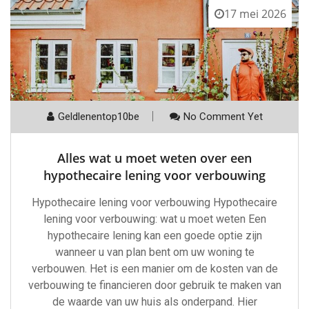
17 mei 2026
Geldlenentop10be
No Comment Yet
Alles wat u moet weten over een
hypothecaire lening voor verbouwing
Hypothecaire lening voor verbouwing Hypothecaire
lening voor verbouwing: wat u moet weten Een
hypothecaire lening kan een goede optie zijn
wanneer u van plan bent om uw woning te
verbouwen. Het is een manier om de kosten van de
verbouwing te financieren door gebruik te maken van
de waarde van uw huis als onderpand. Hier