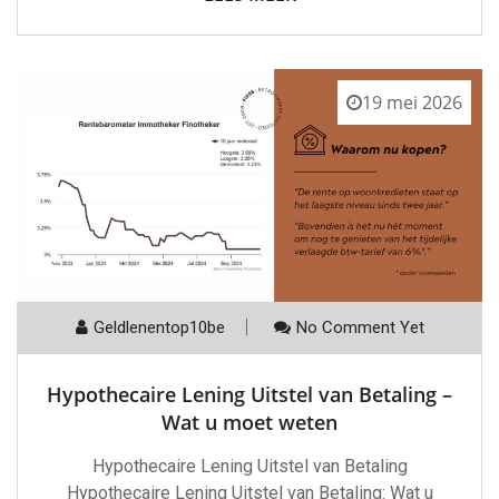
19 mei 2026
Geldlenentop10be
No Comment Yet
Hypothecaire Lening Uitstel van Betaling –
Wat u moet weten
Hypothecaire Lening Uitstel van Betaling
Hypothecaire Lening Uitstel van Betaling: Wat u