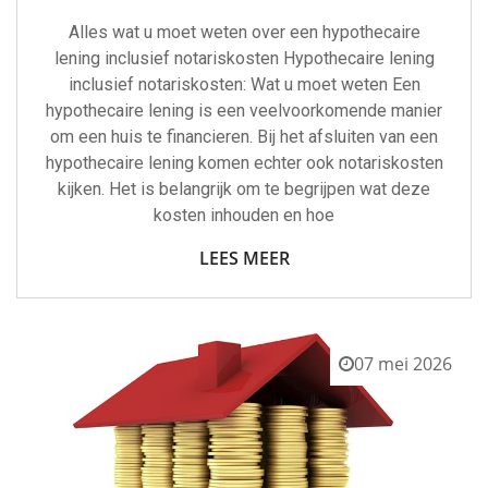
Alles wat u moet weten over een hypothecaire
lening inclusief notariskosten Hypothecaire lening
inclusief notariskosten: Wat u moet weten Een
hypothecaire lening is een veelvoorkomende manier
om een huis te financieren. Bij het afsluiten van een
hypothecaire lening komen echter ook notariskosten
kijken. Het is belangrijk om te begrijpen wat deze
kosten inhouden en hoe
LEES MEER
07 mei 2026