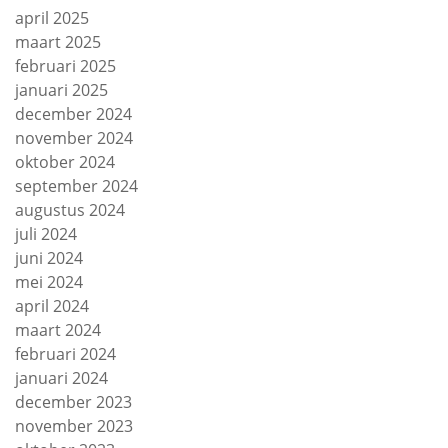
april 2025
maart 2025
februari 2025
januari 2025
december 2024
november 2024
oktober 2024
september 2024
augustus 2024
juli 2024
juni 2024
mei 2024
april 2024
maart 2024
februari 2024
januari 2024
december 2023
november 2023