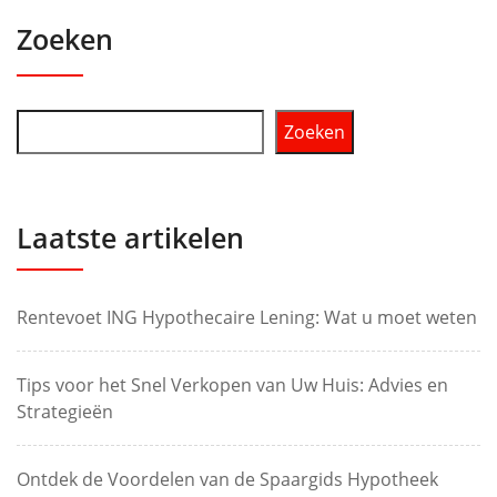
Zoeken
Zoeken
Laatste artikelen
Rentevoet ING Hypothecaire Lening: Wat u moet weten
Tips voor het Snel Verkopen van Uw Huis: Advies en
Strategieën
Ontdek de Voordelen van de Spaargids Hypotheek