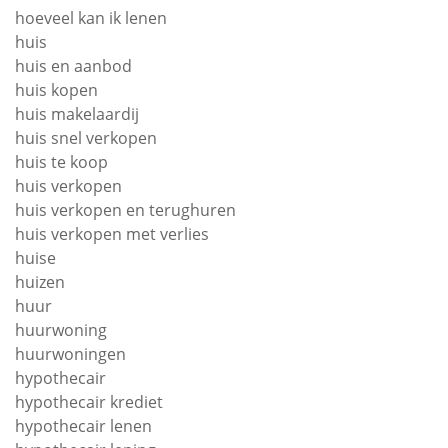
hoeveel kan ik lenen
huis
huis en aanbod
huis kopen
huis makelaardij
huis snel verkopen
huis te koop
huis verkopen
huis verkopen en terughuren
huis verkopen met verlies
huise
huizen
huur
huurwoning
huurwoningen
hypothecair
hypothecair krediet
hypothecair lenen