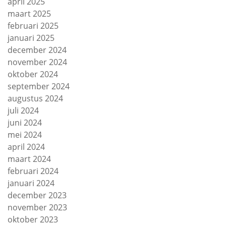
april 2025
maart 2025
februari 2025
januari 2025
december 2024
november 2024
oktober 2024
september 2024
augustus 2024
juli 2024
juni 2024
mei 2024
april 2024
maart 2024
februari 2024
januari 2024
december 2023
november 2023
oktober 2023