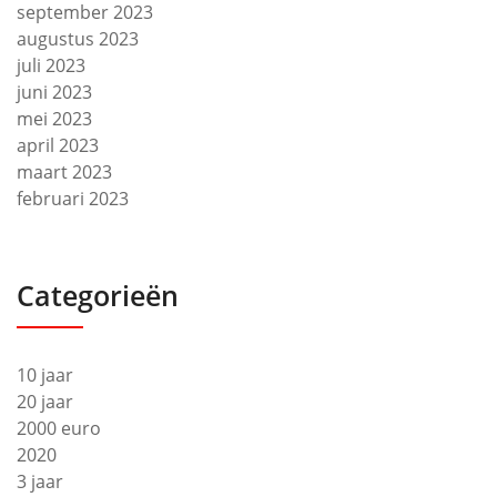
september 2023
augustus 2023
juli 2023
juni 2023
mei 2023
april 2023
maart 2023
februari 2023
Categorieën
10 jaar
20 jaar
2000 euro
2020
3 jaar