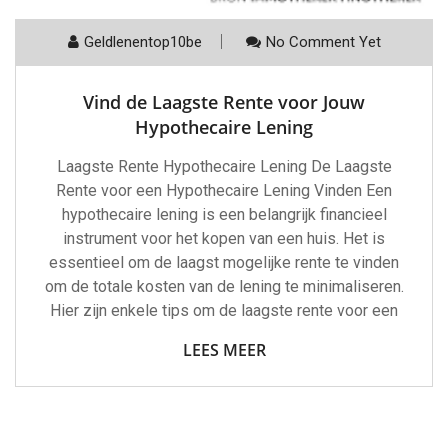
Geldlenentop10be
No Comment Yet
Vind de Laagste Rente voor Jouw
Hypothecaire Lening
Laagste Rente Hypothecaire Lening De Laagste
Rente voor een Hypothecaire Lening Vinden Een
hypothecaire lening is een belangrijk financieel
instrument voor het kopen van een huis. Het is
essentieel om de laagst mogelijke rente te vinden
om de totale kosten van de lening te minimaliseren.
Hier zijn enkele tips om de laagste rente voor een
LEES MEER