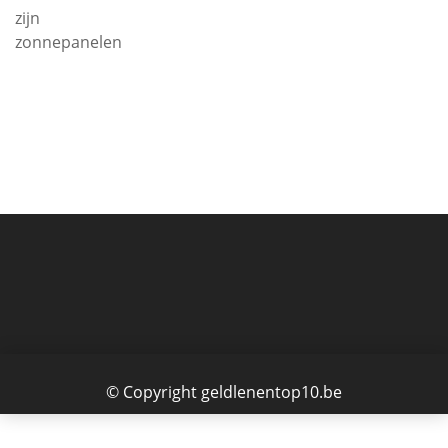
zijn
zonnepanelen
© Copyright geldlenentop10.be