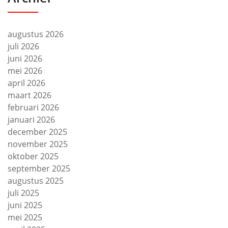
augustus 2026
juli 2026
juni 2026
mei 2026
april 2026
maart 2026
februari 2026
januari 2026
december 2025
november 2025
oktober 2025
september 2025
augustus 2025
juli 2025
juni 2025
mei 2025