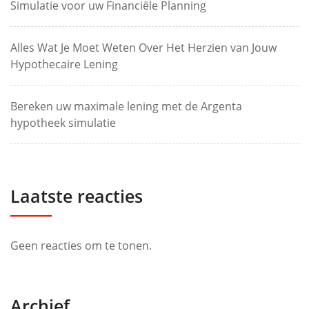
Simulatie voor uw Financiële Planning
Alles Wat Je Moet Weten Over Het Herzien van Jouw
Hypothecaire Lening
Bereken uw maximale lening met de Argenta
hypotheek simulatie
Laatste reacties
Geen reacties om te tonen.
Archief