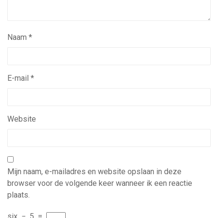
Naam
*
E-mail
*
Website
Mijn naam, e-mailadres en website opslaan in deze
browser voor de volgende keer wanneer ik een reactie
plaats.
six
−
5
=