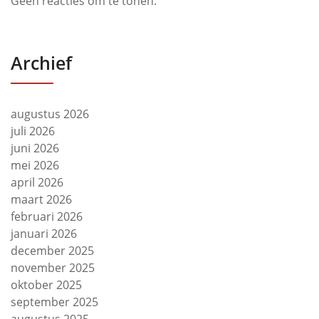
Geen reacties om te tonen.
Archief
augustus 2026
juli 2026
juni 2026
mei 2026
april 2026
maart 2026
februari 2026
januari 2026
december 2025
november 2025
oktober 2025
september 2025