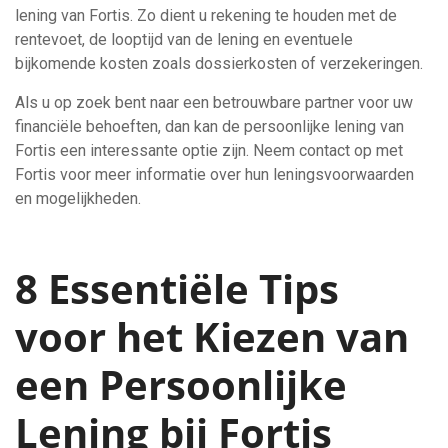
lening van Fortis. Zo dient u rekening te houden met de
rentevoet, de looptijd van de lening en eventuele
bijkomende kosten zoals dossierkosten of verzekeringen.
Als u op zoek bent naar een betrouwbare partner voor uw
financiële behoeften, dan kan de persoonlijke lening van
Fortis een interessante optie zijn. Neem contact op met
Fortis voor meer informatie over hun leningsvoorwaarden
en mogelijkheden.
8 Essentiële Tips
voor het Kiezen van
een Persoonlijke
Lening bij Fortis