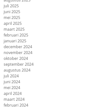
augustus 2025
juli 2025
juni 2025
mei 2025
april 2025
maart 2025
februari 2025
januari 2025
december 2024
november 2024
oktober 2024
september 2024
augustus 2024
juli 2024
juni 2024
mei 2024
april 2024
maart 2024
februari 2024