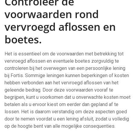
Controleer de
voorwaarden rond
vervroegd aflossen en
boetes.
Het is essentieel om de voorwaarden met betrekking tot
vervroegd aflossen en eventuele boetes zorgvuldig te
controleren bij het overwegen van een persoonlijke lening
bij Fortis. Sommige leningen kunnen beperkingen of kosten
hebben verbonden aan het vervroegd aflossen van het
geleende bedrag. Door deze voorwaarden vooraf te
begrijpen, kunt u voorkomen dat u onverwachte kosten moet
betalen als u ervoor kiest om eerder dan gepland af te
lossen. Het is daarom verstandig om deze aspecten goed
door te nemen voordat u een lening afsluit, zodat u volledig
op de hoogte bent van alle mogelijke consequenties.