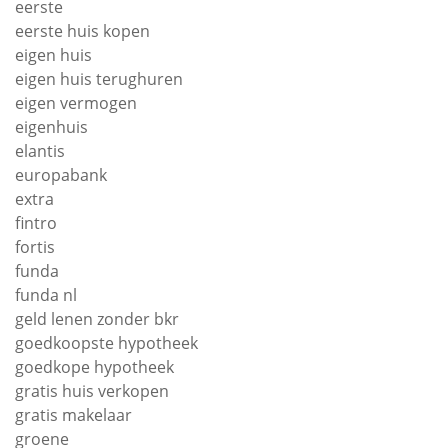
eerste
eerste huis kopen
eigen huis
eigen huis terughuren
eigen vermogen
eigenhuis
elantis
europabank
extra
fintro
fortis
funda
funda nl
geld lenen zonder bkr
goedkoopste hypotheek
goedkope hypotheek
gratis huis verkopen
gratis makelaar
groene