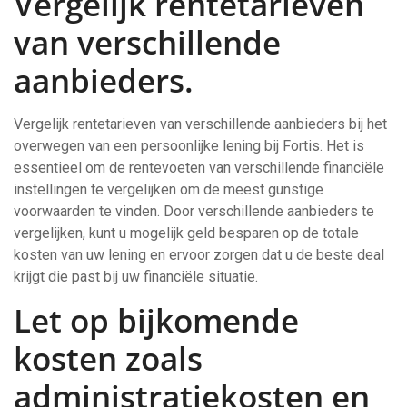
Vergelijk rentetarieven
van verschillende
aanbieders.
Vergelijk rentetarieven van verschillende aanbieders bij het
overwegen van een persoonlijke lening bij Fortis. Het is
essentieel om de rentevoeten van verschillende financiële
instellingen te vergelijken om de meest gunstige
voorwaarden te vinden. Door verschillende aanbieders te
vergelijken, kunt u mogelijk geld besparen op de totale
kosten van uw lening en ervoor zorgen dat u de beste deal
krijgt die past bij uw financiële situatie.
Let op bijkomende
kosten zoals
administratiekosten en