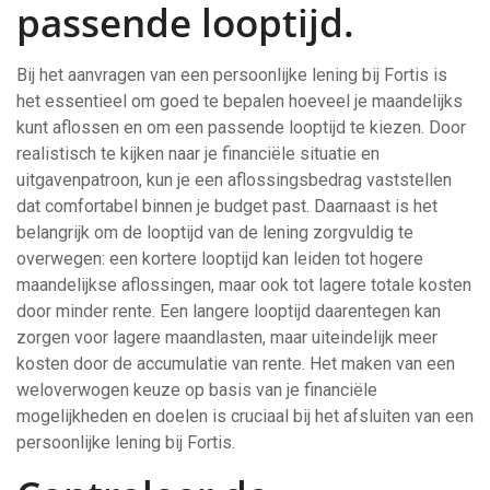
passende looptijd.
Bij het aanvragen van een persoonlijke lening bij Fortis is
het essentieel om goed te bepalen hoeveel je maandelijks
kunt aflossen en om een passende looptijd te kiezen. Door
realistisch te kijken naar je financiële situatie en
uitgavenpatroon, kun je een aflossingsbedrag vaststellen
dat comfortabel binnen je budget past. Daarnaast is het
belangrijk om de looptijd van de lening zorgvuldig te
overwegen: een kortere looptijd kan leiden tot hogere
maandelijkse aflossingen, maar ook tot lagere totale kosten
door minder rente. Een langere looptijd daarentegen kan
zorgen voor lagere maandlasten, maar uiteindelijk meer
kosten door de accumulatie van rente. Het maken van een
weloverwogen keuze op basis van je financiële
mogelijkheden en doelen is cruciaal bij het afsluiten van een
persoonlijke lening bij Fortis.