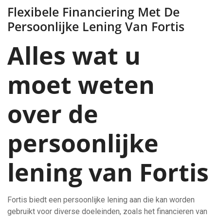
Flexibele Financiering Met De
Persoonlijke Lening Van Fortis
Alles wat u
moet weten
over de
persoonlijke
lening van Fortis
Fortis biedt een persoonlijke lening aan die kan worden
gebruikt voor diverse doeleinden, zoals het financieren van