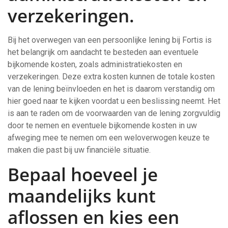
verzekeringen.
Bij het overwegen van een persoonlijke lening bij Fortis is
het belangrijk om aandacht te besteden aan eventuele
bijkomende kosten, zoals administratiekosten en
verzekeringen. Deze extra kosten kunnen de totale kosten
van de lening beïnvloeden en het is daarom verstandig om
hier goed naar te kijken voordat u een beslissing neemt. Het
is aan te raden om de voorwaarden van de lening zorgvuldig
door te nemen en eventuele bijkomende kosten in uw
afweging mee te nemen om een weloverwogen keuze te
maken die past bij uw financiële situatie.
Bepaal hoeveel je
maandelijks kunt
aflossen en kies een