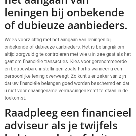
leningen bij onbekende
of dubieuze aanbieders.
Wees voorzichtig met het aangaan van leningen bij
onbekende of dubieuze aanbieders. Het is belangrijk om
altijd zorgvuldig te controleren met wie u in zee gaat als het
gaat om financiële transacties. Kies voor gerenommeerde
en betrouwbare instellingen zoals Fortis wanneer u een
persoonlijke lening overweegt. Zo kunt u er zeker van zijn
dat uw financiële belangen goed worden beschermd en dat
u niet voor onaangename verrassingen komt te staan in de
toekomst.
Raadpleeg een financieel
adviseur als je twijfels