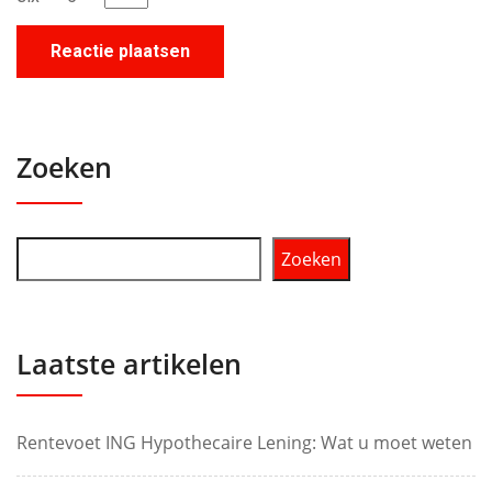
Zoeken
Zoeken
Laatste artikelen
Rentevoet ING Hypothecaire Lening: Wat u moet weten