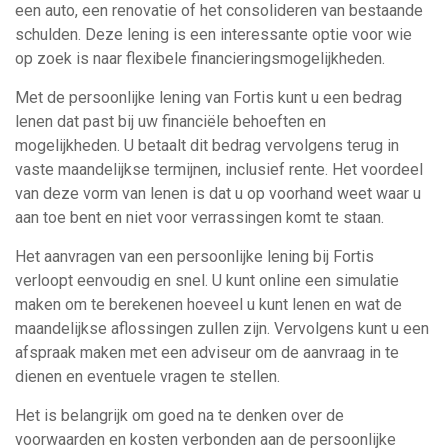
een auto, een renovatie of het consolideren van bestaande
schulden. Deze lening is een interessante optie voor wie
op zoek is naar flexibele financieringsmogelijkheden.
Met de persoonlijke lening van Fortis kunt u een bedrag
lenen dat past bij uw financiële behoeften en
mogelijkheden. U betaalt dit bedrag vervolgens terug in
vaste maandelijkse termijnen, inclusief rente. Het voordeel
van deze vorm van lenen is dat u op voorhand weet waar u
aan toe bent en niet voor verrassingen komt te staan.
Het aanvragen van een persoonlijke lening bij Fortis
verloopt eenvoudig en snel. U kunt online een simulatie
maken om te berekenen hoeveel u kunt lenen en wat de
maandelijkse aflossingen zullen zijn. Vervolgens kunt u een
afspraak maken met een adviseur om de aanvraag in te
dienen en eventuele vragen te stellen.
Het is belangrijk om goed na te denken over de
voorwaarden en kosten verbonden aan de persoonlijke