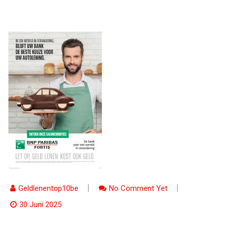
Geldlenentop10be
No Comment Yet
30 Juni 2025