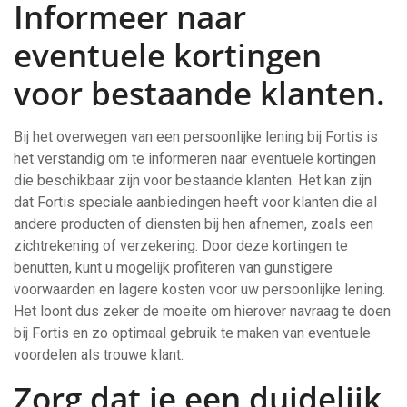
Informeer naar
eventuele kortingen
voor bestaande klanten.
Bij het overwegen van een persoonlijke lening bij Fortis is
het verstandig om te informeren naar eventuele kortingen
die beschikbaar zijn voor bestaande klanten. Het kan zijn
dat Fortis speciale aanbiedingen heeft voor klanten die al
andere producten of diensten bij hen afnemen, zoals een
zichtrekening of verzekering. Door deze kortingen te
benutten, kunt u mogelijk profiteren van gunstigere
voorwaarden en lagere kosten voor uw persoonlijke lening.
Het loont dus zeker de moeite om hierover navraag te doen
bij Fortis en zo optimaal gebruik te maken van eventuele
voordelen als trouwe klant.
Zorg dat je een duidelijk