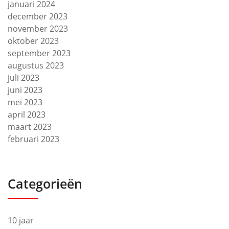
januari 2024
december 2023
november 2023
oktober 2023
september 2023
augustus 2023
juli 2023
juni 2023
mei 2023
april 2023
maart 2023
februari 2023
Categorieën
10 jaar