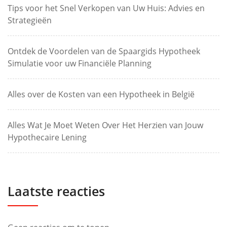
Tips voor het Snel Verkopen van Uw Huis: Advies en
Strategieën
Ontdek de Voordelen van de Spaargids Hypotheek
Simulatie voor uw Financiële Planning
Alles over de Kosten van een Hypotheek in België
Alles Wat Je Moet Weten Over Het Herzien van Jouw
Hypothecaire Lening
Laatste reacties