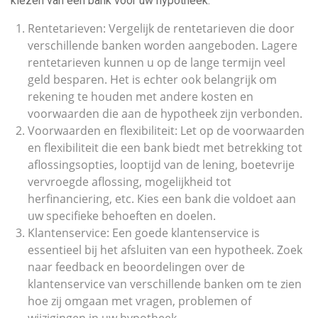
kiezen van een bank voor uw hypotheek:
Rentetarieven: Vergelijk de rentetarieven die door
verschillende banken worden aangeboden. Lagere
rentetarieven kunnen u op de lange termijn veel
geld besparen. Het is echter ook belangrijk om
rekening te houden met andere kosten en
voorwaarden die aan de hypotheek zijn verbonden.
Voorwaarden en flexibiliteit: Let op de voorwaarden
en flexibiliteit die een bank biedt met betrekking tot
aflossingsopties, looptijd van de lening, boetevrije
vervroegde aflossing, mogelijkheid tot
herfinanciering, etc. Kies een bank die voldoet aan
uw specifieke behoeften en doelen.
Klantenservice: Een goede klantenservice is
essentieel bij het afsluiten van een hypotheek. Zoek
naar feedback en beoordelingen over de
klantenservice van verschillende banken om te zien
hoe zij omgaan met vragen, problemen of