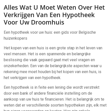
Alles Wat U Moet Weten Over Het
Verkrijgen Van Een Hypotheek
Voor Uw Droomhuis
Een hypotheek voor uw huis: een gids voor Belgische
huizenkopers
Het kopen van een huis is een grote stap in het leven van
veel mensen. Het is een spannende en belangrijke
beslissing die vaak gepaard gaat met veel vragen en
onzekerheden. Een van de belangrijkste aspecten waar u
rekening mee moet houden bij het kopen van een huis, is
het verkrijgen van een hypotheek.
Een hypotheek is in feite een lening die wordt verstrekt
door een bank of andere financiële instelling om de
aankoop van uw huis te financieren. Het is belangrijk om te
weten dat er verschillende soorten hypotheken zijn, elk met