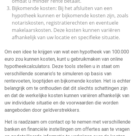
omdat u minder rente betaalt.
Bijkomende kosten: Bij het afsluiten van een
hypotheek kunnen er bijkomende kosten zijn, zoals
notariskosten, registratierechten en eventuele
makelaarskosten. Deze kosten kunnen variëren
afhankelijk van uw locatie en specifieke situatie.
Om een idee te krijgen van wat een hypotheek van 100.000
euro zou kunnen kosten, kunt u gebruikmaken van online
hypotheekcalculators. Deze tools stellen u in staat om
verschillende scenario’s te simuleren op basis van
rentevoeten, looptijden en bijkomende kosten. Het is echter
belangrijk om te onthouden dat dit slechts schattingen zijn
en dat de werkelijke kosten kunnen variëren afhankelijk van
uw individuele situatie en de voorwaarden die worden
aangeboden door geldverstrekkers.
Het is raadzaam om contact op te nemen met verschillende
banken en financiële instellingen om offertes aan te vragen