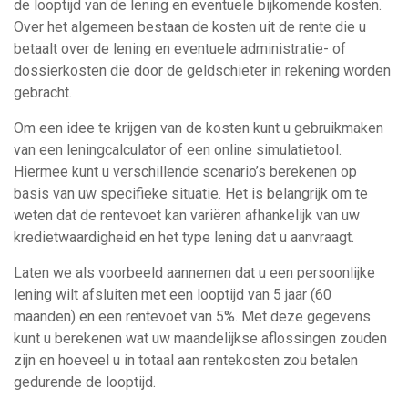
de looptijd van de lening en eventuele bijkomende kosten.
Over het algemeen bestaan de kosten uit de rente die u
betaalt over de lening en eventuele administratie- of
dossierkosten die door de geldschieter in rekening worden
gebracht.
Om een idee te krijgen van de kosten kunt u gebruikmaken
van een leningcalculator of een online simulatietool.
Hiermee kunt u verschillende scenario’s berekenen op
basis van uw specifieke situatie. Het is belangrijk om te
weten dat de rentevoet kan variëren afhankelijk van uw
kredietwaardigheid en het type lening dat u aanvraagt.
Laten we als voorbeeld aannemen dat u een persoonlijke
lening wilt afsluiten met een looptijd van 5 jaar (60
maanden) en een rentevoet van 5%. Met deze gegevens
kunt u berekenen wat uw maandelijkse aflossingen zouden
zijn en hoeveel u in totaal aan rentekosten zou betalen
gedurende de looptijd.