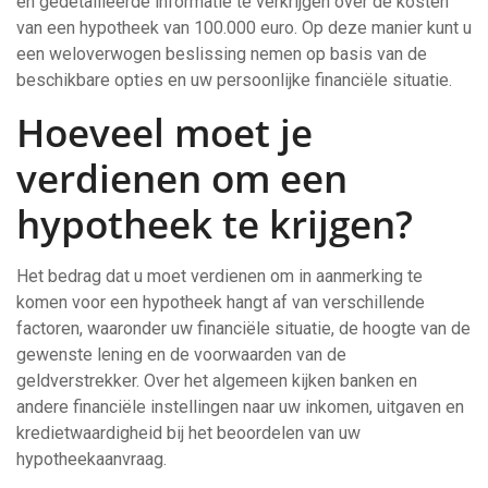
en gedetailleerde informatie te verkrijgen over de kosten
van een hypotheek van 100.000 euro. Op deze manier kunt u
een weloverwogen beslissing nemen op basis van de
beschikbare opties en uw persoonlijke financiële situatie.
Hoeveel moet je
verdienen om een
hypotheek te krijgen?
Het bedrag dat u moet verdienen om in aanmerking te
komen voor een hypotheek hangt af van verschillende
factoren, waaronder uw financiële situatie, de hoogte van de
gewenste lening en de voorwaarden van de
geldverstrekker. Over het algemeen kijken banken en
andere financiële instellingen naar uw inkomen, uitgaven en
kredietwaardigheid bij het beoordelen van uw
hypotheekaanvraag.