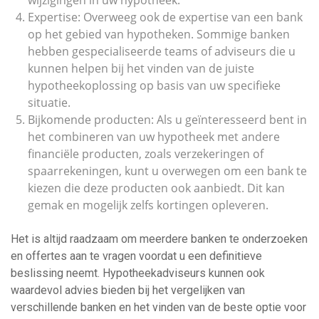
wijzigingen in uw hypotheek.
Expertise: Overweeg ook de expertise van een bank
op het gebied van hypotheken. Sommige banken
hebben gespecialiseerde teams of adviseurs die u
kunnen helpen bij het vinden van de juiste
hypotheekoplossing op basis van uw specifieke
situatie.
Bijkomende producten: Als u geïnteresseerd bent in
het combineren van uw hypotheek met andere
financiële producten, zoals verzekeringen of
spaarrekeningen, kunt u overwegen om een bank te
kiezen die deze producten ook aanbiedt. Dit kan
gemak en mogelijk zelfs kortingen opleveren.
Het is altijd raadzaam om meerdere banken te onderzoeken
en offertes aan te vragen voordat u een definitieve
beslissing neemt. Hypotheekadviseurs kunnen ook
waardevol advies bieden bij het vergelijken van
verschillende banken en het vinden van de beste optie voor