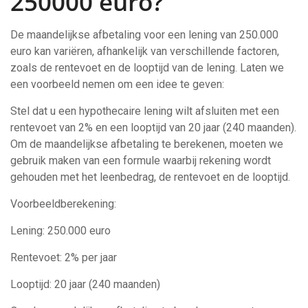
250000 euro?
De maandelijkse afbetaling voor een lening van 250.000
euro kan variëren, afhankelijk van verschillende factoren,
zoals de rentevoet en de looptijd van de lening. Laten we
een voorbeeld nemen om een idee te geven:
Stel dat u een hypothecaire lening wilt afsluiten met een
rentevoet van 2% en een looptijd van 20 jaar (240 maanden).
Om de maandelijkse afbetaling te berekenen, moeten we
gebruik maken van een formule waarbij rekening wordt
gehouden met het leenbedrag, de rentevoet en de looptijd.
Voorbeeldberekening:
Lening: 250.000 euro
Rentevoet: 2% per jaar
Looptijd: 20 jaar (240 maanden)