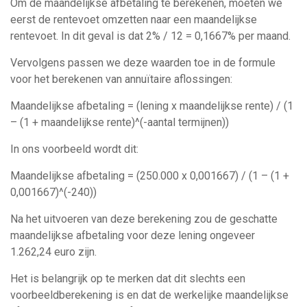
Om de maandelijkse afbetaling te berekenen, moeten we
eerst de rentevoet omzetten naar een maandelijkse
rentevoet. In dit geval is dat 2% / 12 = 0,1667% per maand.
Vervolgens passen we deze waarden toe in de formule
voor het berekenen van annuïtaire aflossingen:
Maandelijkse afbetaling = (lening x maandelijkse rente) / (1
– (1 + maandelijkse rente)^(-aantal termijnen))
In ons voorbeeld wordt dit:
Maandelijkse afbetaling = (250.000 x 0,001667) / (1 – (1 +
0,001667)^(-240))
Na het uitvoeren van deze berekening zou de geschatte
maandelijkse afbetaling voor deze lening ongeveer
1.262,24 euro zijn.
Het is belangrijk op te merken dat dit slechts een
voorbeeldberekening is en dat de werkelijke maandelijkse