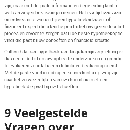
zijn, maar met de juiste informatie en begeleiding kunt u
weloverwogen beslissingen nemen. Het is altijd raadzaam
om advies in te winnen bij een hypotheekadviseur of
financieel expert die u kan helpen bij het navigeren door het
proces en ervoor te zorgen dat u de beste hypotheekoptie
vindt die past bij uw behoeften en financiële situatie.
Onthoud dat een hypotheek een langetermijnverplichting is,
dus neem de tijd om uw opties te onderzoeken en grondig
te evalueren voordat u een definitieve beslissing neemt.
Met de juiste voorbereiding en kennis kunt u op weg zijn
naar het verwezenlijken van uw droomhuis met een
hypotheek die past bij uw behoeften.
9 Veelgestelde
Vragen over