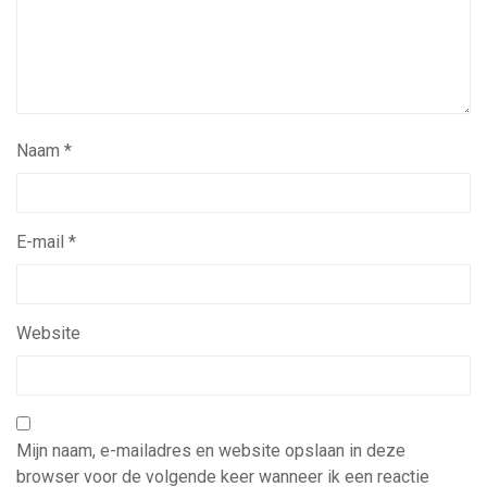
Naam
*
E-mail
*
Website
Mijn naam, e-mailadres en website opslaan in deze
browser voor de volgende keer wanneer ik een reactie