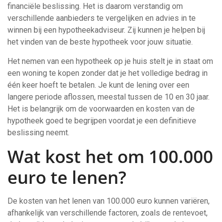
financiële beslissing. Het is daarom verstandig om
verschillende aanbieders te vergelijken en advies in te
winnen bij een hypotheekadviseur. Zij kunnen je helpen bij
het vinden van de beste hypotheek voor jouw situatie.
Het nemen van een hypotheek op je huis stelt je in staat om
een woning te kopen zonder dat je het volledige bedrag in
één keer hoeft te betalen. Je kunt de lening over een
langere periode aflossen, meestal tussen de 10 en 30 jaar.
Het is belangrijk om de voorwaarden en kosten van de
hypotheek goed te begrijpen voordat je een definitieve
beslissing neemt.
Wat kost het om 100.000
euro te lenen?
De kosten van het lenen van 100.000 euro kunnen variëren,
afhankelijk van verschillende factoren, zoals de rentevoet,