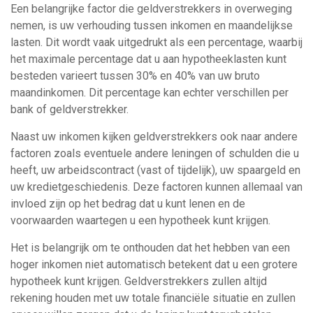
Een belangrijke factor die geldverstrekkers in overweging
nemen, is uw verhouding tussen inkomen en maandelijkse
lasten. Dit wordt vaak uitgedrukt als een percentage, waarbij
het maximale percentage dat u aan hypotheeklasten kunt
besteden varieert tussen 30% en 40% van uw bruto
maandinkomen. Dit percentage kan echter verschillen per
bank of geldverstrekker.
Naast uw inkomen kijken geldverstrekkers ook naar andere
factoren zoals eventuele andere leningen of schulden die u
heeft, uw arbeidscontract (vast of tijdelijk), uw spaargeld en
uw kredietgeschiedenis. Deze factoren kunnen allemaal van
invloed zijn op het bedrag dat u kunt lenen en de
voorwaarden waartegen u een hypotheek kunt krijgen.
Het is belangrijk om te onthouden dat het hebben van een
hoger inkomen niet automatisch betekent dat u een grotere
hypotheek kunt krijgen. Geldverstrekkers zullen altijd
rekening houden met uw totale financiële situatie en zullen