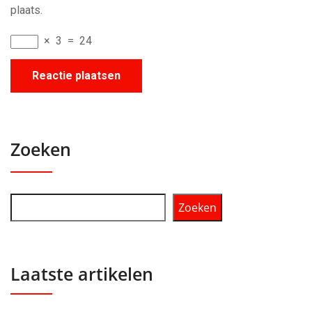
plaats.
×
3
=
24
Zoeken
Zoeken
Laatste artikelen