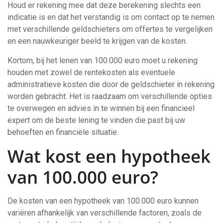
Houd er rekening mee dat deze berekening slechts een
indicatie is en dat het verstandig is om contact op te nemen
met verschillende geldschieters om offertes te vergelijken
en een nauwkeuriger beeld te krijgen van de kosten.
Kortom, bij het lenen van 100.000 euro moet u rekening
houden met zowel de rentekosten als eventuele
administratieve kosten die door de geldschieter in rekening
worden gebracht. Het is raadzaam om verschillende opties
te overwegen en advies in te winnen bij een financieel
expert om de beste lening te vinden die past bij uw
behoeften en financiële situatie.
Wat kost een hypotheek
van 100.000 euro?
De kosten van een hypotheek van 100.000 euro kunnen
variëren afhankelijk van verschillende factoren, zoals de