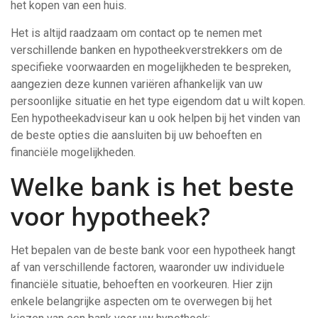
het kopen van een huis.
Het is altijd raadzaam om contact op te nemen met
verschillende banken en hypotheekverstrekkers om de
specifieke voorwaarden en mogelijkheden te bespreken,
aangezien deze kunnen variëren afhankelijk van uw
persoonlijke situatie en het type eigendom dat u wilt kopen.
Een hypotheekadviseur kan u ook helpen bij het vinden van
de beste opties die aansluiten bij uw behoeften en
financiële mogelijkheden.
Welke bank is het beste
voor hypotheek?
Het bepalen van de beste bank voor een hypotheek hangt
af van verschillende factoren, waaronder uw individuele
financiële situatie, behoeften en voorkeuren. Hier zijn
enkele belangrijke aspecten om te overwegen bij het