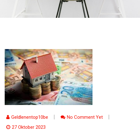
Geldlenentop10be
No Comment Yet
27 Oktober 2023