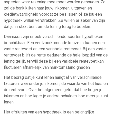
aspecten waar rekening mee moet worden gehouden. Zo
zal de bank kijken naar jouw inkomen, uitgaven en
kredietwaardigheid voordat ze beslissen of ze jou een
hypotheek willen verstrekken. Ze willen er zeker van zijn
dat je in staat bent om de lening terug te betalen.
Daarnaast zijn er ook verschillende soorten hypotheken
beschikbaar. Een veelvoorkomende keuze is tussen een
vaste rentevoet en een variabele rentevoet. Bij een vaste
rentevoet blijft de rente gedurende de hele looptijd van de
lening gelijk, terwijl deze bij een variabele rentevoet kan
fluctueren afhankelijk van marktomstandigheden.
Het bedrag dat je kunt lenen hangt af van verschillende
factoren, waaronder je inkomen, de waarde van het huis en
de rentevoet. Over het algemeen geldt dat hoe hoger je
inkomen en hoe lager je andere schulden, hoe meer je kunt
lenen.
Het afsluiten van een hypotheek is een belangrijke