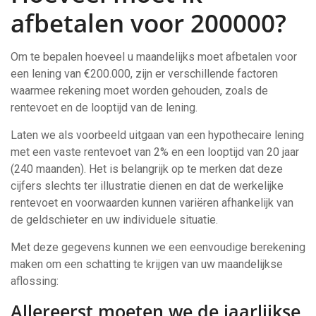
afbetalen voor 200000?
Om te bepalen hoeveel u maandelijks moet afbetalen voor
een lening van €200.000, zijn er verschillende factoren
waarmee rekening moet worden gehouden, zoals de
rentevoet en de looptijd van de lening.
Laten we als voorbeeld uitgaan van een hypothecaire lening
met een vaste rentevoet van 2% en een looptijd van 20 jaar
(240 maanden). Het is belangrijk op te merken dat deze
cijfers slechts ter illustratie dienen en dat de werkelijke
rentevoet en voorwaarden kunnen variëren afhankelijk van
de geldschieter en uw individuele situatie.
Met deze gegevens kunnen we een eenvoudige berekening
maken om een schatting te krijgen van uw maandelijkse
aflossing:
Allereerst moeten we de jaarlijkse