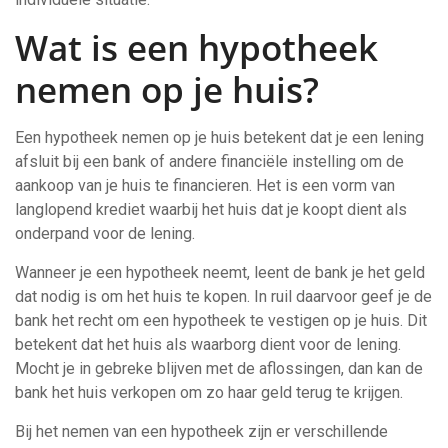
Wat is een hypotheek
nemen op je huis?
Een hypotheek nemen op je huis betekent dat je een lening
afsluit bij een bank of andere financiële instelling om de
aankoop van je huis te financieren. Het is een vorm van
langlopend krediet waarbij het huis dat je koopt dient als
onderpand voor de lening.
Wanneer je een hypotheek neemt, leent de bank je het geld
dat nodig is om het huis te kopen. In ruil daarvoor geef je de
bank het recht om een hypotheek te vestigen op je huis. Dit
betekent dat het huis als waarborg dient voor de lening.
Mocht je in gebreke blijven met de aflossingen, dan kan de
bank het huis verkopen om zo haar geld terug te krijgen.
Bij het nemen van een hypotheek zijn er verschillende