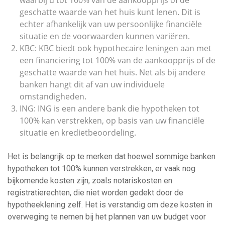
waarbij u tot 100% van de aankoopprijs of de
geschatte waarde van het huis kunt lenen. Dit is
echter afhankelijk van uw persoonlijke financiële
situatie en de voorwaarden kunnen variëren.
KBC: KBC biedt ook hypothecaire leningen aan met
een financiering tot 100% van de aankoopprijs of de
geschatte waarde van het huis. Net als bij andere
banken hangt dit af van uw individuele
omstandigheden.
ING: ING is een andere bank die hypotheken tot
100% kan verstrekken, op basis van uw financiële
situatie en kredietbeoordeling.
Het is belangrijk op te merken dat hoewel sommige banken
hypotheken tot 100% kunnen verstrekken, er vaak nog
bijkomende kosten zijn, zoals notariskosten en
registratierechten, die niet worden gedekt door de
hypotheeklening zelf. Het is verstandig om deze kosten in
overweging te nemen bij het plannen van uw budget voor