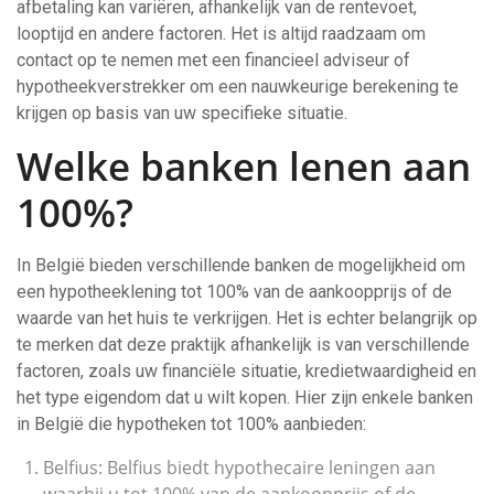
afbetaling kan variëren, afhankelijk van de rentevoet,
looptijd en andere factoren. Het is altijd raadzaam om
contact op te nemen met een financieel adviseur of
hypotheekverstrekker om een nauwkeurige berekening te
krijgen op basis van uw specifieke situatie.
Welke banken lenen aan
100%?
In België bieden verschillende banken de mogelijkheid om
een hypotheeklening tot 100% van de aankoopprijs of de
waarde van het huis te verkrijgen. Het is echter belangrijk op
te merken dat deze praktijk afhankelijk is van verschillende
factoren, zoals uw financiële situatie, kredietwaardigheid en
het type eigendom dat u wilt kopen. Hier zijn enkele banken
in België die hypotheken tot 100% aanbieden:
Belfius: Belfius biedt hypothecaire leningen aan