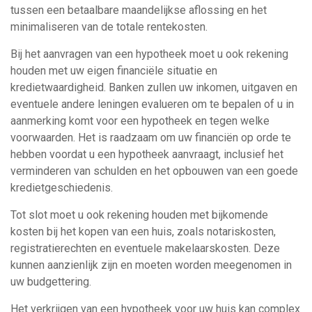
tussen een betaalbare maandelijkse aflossing en het
minimaliseren van de totale rentekosten.
Bij het aanvragen van een hypotheek moet u ook rekening
houden met uw eigen financiële situatie en
kredietwaardigheid. Banken zullen uw inkomen, uitgaven en
eventuele andere leningen evalueren om te bepalen of u in
aanmerking komt voor een hypotheek en tegen welke
voorwaarden. Het is raadzaam om uw financiën op orde te
hebben voordat u een hypotheek aanvraagt, inclusief het
verminderen van schulden en het opbouwen van een goede
kredietgeschiedenis.
Tot slot moet u ook rekening houden met bijkomende
kosten bij het kopen van een huis, zoals notariskosten,
registratierechten en eventuele makelaarskosten. Deze
kunnen aanzienlijk zijn en moeten worden meegenomen in
uw budgettering.
Het verkrijgen van een hypotheek voor uw huis kan complex