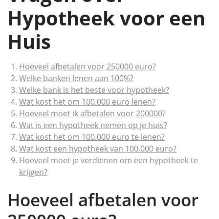
Hypotheek voor een
Huis
Hoeveel afbetalen voor 250000 euro?
Welke banken lenen aan 100%?
Welke bank is het beste voor hypotheek?
Wat kost het om 100.000 euro lenen?
Hoeveel moet ik afbetalen voor 200000?
Wat is een hypotheek nemen op je huis?
Wat kost het om 100.000 euro te lenen?
Wat kost een hypotheek van 100.000 euro?
Hoeveel moet je verdienen om een hypotheek te
krijgen?
Hoeveel afbetalen voor