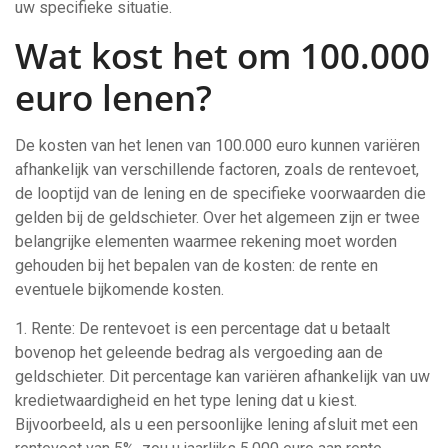
uw specifieke situatie.
Wat kost het om 100.000
euro lenen?
De kosten van het lenen van 100.000 euro kunnen variëren
afhankelijk van verschillende factoren, zoals de rentevoet,
de looptijd van de lening en de specifieke voorwaarden die
gelden bij de geldschieter. Over het algemeen zijn er twee
belangrijke elementen waarmee rekening moet worden
gehouden bij het bepalen van de kosten: de rente en
eventuele bijkomende kosten.
1. Rente: De rentevoet is een percentage dat u betaalt
bovenop het geleende bedrag als vergoeding aan de
geldschieter. Dit percentage kan variëren afhankelijk van uw
kredietwaardigheid en het type lening dat u kiest.
Bijvoorbeeld, als u een persoonlijke lening afsluit met een