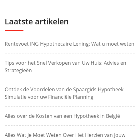
Laatste artikelen
Rentevoet ING Hypothecaire Lening: Wat u moet weten
Tips voor het Snel Verkopen van Uw Huis: Advies en
Strategieën
Ontdek de Voordelen van de Spaargids Hypotheek
Simulatie voor uw Financiële Planning
Alles over de Kosten van een Hypotheek in België
Alles Wat Je Moet Weten Over Het Herzien van Jouw