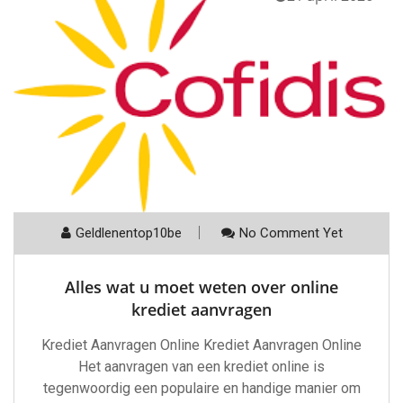
Geldlenentop10be
No Comment Yet
Alles wat u moet weten over online
krediet aanvragen
Krediet Aanvragen Online Krediet Aanvragen Online
Het aanvragen van een krediet online is
tegenwoordig een populaire en handige manier om