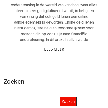
ondersteuning In de wereld van vandaag, waar alles
steeds meer gedigitaliseerd wordt, is het geen
verrassing dat ook geld lenen een online
aangelegenheid is geworden. Online geld lenen
biedt gemak, snelheid en toegankelijkheid voor
mensen die op zoek zijn naar financiële
ondersteuning. In dit artikel zullen we de
LEES MEER
Zoeken
Zoeken