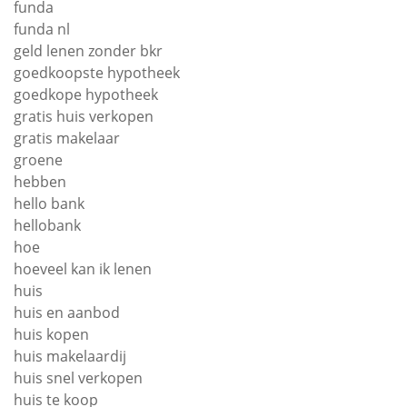
funda
funda nl
geld lenen zonder bkr
goedkoopste hypotheek
goedkope hypotheek
gratis huis verkopen
gratis makelaar
groene
hebben
hello bank
hellobank
hoe
hoeveel kan ik lenen
huis
huis en aanbod
huis kopen
huis makelaardij
huis snel verkopen
huis te koop