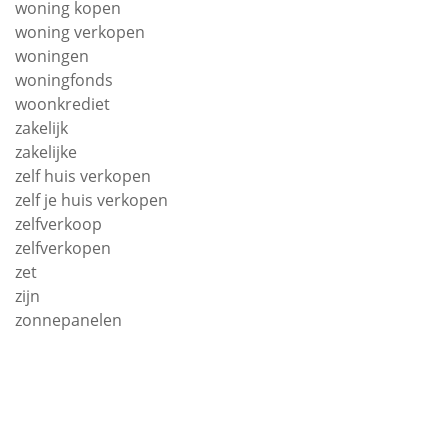
woning kopen
woning verkopen
woningen
woningfonds
woonkrediet
zakelijk
zakelijke
zelf huis verkopen
zelf je huis verkopen
zelfverkoop
zelfverkopen
zet
zijn
zonnepanelen