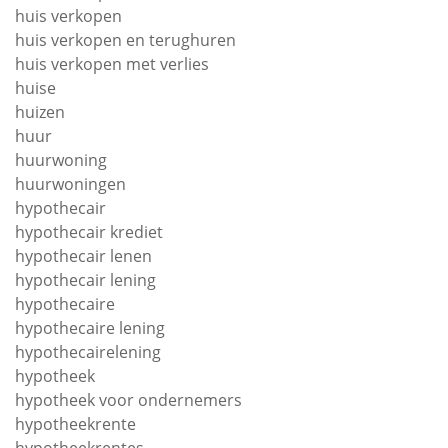
huis verkopen
huis verkopen en terughuren
huis verkopen met verlies
huise
huizen
huur
huurwoning
huurwoningen
hypothecair
hypothecair krediet
hypothecair lenen
hypothecair lening
hypothecaire
hypothecaire lening
hypothecairelening
hypotheek
hypotheek voor ondernemers
hypotheekrente