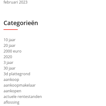
februari 2023
Categorieën
10 jaar
20 jaar
2000 euro
2020
3 jaar
30 jaar
3d plattegrond
aankoop
aankoopmakelaar
aankopen
actuele rentestanden
aflossing