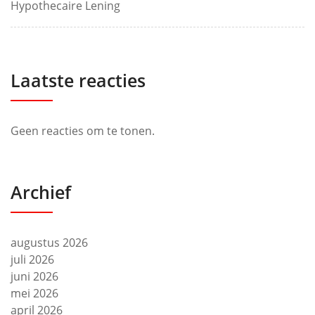
Hypothecaire Lening
Laatste reacties
Geen reacties om te tonen.
Archief
augustus 2026
juli 2026
juni 2026
mei 2026
april 2026