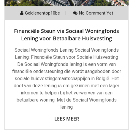
Geldlenentop10be
No Comment Yet
Financiële Steun via Sociaal Woningfonds
Lening voor Betaalbare Huisvesting
Sociaal Woningfonds Lening Sociaal Woningfonds
Lening: Financiële Steun voor Sociale Huisvesting
De Sociaal Woningfonds lening is een vorm van
financiële ondersteuning die wordt aangeboden door
sociale huisvestingsmaatschappijen in België. Het
doel van deze lening is om gezinnen met een lager
inkomen te helpen bij het verwerven van een
betaalbare woning. Met de Sociaal Woningfonds
lening
LEES MEER