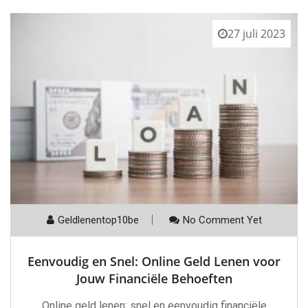
27 juli 2023
Geldlenentop10be
No Comment Yet
Eenvoudig en Snel: Online Geld Lenen voor
Jouw Financiële Behoeften
Online geld lenen: snel en eenvoudig financiële