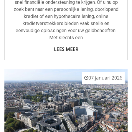
snel financiële ondersteuning te krijgen. Of u nu op
zoek bent naar een persoonlijke lening, doorlopend
krediet of een hypothecaire lening, online
kredietverstrekkers bieden vaak snelle en
eenvoudige oplossingen voor uw geldbehoeften.
Met slechts een
LEES MEER
07 januari 2026