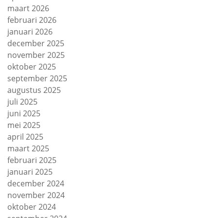
maart 2026
februari 2026
januari 2026
december 2025
november 2025
oktober 2025
september 2025
augustus 2025
juli 2025
juni 2025
mei 2025
april 2025
maart 2025
februari 2025
januari 2025
december 2024
november 2024
oktober 2024