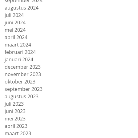
september 2024
augustus 2024
juli 2024
juni 2024
mei 2024
april 2024
maart 2024
februari 2024
januari 2024
december 2023
november 2023
oktober 2023
september 2023
augustus 2023
juli 2023
juni 2023
mei 2023
april 2023
maart 2023