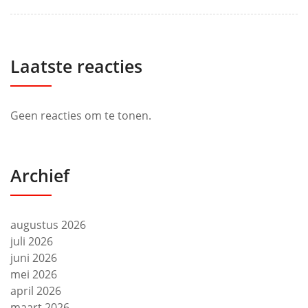
Laatste reacties
Geen reacties om te tonen.
Archief
augustus 2026
juli 2026
juni 2026
mei 2026
april 2026
maart 2026