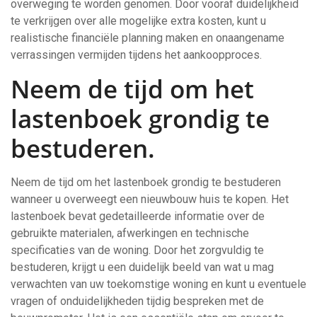
overweging te worden genomen. Door vooraf duidelijkheid
te verkrijgen over alle mogelijke extra kosten, kunt u
realistische financiële planning maken en onaangename
verrassingen vermijden tijdens het aankoopproces.
Neem de tijd om het
lastenboek grondig te
bestuderen.
Neem de tijd om het lastenboek grondig te bestuderen
wanneer u overweegt een nieuwbouw huis te kopen. Het
lastenboek bevat gedetailleerde informatie over de
gebruikte materialen, afwerkingen en technische
specificaties van de woning. Door het zorgvuldig te
bestuderen, krijgt u een duidelijk beeld van wat u mag
verwachten van uw toekomstige woning en kunt u eventuele
vragen of onduidelijkheden tijdig bespreken met de