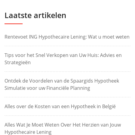
Laatste artikelen
Rentevoet ING Hypothecaire Lening: Wat u moet weten
Tips voor het Snel Verkopen van Uw Huis: Advies en
Strategieën
Ontdek de Voordelen van de Spaargids Hypotheek
Simulatie voor uw Financiële Planning
Alles over de Kosten van een Hypotheek in België
Alles Wat Je Moet Weten Over Het Herzien van Jouw
Hypothecaire Lening