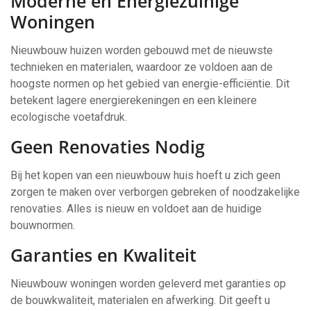
Moderne en Energiezuinige
Woningen
Nieuwbouw huizen worden gebouwd met de nieuwste
technieken en materialen, waardoor ze voldoen aan de
hoogste normen op het gebied van energie-efficiëntie. Dit
betekent lagere energierekeningen en een kleinere
ecologische voetafdruk.
Geen Renovaties Nodig
Bij het kopen van een nieuwbouw huis hoeft u zich geen
zorgen te maken over verborgen gebreken of noodzakelijke
renovaties. Alles is nieuw en voldoet aan de huidige
bouwnormen.
Garanties en Kwaliteit
Nieuwbouw woningen worden geleverd met garanties op
de bouwkwaliteit, materialen en afwerking. Dit geeft u