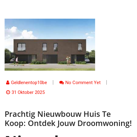
Geldlenentop10be
No Comment Yet
31 Oktober 2025
Prachtig Nieuwbouw Huis Te
Koop: Ontdek Jouw Droomwoning!