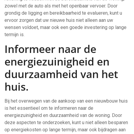
zowel met de auto als met het openbaar vervoer. Door
grondig de ligging en bereikbaarheid te evalueren, kunt u
ervoor zorgen dat uw nieuwe huis niet alleen aan uw
wensen voldoet, maar ook een goede investering op lange
termijn is.
Informeer naar de
energiezuinigheid en
duurzaamheid van het
huis.
Bij het overwegen van de aankoop van een nieuwbouw huis
is het essentieel om te informeren naar de
energiezuinigheid en duurzaamheid van de woning. Door
deze aspecten te onderzoeken, kunt u niet alleen besparen
op energiekosten op lange termijn, maar ook bijdragen aan