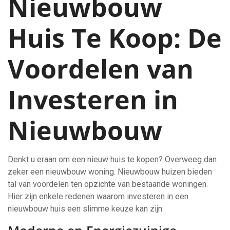
Nieuwbouw
Huis Te Koop: De
Voordelen van
Investeren in
Nieuwbouw
Denkt u eraan om een nieuw huis te kopen? Overweeg dan
zeker een nieuwbouw woning. Nieuwbouw huizen bieden
tal van voordelen ten opzichte van bestaande woningen.
Hier zijn enkele redenen waarom investeren in een
nieuwbouw huis een slimme keuze kan zijn: