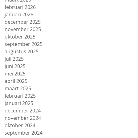
februari 2026
januari 2026
december 2025
november 2025
oktober 2025
september 2025
augustus 2025
juli 2025
juni 2025
mei 2025
april 2025
maart 2025
februari 2025
januari 2025
december 2024
november 2024
oktober 2024
september 2024