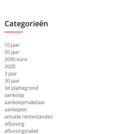
Categorieën
10 jaar
20 jaar
2000 euro
2020
3 jaar
30 jaar
3d plattegrond
aankoop
aankoopmakelaar
aankopen
actuele rentestanden
aflossing
aflossingstabel