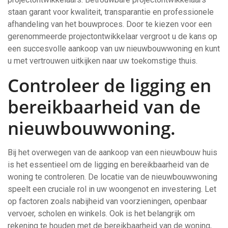
staan ​​garant voor kwaliteit, transparantie en professionele
afhandeling van het bouwproces. Door te kiezen voor een
gerenommeerde projectontwikkelaar vergroot u de kans op
een succesvolle aankoop van uw nieuwbouwwoning en kunt
u met vertrouwen uitkijken naar uw toekomstige thuis.
Controleer de ligging en
bereikbaarheid van de
nieuwbouwwoning.
Bij het overwegen van de aankoop van een nieuwbouw huis
is het essentieel om de ligging en bereikbaarheid van de
woning te controleren. De locatie van de nieuwbouwwoning
speelt een cruciale rol in uw woongenot en investering. Let
op factoren zoals nabijheid van voorzieningen, openbaar
vervoer, scholen en winkels. Ook is het belangrijk om
rekening te houden met de bereikbaarheid van de woning,