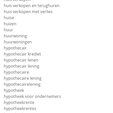
huis verkopen en terughuren
huis verkopen met verlies
huise
huizen
huur
huurwoning
huurwoningen
hypothecair
hypothecair krediet
hypothecair lenen
hypothecair lening
hypothecaire
hypothecaire lening
hypothecairelening
hypotheek
hypotheek voor ondernemers
hypotheekrente
hypotheekrentes