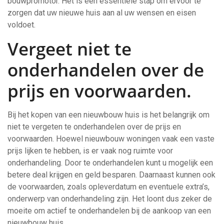
bouwpromotor. Het is een essentiële stap om ervoor te
zorgen dat uw nieuwe huis aan al uw wensen en eisen
voldoet.
Vergeet niet te
onderhandelen over de
prijs en voorwaarden.
Bij het kopen van een nieuwbouw huis is het belangrijk om
niet te vergeten te onderhandelen over de prijs en
voorwaarden. Hoewel nieuwbouw woningen vaak een vaste
prijs lijken te hebben, is er vaak nog ruimte voor
onderhandeling. Door te onderhandelen kunt u mogelijk een
betere deal krijgen en geld besparen. Daarnaast kunnen ook
de voorwaarden, zoals opleverdatum en eventuele extra’s,
onderwerp van onderhandeling zijn. Het loont dus zeker de
moeite om actief te onderhandelen bij de aankoop van een
nieuwbouw huis.