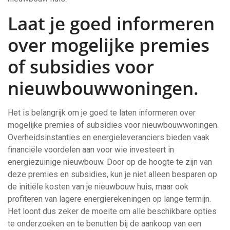
Laat je goed informeren
over mogelijke premies
of subsidies voor
nieuwbouwwoningen.
Het is belangrijk om je goed te laten informeren over
mogelijke premies of subsidies voor nieuwbouwwoningen.
Overheidsinstanties en energieleveranciers bieden vaak
financiële voordelen aan voor wie investeert in
energiezuinige nieuwbouw. Door op de hoogte te zijn van
deze premies en subsidies, kun je niet alleen besparen op
de initiële kosten van je nieuwbouw huis, maar ook
profiteren van lagere energierekeningen op lange termijn.
Het loont dus zeker de moeite om alle beschikbare opties
te onderzoeken en te benutten bij de aankoop van een