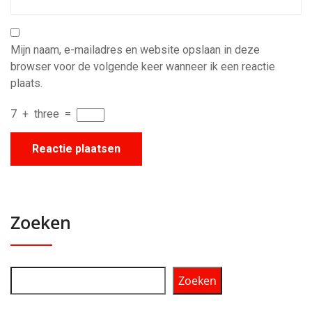
Mijn naam, e-mailadres en website opslaan in deze
browser voor de volgende keer wanneer ik een reactie
plaats.
7
+
three
=
Zoeken
Zoeken