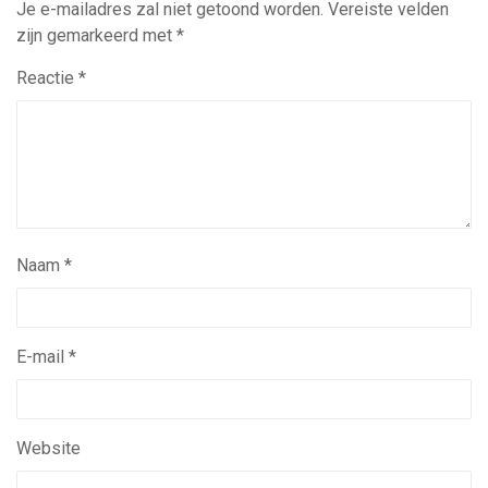
Je e-mailadres zal niet getoond worden.
Vereiste velden
zijn gemarkeerd met
*
Reactie
*
Naam
*
E-mail
*
Website