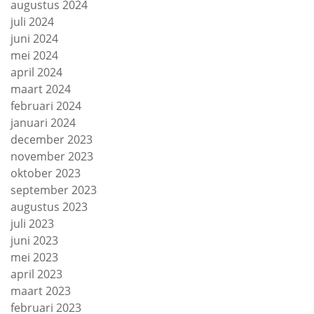
augustus 2024
juli 2024
juni 2024
mei 2024
april 2024
maart 2024
februari 2024
januari 2024
december 2023
november 2023
oktober 2023
september 2023
augustus 2023
juli 2023
juni 2023
mei 2023
april 2023
maart 2023
februari 2023