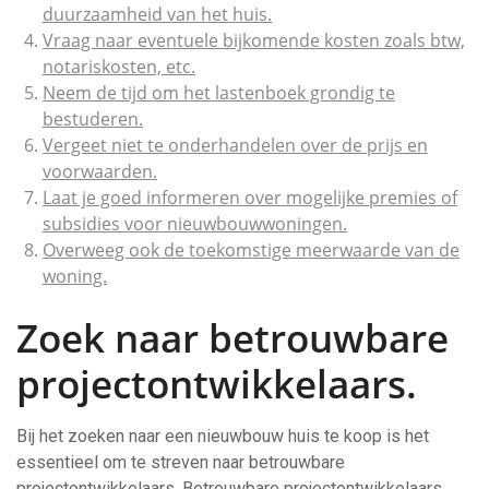
duurzaamheid van het huis.
Vraag naar eventuele bijkomende kosten zoals btw,
notariskosten, etc.
Neem de tijd om het lastenboek grondig te
bestuderen.
Vergeet niet te onderhandelen over de prijs en
voorwaarden.
Laat je goed informeren over mogelijke premies of
subsidies voor nieuwbouwwoningen.
Overweeg ook de toekomstige meerwaarde van de
woning.
Zoek naar betrouwbare
projectontwikkelaars.
Bij het zoeken naar een nieuwbouw huis te koop is het
essentieel om te streven naar betrouwbare
projectontwikkelaars. Betrouwbare projectontwikkelaars