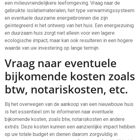
een milieuvriendelijkere leefomgeving. Vraag naar de
gebruikte isolatiematerialen, het type verwarmingssysteem
en eventuele duurzame energiebronnen die zijn
geïntegreerd in het ontwerp van het huis. Een energiezuinig
en duurzaam huis zorgt niet alleen voor een lagere
ecologische impact, maar kan ook resulteren in een hogere
waarde van uw investering op lange termijn.
Vraag naar eventuele
bijkomende kosten zoals
btw, notariskosten, etc.
Bij het overwegen van de aankoop van een nieuwbouw huis
is het essentieel om te informeren naar eventuele
bijkomende kosten, zoals btw, notariskosten en andere
extra’s. Deze kosten kunnen een aanzienlijke impact hebben
op uw totale budget en dienen daarom zorgvuldig in