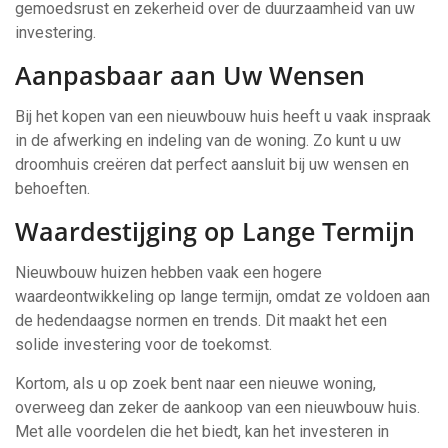
gemoedsrust en zekerheid over de duurzaamheid van uw
investering.
Aanpasbaar aan Uw Wensen
Bij het kopen van een nieuwbouw huis heeft u vaak inspraak
in de afwerking en indeling van de woning. Zo kunt u uw
droomhuis creëren dat perfect aansluit bij uw wensen en
behoeften.
Waardestijging op Lange Termijn
Nieuwbouw huizen hebben vaak een hogere
waardeontwikkeling op lange termijn, omdat ze voldoen aan
de hedendaagse normen en trends. Dit maakt het een
solide investering voor de toekomst.
Kortom, als u op zoek bent naar een nieuwe woning,
overweeg dan zeker de aankoop van een nieuwbouw huis.
Met alle voordelen die het biedt, kan het investeren in