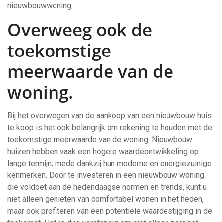
nieuwbouwwoning.
Overweeg ook de
toekomstige
meerwaarde van de
woning.
Bij het overwegen van de aankoop van een nieuwbouw huis
te koop is het ook belangrijk om rekening te houden met de
toekomstige meerwaarde van de woning. Nieuwbouw
huizen hebben vaak een hogere waardeontwikkeling op
lange termijn, mede dankzij hun moderne en energiezuinige
kenmerken. Door te investeren in een nieuwbouw woning
die voldoet aan de hedendaagse normen en trends, kunt u
niet alleen genieten van comfortabel wonen in het heden,
maar ook profiteren van een potentiële waardestijging in de