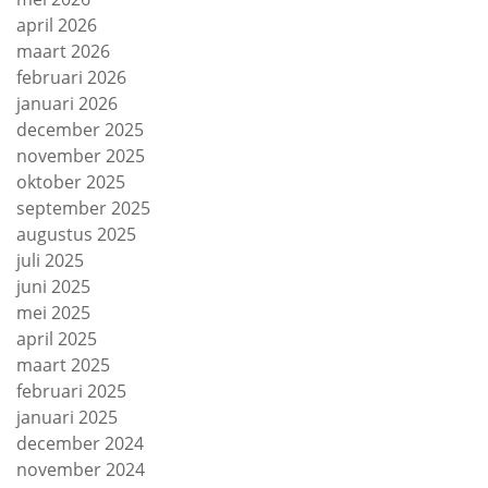
april 2026
maart 2026
februari 2026
januari 2026
december 2025
november 2025
oktober 2025
september 2025
augustus 2025
juli 2025
juni 2025
mei 2025
april 2025
maart 2025
februari 2025
januari 2025
december 2024
november 2024