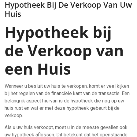
Hypotheek Bij De Verkoop Van Uw
Huis
Hypotheek bij
de Verkoop van
een Huis
Wanneer u besluit uw huis te verkopen, komt er veel kijken
bij het regelen van de financiële kant van de transactie. Een
belangrijk aspect hiervan is de hypotheek die nog op uw
huis rust en wat er met deze hypotheek gebeurt bij de
verkoop.
Als u uw huis verkoopt, moet u in de meeste gevallen ook
uw hypotheek aflossen. Dit betekent dat het openstaande