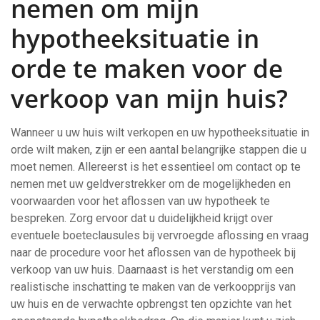
nemen om mijn
hypotheeksituatie in
orde te maken voor de
verkoop van mijn huis?
Wanneer u uw huis wilt verkopen en uw hypotheeksituatie in
orde wilt maken, zijn er een aantal belangrijke stappen die u
moet nemen. Allereerst is het essentieel om contact op te
nemen met uw geldverstrekker om de mogelijkheden en
voorwaarden voor het aflossen van uw hypotheek te
bespreken. Zorg ervoor dat u duidelijkheid krijgt over
eventuele boeteclausules bij vervroegde aflossing en vraag
naar de procedure voor het aflossen van de hypotheek bij
verkoop van uw huis. Daarnaast is het verstandig om een
realistische inschatting te maken van de verkoopprijs van
uw huis en de verwachte opbrengst ten opzichte van het