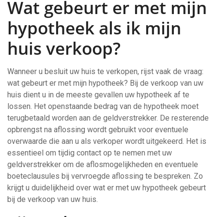
Wat gebeurt er met mijn
hypotheek als ik mijn
huis verkoop?
Wanneer u besluit uw huis te verkopen, rijst vaak de vraag:
wat gebeurt er met mijn hypotheek? Bij de verkoop van uw
huis dient u in de meeste gevallen uw hypotheek af te
lossen. Het openstaande bedrag van de hypotheek moet
terugbetaald worden aan de geldverstrekker. De resterende
opbrengst na aflossing wordt gebruikt voor eventuele
overwaarde die aan u als verkoper wordt uitgekeerd. Het is
essentieel om tijdig contact op te nemen met uw
geldverstrekker om de aflosmogelijkheden en eventuele
boeteclausules bij vervroegde aflossing te bespreken. Zo
krijgt u duidelijkheid over wat er met uw hypotheek gebeurt
bij de verkoop van uw huis.