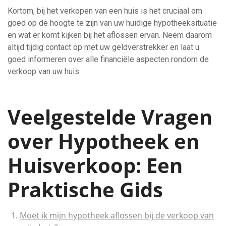
Kortom, bij het verkopen van een huis is het cruciaal om
goed op de hoogte te zijn van uw huidige hypotheeksituatie
en wat er komt kijken bij het aflossen ervan. Neem daarom
altijd tijdig contact op met uw geldverstrekker en laat u
goed informeren over alle financiële aspecten rondom de
verkoop van uw huis.
Veelgestelde Vragen
over Hypotheek en
Huisverkoop: Een
Praktische Gids
Moet ik mijn hypotheek aflossen bij de verkoop van