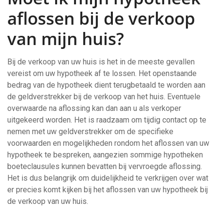
aflossen bij de verkoop
van mijn huis?
Bij de verkoop van uw huis is het in de meeste gevallen
vereist om uw hypotheek af te lossen. Het openstaande
bedrag van de hypotheek dient terugbetaald te worden aan
de geldverstrekker bij de verkoop van het huis. Eventuele
overwaarde na aflossing kan dan aan u als verkoper
uitgekeerd worden. Het is raadzaam om tijdig contact op te
nemen met uw geldverstrekker om de specifieke
voorwaarden en mogelijkheden rondom het aflossen van uw
hypotheek te bespreken, aangezien sommige hypotheken
boeteclausules kunnen bevatten bij vervroegde aflossing.
Het is dus belangrijk om duidelijkheid te verkrijgen over wat
er precies komt kijken bij het aflossen van uw hypotheek bij
de verkoop van uw huis.