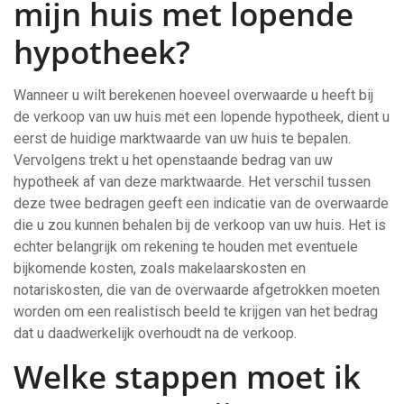
mijn huis met lopende
hypotheek?
Wanneer u wilt berekenen hoeveel overwaarde u heeft bij
de verkoop van uw huis met een lopende hypotheek, dient u
eerst de huidige marktwaarde van uw huis te bepalen.
Vervolgens trekt u het openstaande bedrag van uw
hypotheek af van deze marktwaarde. Het verschil tussen
deze twee bedragen geeft een indicatie van de overwaarde
die u zou kunnen behalen bij de verkoop van uw huis. Het is
echter belangrijk om rekening te houden met eventuele
bijkomende kosten, zoals makelaarskosten en
notariskosten, die van de overwaarde afgetrokken moeten
worden om een realistisch beeld te krijgen van het bedrag
dat u daadwerkelijk overhoudt na de verkoop.
Welke stappen moet ik