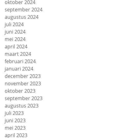
oktober 2024
september 2024
augustus 2024
juli 2024
juni 2024
mei 2024
april 2024
maart 2024
februari 2024
januari 2024
december 2023
november 2023
oktober 2023
september 2023
augustus 2023
juli 2023
juni 2023
mei 2023
april 2023