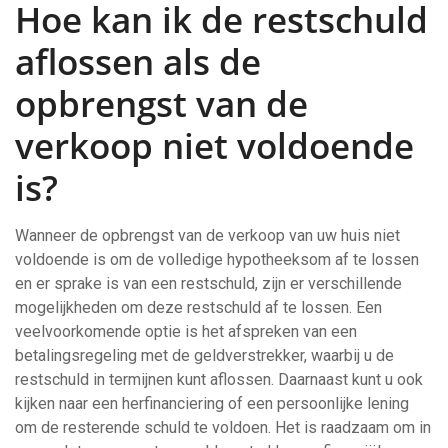
Hoe kan ik de restschuld
aflossen als de
opbrengst van de
verkoop niet voldoende
is?
Wanneer de opbrengst van de verkoop van uw huis niet
voldoende is om de volledige hypotheeksom af te lossen
en er sprake is van een restschuld, zijn er verschillende
mogelijkheden om deze restschuld af te lossen. Een
veelvoorkomende optie is het afspreken van een
betalingsregeling met de geldverstrekker, waarbij u de
restschuld in termijnen kunt aflossen. Daarnaast kunt u ook
kijken naar een herfinanciering of een persoonlijke lening
om de resterende schuld te voldoen. Het is raadzaam om in