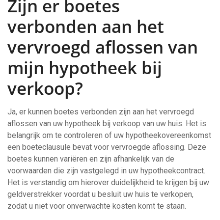
Zijn er boetes
verbonden aan het
vervroegd aflossen van
mijn hypotheek bij
verkoop?
Ja, er kunnen boetes verbonden zijn aan het vervroegd
aflossen van uw hypotheek bij verkoop van uw huis. Het is
belangrijk om te controleren of uw hypotheekovereenkomst
een boeteclausule bevat voor vervroegde aflossing. Deze
boetes kunnen variëren en zijn afhankelijk van de
voorwaarden die zijn vastgelegd in uw hypotheekcontract.
Het is verstandig om hierover duidelijkheid te krijgen bij uw
geldverstrekker voordat u besluit uw huis te verkopen,
zodat u niet voor onverwachte kosten komt te staan.