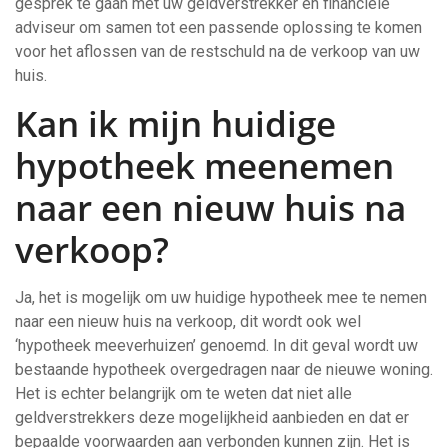
gesprek te gaan met uw geldverstrekker en financiële
adviseur om samen tot een passende oplossing te komen
voor het aflossen van de restschuld na de verkoop van uw
huis.
Kan ik mijn huidige
hypotheek meenemen
naar een nieuw huis na
verkoop?
Ja, het is mogelijk om uw huidige hypotheek mee te nemen
naar een nieuw huis na verkoop, dit wordt ook wel
‘hypotheek meeverhuizen’ genoemd. In dit geval wordt uw
bestaande hypotheek overgedragen naar de nieuwe woning.
Het is echter belangrijk om te weten dat niet alle
geldverstrekkers deze mogelijkheid aanbieden en dat er
bepaalde voorwaarden aan verbonden kunnen zijn. Het is