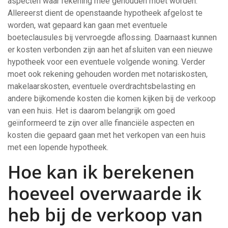
aspecten waar rekening mee gehouden moet worden.
Allereerst dient de openstaande hypotheek afgelost te
worden, wat gepaard kan gaan met eventuele
boeteclausules bij vervroegde aflossing. Daarnaast kunnen
er kosten verbonden zijn aan het afsluiten van een nieuwe
hypotheek voor een eventuele volgende woning. Verder
moet ook rekening gehouden worden met notariskosten,
makelaarskosten, eventuele overdrachtsbelasting en
andere bijkomende kosten die komen kijken bij de verkoop
van een huis. Het is daarom belangrijk om goed
geïnformeerd te zijn over alle financiële aspecten en
kosten die gepaard gaan met het verkopen van een huis
met een lopende hypotheek.
Hoe kan ik berekenen
hoeveel overwaarde ik
heb bij de verkoop van