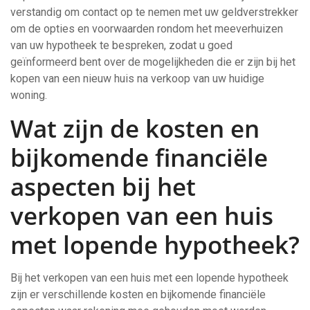
verstandig om contact op te nemen met uw geldverstrekker
om de opties en voorwaarden rondom het meeverhuizen
van uw hypotheek te bespreken, zodat u goed
geïnformeerd bent over de mogelijkheden die er zijn bij het
kopen van een nieuw huis na verkoop van uw huidige
woning.
Wat zijn de kosten en
bijkomende financiële
aspecten bij het
verkopen van een huis
met lopende hypotheek?
Bij het verkopen van een huis met een lopende hypotheek
zijn er verschillende kosten en bijkomende financiële