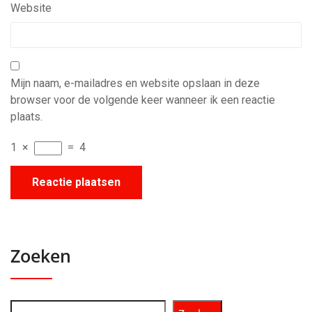
Website
Mijn naam, e-mailadres en website opslaan in deze
browser voor de volgende keer wanneer ik een reactie
plaats.
1
×
=
4
Zoeken