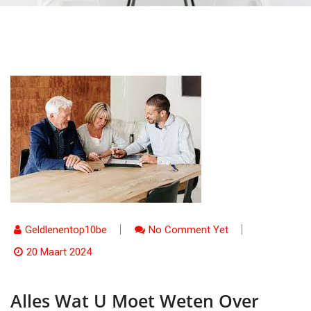
Geldlenentop10be
No Comment Yet
20 Maart 2024
Alles Wat U Moet Weten Over