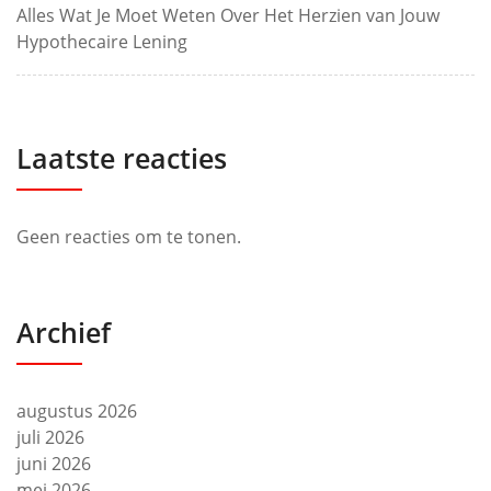
Alles Wat Je Moet Weten Over Het Herzien van Jouw
Hypothecaire Lening
Laatste reacties
Geen reacties om te tonen.
Archief
augustus 2026
juli 2026
juni 2026
mei 2026