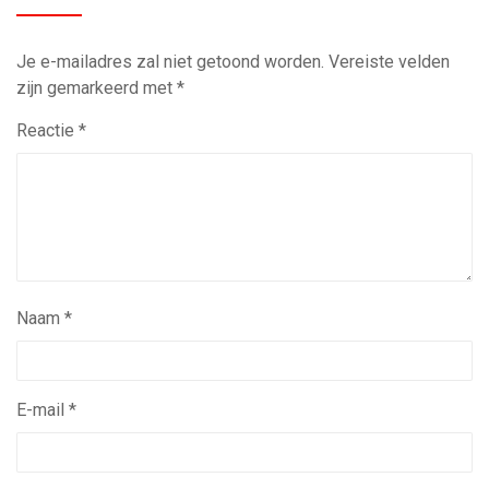
Je e-mailadres zal niet getoond worden.
Vereiste velden
zijn gemarkeerd met
*
Reactie
*
Naam
*
E-mail
*