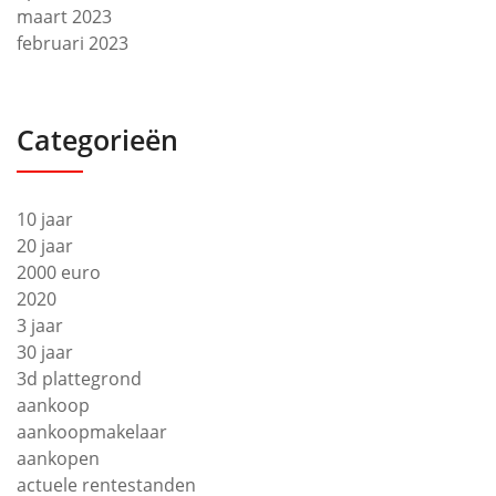
maart 2023
februari 2023
Categorieën
10 jaar
20 jaar
2000 euro
2020
3 jaar
30 jaar
3d plattegrond
aankoop
aankoopmakelaar
aankopen
actuele rentestanden