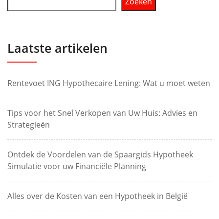
Zoeken
Laatste artikelen
Rentevoet ING Hypothecaire Lening: Wat u moet weten
Tips voor het Snel Verkopen van Uw Huis: Advies en
Strategieën
Ontdek de Voordelen van de Spaargids Hypotheek
Simulatie voor uw Financiële Planning
Alles over de Kosten van een Hypotheek in België