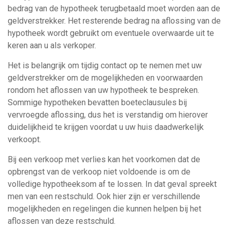
bedrag van de hypotheek terugbetaald moet worden aan de
geldverstrekker. Het resterende bedrag na aflossing van de
hypotheek wordt gebruikt om eventuele overwaarde uit te
keren aan u als verkoper.
Het is belangrijk om tijdig contact op te nemen met uw
geldverstrekker om de mogelijkheden en voorwaarden
rondom het aflossen van uw hypotheek te bespreken.
Sommige hypotheken bevatten boeteclausules bij
vervroegde aflossing, dus het is verstandig om hierover
duidelijkheid te krijgen voordat u uw huis daadwerkelijk
verkoopt.
Bij een verkoop met verlies kan het voorkomen dat de
opbrengst van de verkoop niet voldoende is om de
volledige hypotheeksom af te lossen. In dat geval spreekt
men van een restschuld. Ook hier zijn er verschillende
mogelijkheden en regelingen die kunnen helpen bij het
aflossen van deze restschuld.