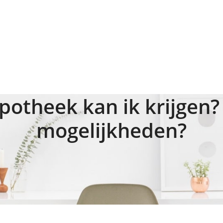
potheek kan ik krijgen? 
mogelijkheden?