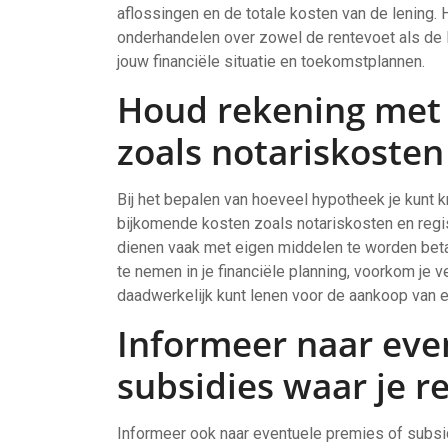
aflossingen en de totale kosten van de lening. 
onderhandelen over zowel de rentevoet als de lo
jouw financiële situatie en toekomstplannen.
Houd rekening met
zoals notariskosten
Bij het bepalen van hoeveel hypotheek je kunt k
bijkomende kosten zoals notariskosten en regis
dienen vaak met eigen middelen te worden bet
te nemen in je financiële planning, voorkom je v
daadwerkelijk kunt lenen voor de aankoop van e
Informeer naar eve
subsidies waar je r
Informeer ook naar eventuele premies of subsidi