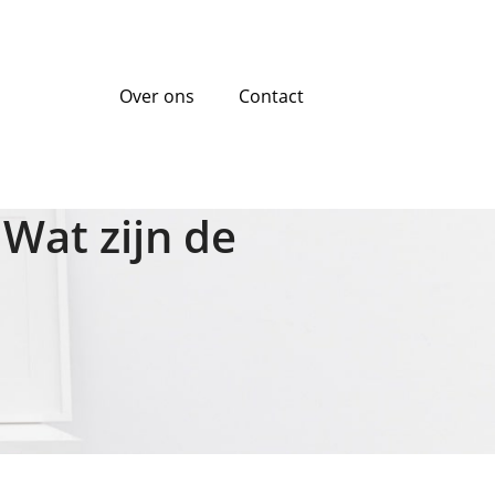
Over ons
Contact
Wat zijn de