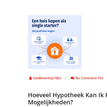
Geldlenentop10be
No Comment Yet
Hoeveel Hypotheek Kan Ik K
Mogelijkheden?