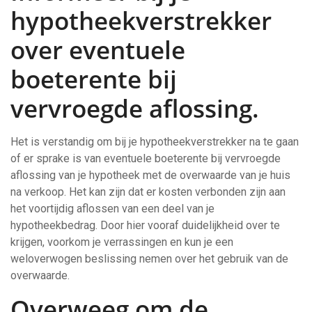
hypotheekverstrekker
over eventuele
boeterente bij
vervroegde aflossing.
Het is verstandig om bij je hypotheekverstrekker na te gaan
of er sprake is van eventuele boeterente bij vervroegde
aflossing van je hypotheek met de overwaarde van je huis
na verkoop. Het kan zijn dat er kosten verbonden zijn aan
het voortijdig aflossen van een deel van je
hypotheekbedrag. Door hier vooraf duidelijkheid over te
krijgen, voorkom je verrassingen en kun je een
weloverwogen beslissing nemen over het gebruik van de
overwaarde.
Overweeg om de