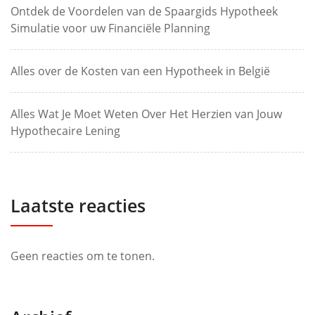
Ontdek de Voordelen van de Spaargids Hypotheek
Simulatie voor uw Financiële Planning
Alles over de Kosten van een Hypotheek in België
Alles Wat Je Moet Weten Over Het Herzien van Jouw
Hypothecaire Lening
Laatste reacties
Geen reacties om te tonen.