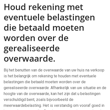
Houd rekening met
eventuele belastingen
die betaald moeten
worden over de
gerealiseerde
overwaarde.
Bij het benutten van de overwaarde van uw huis na verkoop
is het belangrijk om rekening te houden met eventuele
belastingen die betaald moeten worden over de
gerealiseerde overwaarde. Afhankelijk van uw situatie en de
hoogte van de overwaarde, kan het zijn dat u belastingen
verschuldigd bent, zoals bijvoorbeeld de
meerwaardebelasting. Het is verstandig om vooraf goed in