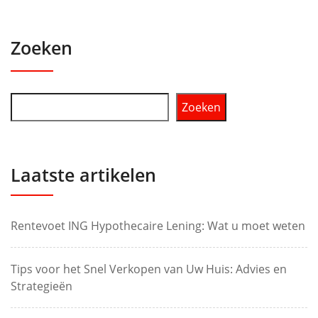
Zoeken
Zoeken
Laatste artikelen
Rentevoet ING Hypothecaire Lening: Wat u moet weten
Tips voor het Snel Verkopen van Uw Huis: Advies en
Strategieën