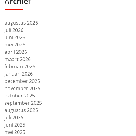
Archief
augustus 2026
juli 2026
juni 2026
mei 2026
april 2026
maart 2026
februari 2026
januari 2026
december 2025
november 2025
oktober 2025
september 2025
augustus 2025
juli 2025
juni 2025
mei 2025