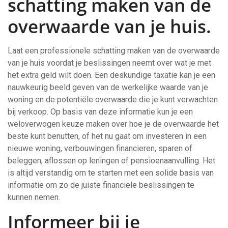
schatting maken van de
overwaarde van je huis.
Laat een professionele schatting maken van de overwaarde
van je huis voordat je beslissingen neemt over wat je met
het extra geld wilt doen. Een deskundige taxatie kan je een
nauwkeurig beeld geven van de werkelijke waarde van je
woning en de potentiële overwaarde die je kunt verwachten
bij verkoop. Op basis van deze informatie kun je een
weloverwogen keuze maken over hoe je de overwaarde het
beste kunt benutten, of het nu gaat om investeren in een
nieuwe woning, verbouwingen financieren, sparen of
beleggen, aflossen op leningen of pensioenaanvulling. Het
is altijd verstandig om te starten met een solide basis van
informatie om zo de juiste financiële beslissingen te
kunnen nemen.
Informeer bij je