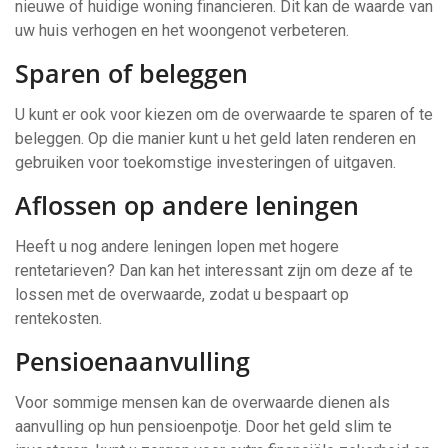
nieuwe of huidige woning financieren. Dit kan de waarde van
uw huis verhogen en het woongenot verbeteren.
Sparen of beleggen
U kunt er ook voor kiezen om de overwaarde te sparen of te
beleggen. Op die manier kunt u het geld laten renderen en
gebruiken voor toekomstige investeringen of uitgaven.
Aflossen op andere leningen
Heeft u nog andere leningen lopen met hogere
rentetarieven? Dan kan het interessant zijn om deze af te
lossen met de overwaarde, zodat u bespaart op
rentekosten.
Pensioenaanvulling
Voor sommige mensen kan de overwaarde dienen als
aanvulling op hun pensioenpotje. Door het geld slim te