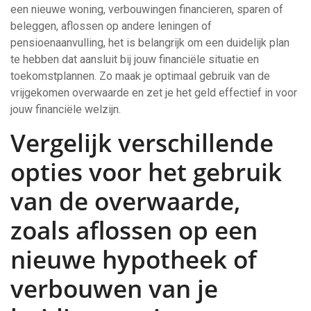
een nieuwe woning, verbouwingen financieren, sparen of
beleggen, aflossen op andere leningen of
pensioenaanvulling, het is belangrijk om een duidelijk plan
te hebben dat aansluit bij jouw financiële situatie en
toekomstplannen. Zo maak je optimaal gebruik van de
vrijgekomen overwaarde en zet je het geld effectief in voor
jouw financiële welzijn.
Vergelijk verschillende
opties voor het gebruik
van de overwaarde,
zoals aflossen op een
nieuwe hypotheek of
verbouwen van je