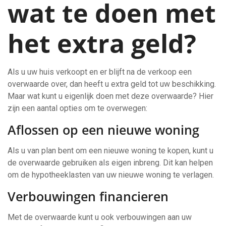
wat te doen met
het extra geld?
Als u uw huis verkoopt en er blijft na de verkoop een
overwaarde over, dan heeft u extra geld tot uw beschikking.
Maar wat kunt u eigenlijk doen met deze overwaarde? Hier
zijn een aantal opties om te overwegen:
Aflossen op een nieuwe woning
Als u van plan bent om een nieuwe woning te kopen, kunt u
de overwaarde gebruiken als eigen inbreng. Dit kan helpen
om de hypotheeklasten van uw nieuwe woning te verlagen.
Verbouwingen financieren
Met de overwaarde kunt u ook verbouwingen aan uw