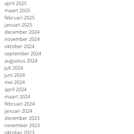
april 2025
maart 2025
februari 2025
januari 2025
december 2024
november 2024
oktober 2024
september 2024
augustus 2024
juli 2024
juni 2024
mei 2024
april 2024
maart 2024
februari 2024
januari 2024
december 2023
november 2023
oktober 2023