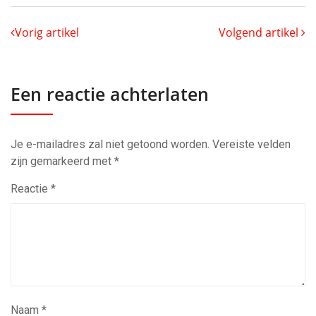
Vorig artikel
Volgend artikel
Een reactie achterlaten
Je e-mailadres zal niet getoond worden.
Vereiste velden
zijn gemarkeerd met
*
Reactie
*
Naam
*