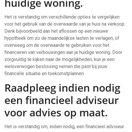
huidige woning.
Het is verstandig om verschillende opties te vergelijken
voor het gebruik van de overwaarde van je huis na verkoop.
Denk bijvoorbeeld aan het aflossen op een nieuwe
hypotheek om zo de maandelijkse lasten te verlagen, of
overweeg om de overwaarde te gebruiken voor het
financieren van verbouwingen aan je huidige woning. Door
zorgvuldig te kijken naar de mogelijkheden, kun je een
weloverwogen beslissing nemen die past bij jouw
financiële situatie en toekomstplannen.
Raadpleeg indien nodig
een financieel adviseur
voor advies op maat.
Het is verstandig om, indien nodig, een financieel adviseur