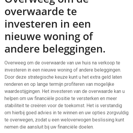
overwaarde te
investeren in een
nieuwe woning of
andere beleggingen.
Overweeg om de overwaarde van uw huis na verkoop te
investeren in een nieuwe woning of andere beleggingen.
Door deze strategische keuze kunt u het extra geld laten
renderen en op lange termijn profiteren van mogelijke
waardestijgingen. Het investeren van de overwaarde kan u
helpen om uw financiële positie te versterken en meer
stabiliteit te creëren voor de toekomst. Het is verstandig
om hierbij goed advies in te winnen en uw opties zorgvuldig
te overwegen, zodat u een weloverwogen beslissing kunt
nemen die aansluit bij uw financiële doelen.