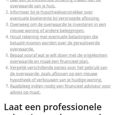
overwaarde van je huis.
Informeer bij je hypotheekverstrekker over
eventuele boeterente bij vervroegde aflossing.
Overweeg om de overwaarde te investeren in een
nieuwe woning of andere beleggingen.
Houd rekening met eventuele belastingen die
betaald moeten worden over de gerealiseerde
overwaarde.
Bepaal vooraf wat je wilt doen met de vrijgekomen
overwaarde en maak een financieel plan.
Vergelijk verschillende opties voor het gebruik van
de overwaarde, zoals aflossen op een nieuwe
hypotheek of verbouwen van je huidige woning.
Raadpleeg indien nodig een financieel adviseur voor
advies op maat.
Laat een professionele