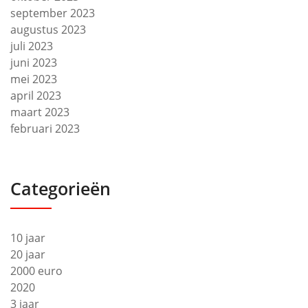
september 2023
augustus 2023
juli 2023
juni 2023
mei 2023
april 2023
maart 2023
februari 2023
Categorieën
10 jaar
20 jaar
2000 euro
2020
3 jaar