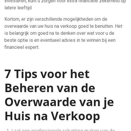
investeren, kunt u zorgen voor extra financiële zekerheid op
latere leeftijd.
Kortom, er zijn verschillende mogelijkheden om de
overwaarde van uw huis na verkoop goed te benutten. Het
is belangrijk om goed na te denken over wat voor u de
beste optie is en eventueel advies in te winnen bij een
financieel expert.
7 Tips voor het
Beheren van de
Overwaarde van je
Huis na Verkoop
Laat een professionele schatting maken van de