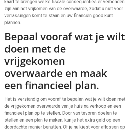
kaart te brengen welke fiscale consequenties er verbonden
zijn aan het vrijkomen van de overwaarde, zodat u niet voor
verrassingen komt te staan en uw financiën goed kunt
plannen.
Bepaal vooraf wat je wilt
doen met de
vrijgekomen
overwaarde en maak
een financieel plan.
Het is verstandig om vooraf te bepalen wat je wilt doen met
de vrijgekomen overwaarde van je huis na verkoop en een
financieel plan op te stellen. Door van tevoren doelen te
stellen en een plan te maken, kun je het extra geld op een
doordachte manier benutten. Of je nu kiest voor aflossen op