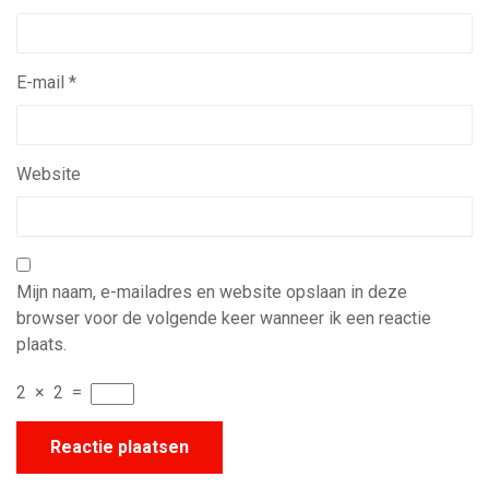
E-mail
*
Website
Mijn naam, e-mailadres en website opslaan in deze
browser voor de volgende keer wanneer ik een reactie
plaats.
2
×
2
=