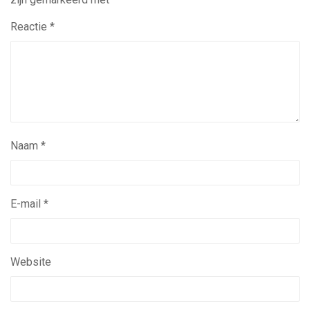
Reactie
*
Naam
*
E-mail
*
Website