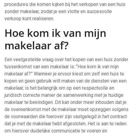
procedures die komen kijken bij het verkopen van een huis
zonder makelaar, zodat je een vlotte en succesvolle
verkoop kunt realiseren.
Hoe kom ik van mijn
makelaar af?
Een veelgestelde vraag over het kopen van een huis zonder
tussenkomst van een makelaar is: “Hoe kom ik van mijn
makelaar af?” Wanneer je ervoor kiest om zelf een huis te
kopen en geen gebruik wilt maken van de diensten van een
makelaar, is het belangrijk om op een respectvolle en
juridisch correcte manier de samenwerking met je huidige
makelaar te beëindigen. Dit kan onder meer inhouden dat je
de overeenkomst met de makelaar moet opzeggen volgens
de voorwaarden die hierover zijn vastgelegd in het contract
dat je met de makelaar hebt afgesloten. Het is aan te raden
om hierover duidelijke communicatie te voeren en