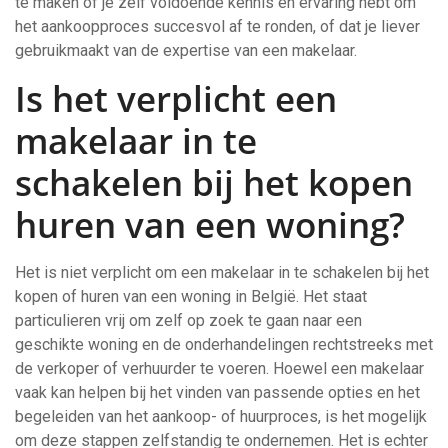
te maken of je zelf voldoende kennis en ervaring hebt om
het aankoopproces succesvol af te ronden, of dat je liever
gebruikmaakt van de expertise van een makelaar.
Is het verplicht een
makelaar in te
schakelen bij het kopen
huren van een woning?
Het is niet verplicht om een makelaar in te schakelen bij het
kopen of huren van een woning in België. Het staat
particulieren vrij om zelf op zoek te gaan naar een
geschikte woning en de onderhandelingen rechtstreeks met
de verkoper of verhuurder te voeren. Hoewel een makelaar
vaak kan helpen bij het vinden van passende opties en het
begeleiden van het aankoop- of huurproces, is het mogelijk
om deze stappen zelfstandig te ondernemen. Het is echter