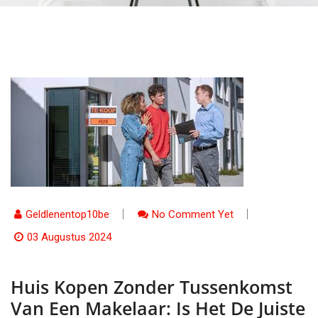
Geldlenentop10be
No Comment Yet
03 Augustus 2024
Huis Kopen Zonder Tussenkomst
Van Een Makelaar: Is Het De Juiste