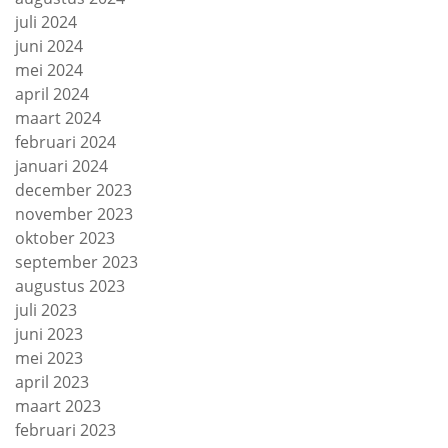
juli 2024
juni 2024
mei 2024
april 2024
maart 2024
februari 2024
januari 2024
december 2023
november 2023
oktober 2023
september 2023
augustus 2023
juli 2023
juni 2023
mei 2023
april 2023
maart 2023
februari 2023