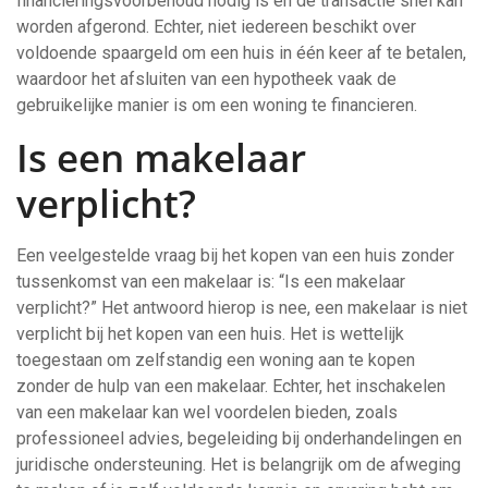
financieringsvoorbehoud nodig is en de transactie snel kan
worden afgerond. Echter, niet iedereen beschikt over
voldoende spaargeld om een huis in één keer af te betalen,
waardoor het afsluiten van een hypotheek vaak de
gebruikelijke manier is om een woning te financieren.
Is een makelaar
verplicht?
Een veelgestelde vraag bij het kopen van een huis zonder
tussenkomst van een makelaar is: “Is een makelaar
verplicht?” Het antwoord hierop is nee, een makelaar is niet
verplicht bij het kopen van een huis. Het is wettelijk
toegestaan om zelfstandig een woning aan te kopen
zonder de hulp van een makelaar. Echter, het inschakelen
van een makelaar kan wel voordelen bieden, zoals
professioneel advies, begeleiding bij onderhandelingen en
juridische ondersteuning. Het is belangrijk om de afweging