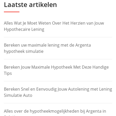
Laatste artikelen
Alles Wat Je Moet Weten Over Het Herzien van Jouw
Hypothecaire Lening
Bereken uw maximale lening met de Argenta
hypotheek simulatie
Bereken Jouw Maximale Hypotheek Met Deze Handige
Tips
Bereken Snel en Eenvoudig Jouw Autolening met Lening
Simulatie Auto
Alles over de hypotheekmogelijkheden bij Argenta in