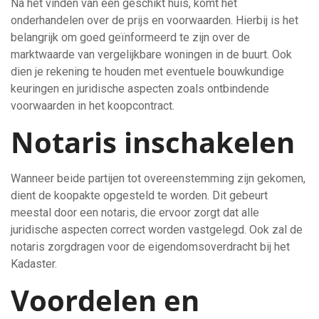
Na het vinden van een geschikt huis, komt het
onderhandelen over de prijs en voorwaarden. Hierbij is het
belangrijk om goed geïnformeerd te zijn over de
marktwaarde van vergelijkbare woningen in de buurt. Ook
dien je rekening te houden met eventuele bouwkundige
keuringen en juridische aspecten zoals ontbindende
voorwaarden in het koopcontract.
Notaris inschakelen
Wanneer beide partijen tot overeenstemming zijn gekomen,
dient de koopakte opgesteld te worden. Dit gebeurt
meestal door een notaris, die ervoor zorgt dat alle
juridische aspecten correct worden vastgelegd. Ook zal de
notaris zorgdragen voor de eigendomsoverdracht bij het
Kadaster.
Voordelen en