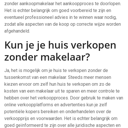
zonder aankoopmakelaar het aankoopproces te doorlopen.
Het is echter belangrijk om goed voorbereid te zijn en
eventueel professioneel advies in te winnen waar nodig,
zodat alle aspecten van de koop op correcte wijze worden
afgehandeld.
Kun je je huis verkopen
zonder makelaar?
Ja, het is mogelijk om je huis te verkopen zonder de
tussenkomst van een makelaar. Steeds meer mensen
kiezen ervoor om zelf hun huis te verkopen om zo de
kosten van een makelaar uit te sparen en meer controle te
hebben over het verkoopproces. Door gebruik te maken van
online verkoopplatforms en advertenties kun je zelf
potentiële kopers bereiken en onderhandelen over de
verkoopprijs en voorwaarden. Het is echter belangrijk om
goed geïnformeerd te zijn over alle juridische aspecten en