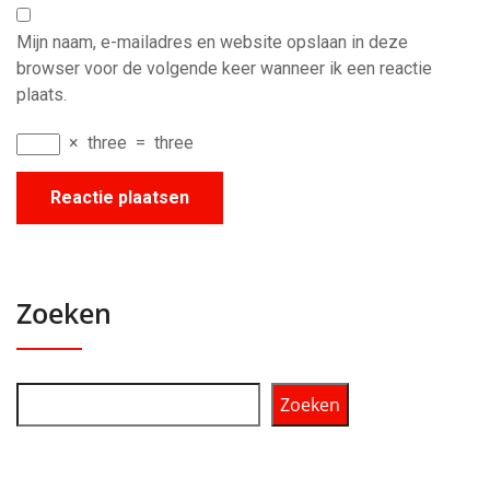
Mijn naam, e-mailadres en website opslaan in deze
browser voor de volgende keer wanneer ik een reactie
plaats.
×
three
=
three
Zoeken
Zoeken