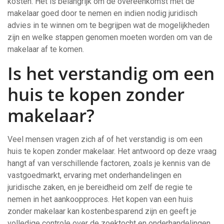
kosten. Het is belangrijk om de overeenkomst met de
makelaar goed door te nemen en indien nodig juridisch
advies in te winnen om te begrijpen wat de mogelijkheden
zijn en welke stappen genomen moeten worden om van de
makelaar af te komen.
Is het verstandig om een
huis te kopen zonder
makelaar?
Veel mensen vragen zich af of het verstandig is om een
huis te kopen zonder makelaar. Het antwoord op deze vraag
hangt af van verschillende factoren, zoals je kennis van de
vastgoedmarkt, ervaring met onderhandelingen en
juridische zaken, en je bereidheid om zelf de regie te
nemen in het aankoopproces. Het kopen van een huis
zonder makelaar kan kostenbesparend zijn en geeft je
volledige controle over de zoektocht en onderhandelingen.