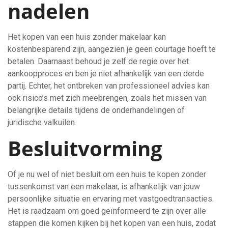
nadelen
Het kopen van een huis zonder makelaar kan
kostenbesparend zijn, aangezien je geen courtage hoeft te
betalen. Daarnaast behoud je zelf de regie over het
aankoopproces en ben je niet afhankelijk van een derde
partij. Echter, het ontbreken van professioneel advies kan
ook risico’s met zich meebrengen, zoals het missen van
belangrijke details tijdens de onderhandelingen of
juridische valkuilen.
Besluitvorming
Of je nu wel of niet besluit om een huis te kopen zonder
tussenkomst van een makelaar, is afhankelijk van jouw
persoonlijke situatie en ervaring met vastgoedtransacties.
Het is raadzaam om goed geïnformeerd te zijn over alle
stappen die komen kijken bij het kopen van een huis, zodat