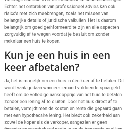
Echter, het ontbreken van professioneel advies kan ook
risico’s met zich meebrengen, zoals het missen van
belangrijke details of juridische valkuilen. Het is daarom
belangrijk om goed geïnformeerd te zijn en alle aspecten
zorgvuldig af te wegen voordat je besluit om zonder
makelaar een huis te kopen.
Kun je een huis in een
keer afbetalen?
Ja, het is mogelijk om een huis in één keer af te betalen. Dit
wordt vaak gedaan wanneer iemand voldoende spaargeld
heeft om de volledige aankoopprijs van het huis te betalen
zonder een lening af te sluiten. Door het huis direct af te
betalen, vermijdt men de kosten en rente die gepaard gaan
met een hypothecaire lening. Het biedt ook zekerheid aan
zowel de koper als de verkoper, aangezien er geen