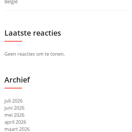
België
Laatste reacties
Geen reacties om te tonen.
Archief
juli 2026
juni 2026
mei 2026
april 2026
maart 2026