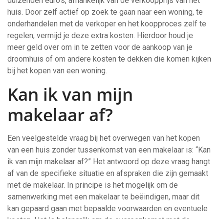
duizenden euro’s, afhankelijk van de verkoopprijs van het
huis. Door zelf actief op zoek te gaan naar een woning, te
onderhandelen met de verkoper en het koopproces zelf te
regelen, vermijd je deze extra kosten. Hierdoor houd je
meer geld over om in te zetten voor de aankoop van je
droomhuis of om andere kosten te dekken die komen kijken
bij het kopen van een woning.
Kan ik van mijn
makelaar af?
Een veelgestelde vraag bij het overwegen van het kopen
van een huis zonder tussenkomst van een makelaar is: “Kan
ik van mijn makelaar af?” Het antwoord op deze vraag hangt
af van de specifieke situatie en afspraken die zijn gemaakt
met de makelaar. In principe is het mogelijk om de
samenwerking met een makelaar te beëindigen, maar dit
kan gepaard gaan met bepaalde voorwaarden en eventuele