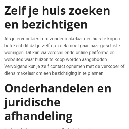
Zelf je huis zoeken
en bezichtigen
Als je ervoor kiest om zonder makelaar een huis te kopen,
betekent dit dat je zelf op zoek moet gaan naar geschikte
woningen. Dit kan via verschillende online platforms en
websites waar huizen te koop worden aangeboden.
Vervolgens kun je zelf contact opnemen met de verkoper of
diens makelaar om een bezichtiging in te plannen.
Onderhandelen en
juridische
afhandeling