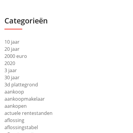
Categorieën
10 jaar
20 jaar
2000 euro
2020
3 jaar
30 jaar
3d plattegrond
aankoop
aankoopmakelaar
aankopen
actuele rentestanden
aflossing
aflossingstabel