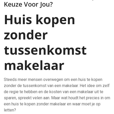
Keuze Voor Jou?
Huis kopen
zonder
tussenkomst
makelaar
Steeds meer mensen overwegen om een huis te kopen
zonder de tussenkomst van een makelaar. Het idee om zelf
de regie te hebben en de kosten van een makelaar uit te
sparen, spreekt velen aan. Maar wat houdt het precies in om
een huis te kopen zonder makelaar en waar moet je op
letten?