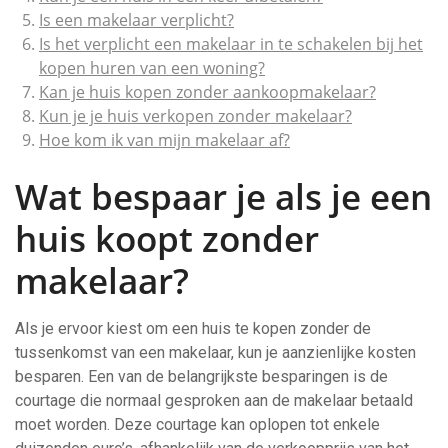
Is een makelaar verplicht?
Is het verplicht een makelaar in te schakelen bij het
kopen huren van een woning?
Kan je huis kopen zonder aankoopmakelaar?
Kun je je huis verkopen zonder makelaar?
Hoe kom ik van mijn makelaar af?
Wat bespaar je als je een
huis koopt zonder
makelaar?
Als je ervoor kiest om een huis te kopen zonder de
tussenkomst van een makelaar, kun je aanzienlijke kosten
besparen. Een van de belangrijkste besparingen is de
courtage die normaal gesproken aan de makelaar betaald
moet worden. Deze courtage kan oplopen tot enkele