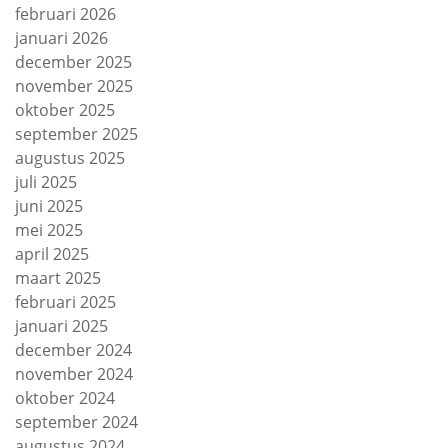
februari 2026
januari 2026
december 2025
november 2025
oktober 2025
september 2025
augustus 2025
juli 2025
juni 2025
mei 2025
april 2025
maart 2025
februari 2025
januari 2025
december 2024
november 2024
oktober 2024
september 2024
augustus 2024