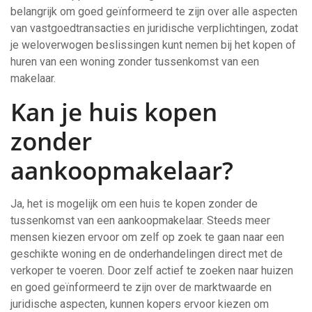
belangrijk om goed geïnformeerd te zijn over alle aspecten
van vastgoedtransacties en juridische verplichtingen, zodat
je weloverwogen beslissingen kunt nemen bij het kopen of
huren van een woning zonder tussenkomst van een
makelaar.
Kan je huis kopen
zonder
aankoopmakelaar?
Ja, het is mogelijk om een huis te kopen zonder de
tussenkomst van een aankoopmakelaar. Steeds meer
mensen kiezen ervoor om zelf op zoek te gaan naar een
geschikte woning en de onderhandelingen direct met de
verkoper te voeren. Door zelf actief te zoeken naar huizen
en goed geïnformeerd te zijn over de marktwaarde en
juridische aspecten, kunnen kopers ervoor kiezen om