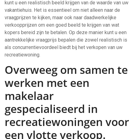
kunt u een realistisch beeld krijgen van de waarde van uw
vakantiehuis. Het is essentieel om niet alleen naar de
vraagprijzen te kijken, maar ook naar daadwerkelijke
verkoopprijzen om een goed beeld te krijgen van wat
kopers bereid zijn te betalen. Op deze manier kunt u een
aantrekkelijke vraagprijs bepalen die zowel realistisch is
als concurrentievoordeel biedt bij het verkopen van uw
recreatiewoning.
Overweeg om samen te
werken met een
makelaar
gespecialiseerd in
recreatiewoningen voor
een vlotte verkoop.