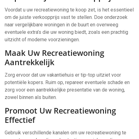
Voordat u uw recreatiewoning te koop zet, is het essentieel
om de juiste verkoopprijs vast te stellen. Doe onderzoek
naar vergelijkbare woningen in de buurt en overweeg
eventuele extra’s die uw woning biedt, zoals een prachtig
uitzicht of moderne voorzieningen.
Maak Uw Recreatiewoning
Aantrekkelijk
Zorg ervoor dat uw vakantiehuis er tip-top uitziet voor
potentiële kopers. Ruim op, repareer eventuele schade en
zorg voor een aantrekkelijke presentatie van de woning,
zowel binnen als buiten.
Promoot Uw Recreatiewoning
Effectief
Gebruik verschillende kanalen om uw recreatiewoning te