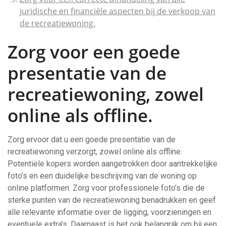
juridische en financiële aspecten bij de verkoop van
de recreatiewoning.
Zorg voor een goede
presentatie van de
recreatiewoning, zowel
online als offline.
Zorg ervoor dat u een goede presentatie van de
recreatiewoning verzorgt, zowel online als offline.
Potentiële kopers worden aangetrokken door aantrekkelijke
foto’s en een duidelijke beschrijving van de woning op
online platformen. Zorg voor professionele foto’s die de
sterke punten van de recreatiewoning benadrukken en geef
alle relevante informatie over de ligging, voorzieningen en
eventuele extra’s. Daarnaast is het ook belangrijk om bij een