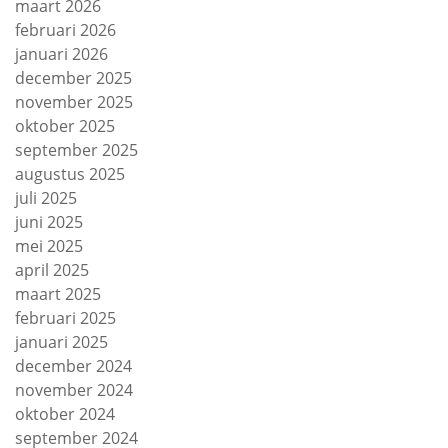
maart 2026
februari 2026
januari 2026
december 2025
november 2025
oktober 2025
september 2025
augustus 2025
juli 2025
juni 2025
mei 2025
april 2025
maart 2025
februari 2025
januari 2025
december 2024
november 2024
oktober 2024
september 2024