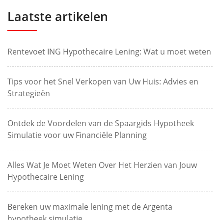
Laatste artikelen
Rentevoet ING Hypothecaire Lening: Wat u moet weten
Tips voor het Snel Verkopen van Uw Huis: Advies en
Strategieën
Ontdek de Voordelen van de Spaargids Hypotheek
Simulatie voor uw Financiële Planning
Alles Wat Je Moet Weten Over Het Herzien van Jouw
Hypothecaire Lening
Bereken uw maximale lening met de Argenta
hypotheek simulatie