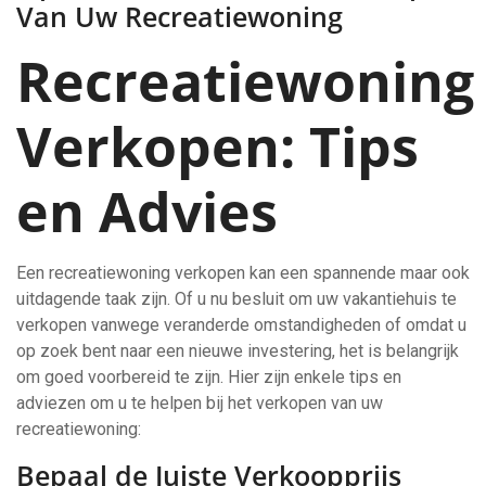
Van Uw Recreatiewoning
Recreatiewoning
Verkopen: Tips
en Advies
Een recreatiewoning verkopen kan een spannende maar ook
uitdagende taak zijn. Of u nu besluit om uw vakantiehuis te
verkopen vanwege veranderde omstandigheden of omdat u
op zoek bent naar een nieuwe investering, het is belangrijk
om goed voorbereid te zijn. Hier zijn enkele tips en
adviezen om u te helpen bij het verkopen van uw
recreatiewoning:
Bepaal de Juiste Verkoopprijs