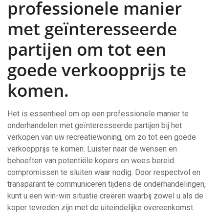
professionele manier
met geïnteresseerde
partijen om tot een
goede verkoopprijs te
komen.
Het is essentieel om op een professionele manier te
onderhandelen met geïnteresseerde partijen bij het
verkopen van uw recreatiewoning, om zo tot een goede
verkoopprijs te komen. Luister naar de wensen en
behoeften van potentiële kopers en wees bereid
compromissen te sluiten waar nodig. Door respectvol en
transparant te communiceren tijdens de onderhandelingen,
kunt u een win-win situatie creëren waarbij zowel u als de
koper tevreden zijn met de uiteindelijke overeenkomst.