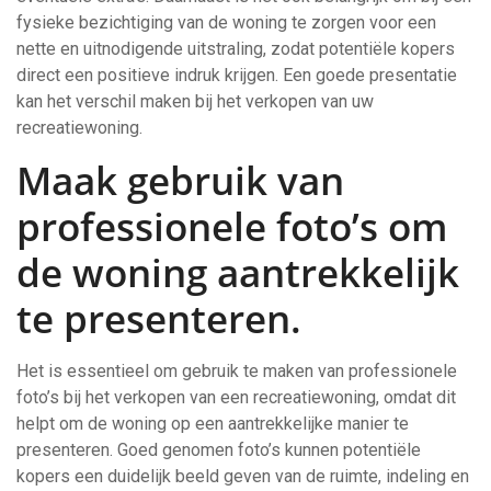
fysieke bezichtiging van de woning te zorgen voor een
nette en uitnodigende uitstraling, zodat potentiële kopers
direct een positieve indruk krijgen. Een goede presentatie
kan het verschil maken bij het verkopen van uw
recreatiewoning.
Maak gebruik van
professionele foto’s om
de woning aantrekkelijk
te presenteren.
Het is essentieel om gebruik te maken van professionele
foto’s bij het verkopen van een recreatiewoning, omdat dit
helpt om de woning op een aantrekkelijke manier te
presenteren. Goed genomen foto’s kunnen potentiële
kopers een duidelijk beeld geven van de ruimte, indeling en