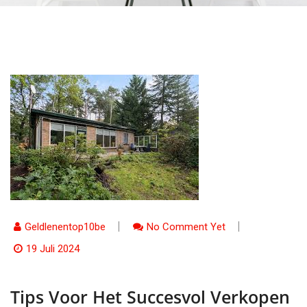
Geldlenentop10be
No Comment Yet
19 Juli 2024
Tips Voor Het Succesvol Verkopen