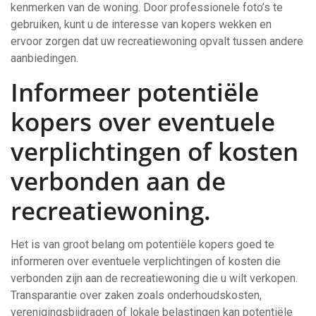
kenmerken van de woning. Door professionele foto’s te
gebruiken, kunt u de interesse van kopers wekken en
ervoor zorgen dat uw recreatiewoning opvalt tussen andere
aanbiedingen.
Informeer potentiële
kopers over eventuele
verplichtingen of kosten
verbonden aan de
recreatiewoning.
Het is van groot belang om potentiële kopers goed te
informeren over eventuele verplichtingen of kosten die
verbonden zijn aan de recreatiewoning die u wilt verkopen.
Transparantie over zaken zoals onderhoudskosten,
verenigingsbijdragen of lokale belastingen kan potentiële