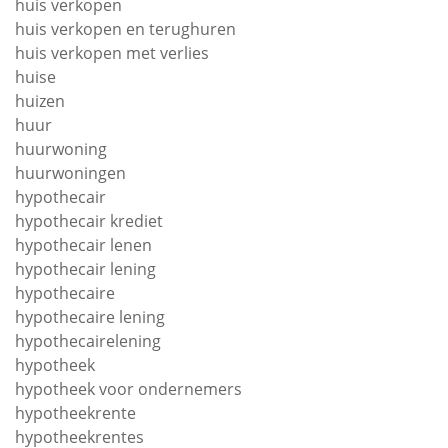
huis verkopen
huis verkopen en terughuren
huis verkopen met verlies
huise
huizen
huur
huurwoning
huurwoningen
hypothecair
hypothecair krediet
hypothecair lenen
hypothecair lening
hypothecaire
hypothecaire lening
hypothecairelening
hypotheek
hypotheek voor ondernemers
hypotheekrente
hypotheekrentes