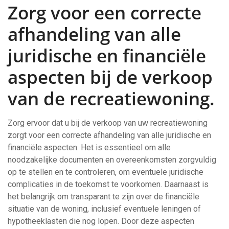
Zorg voor een correcte
afhandeling van alle
juridische en financiële
aspecten bij de verkoop
van de recreatiewoning.
Zorg ervoor dat u bij de verkoop van uw recreatiewoning
zorgt voor een correcte afhandeling van alle juridische en
financiële aspecten. Het is essentieel om alle
noodzakelijke documenten en overeenkomsten zorgvuldig
op te stellen en te controleren, om eventuele juridische
complicaties in de toekomst te voorkomen. Daarnaast is
het belangrijk om transparant te zijn over de financiële
situatie van de woning, inclusief eventuele leningen of
hypotheeklasten die nog lopen. Door deze aspecten