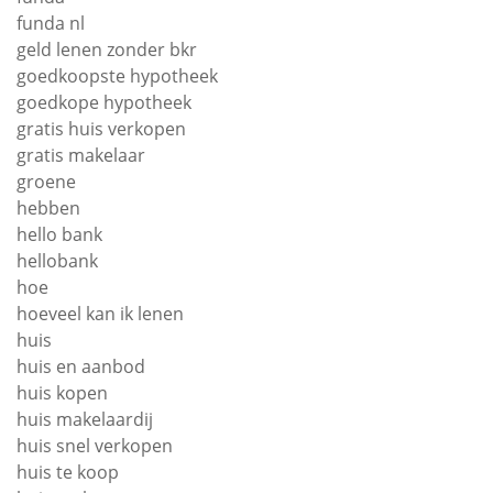
funda nl
geld lenen zonder bkr
goedkoopste hypotheek
goedkope hypotheek
gratis huis verkopen
gratis makelaar
groene
hebben
hello bank
hellobank
hoe
hoeveel kan ik lenen
huis
huis en aanbod
huis kopen
huis makelaardij
huis snel verkopen
huis te koop