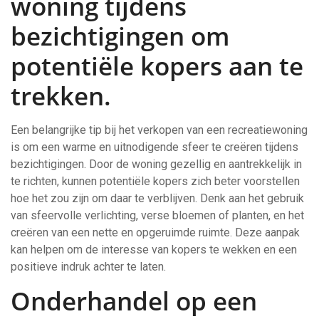
woning tijdens
bezichtigingen om
potentiële kopers aan te
trekken.
Een belangrijke tip bij het verkopen van een recreatiewoning
is om een warme en uitnodigende sfeer te creëren tijdens
bezichtigingen. Door de woning gezellig en aantrekkelijk in
te richten, kunnen potentiële kopers zich beter voorstellen
hoe het zou zijn om daar te verblijven. Denk aan het gebruik
van sfeervolle verlichting, verse bloemen of planten, en het
creëren van een nette en opgeruimde ruimte. Deze aanpak
kan helpen om de interesse van kopers te wekken en een
positieve indruk achter te laten.
Onderhandel op een