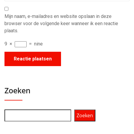
Mijn naam, e-mailadres en website opslaan in deze
browser voor de volgende keer wanneer ik een reactie
plaats.
9
×
=
nine
Zoeken
Zoeken