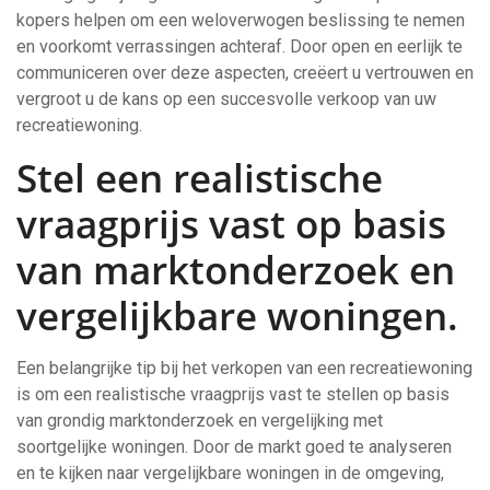
kopers helpen om een weloverwogen beslissing te nemen
en voorkomt verrassingen achteraf. Door open en eerlijk te
communiceren over deze aspecten, creëert u vertrouwen en
vergroot u de kans op een succesvolle verkoop van uw
recreatiewoning.
Stel een realistische
vraagprijs vast op basis
van marktonderzoek en
vergelijkbare woningen.
Een belangrijke tip bij het verkopen van een recreatiewoning
is om een realistische vraagprijs vast te stellen op basis
van grondig marktonderzoek en vergelijking met
soortgelijke woningen. Door de markt goed te analyseren
en te kijken naar vergelijkbare woningen in de omgeving,