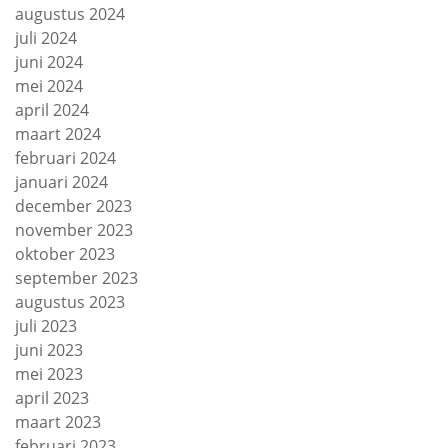
augustus 2024
juli 2024
juni 2024
mei 2024
april 2024
maart 2024
februari 2024
januari 2024
december 2023
november 2023
oktober 2023
september 2023
augustus 2023
juli 2023
juni 2023
mei 2023
april 2023
maart 2023
februari 2023