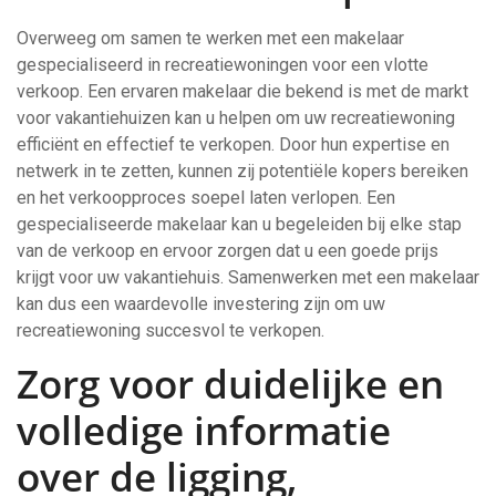
Overweeg om samen te werken met een makelaar
gespecialiseerd in recreatiewoningen voor een vlotte
verkoop. Een ervaren makelaar die bekend is met de markt
voor vakantiehuizen kan u helpen om uw recreatiewoning
efficiënt en effectief te verkopen. Door hun expertise en
netwerk in te zetten, kunnen zij potentiële kopers bereiken
en het verkoopproces soepel laten verlopen. Een
gespecialiseerde makelaar kan u begeleiden bij elke stap
van de verkoop en ervoor zorgen dat u een goede prijs
krijgt voor uw vakantiehuis. Samenwerken met een makelaar
kan dus een waardevolle investering zijn om uw
recreatiewoning succesvol te verkopen.
Zorg voor duidelijke en
volledige informatie
over de ligging,