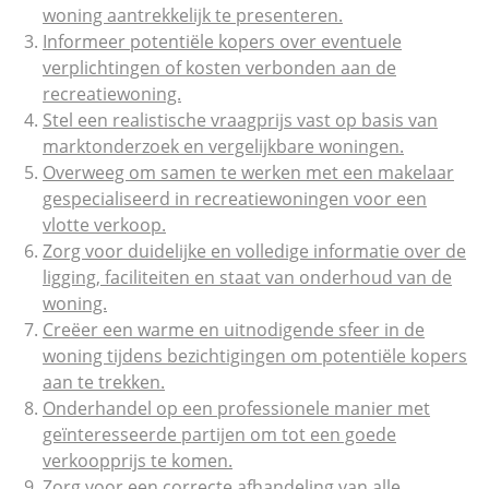
woning aantrekkelijk te presenteren.
Informeer potentiële kopers over eventuele
verplichtingen of kosten verbonden aan de
recreatiewoning.
Stel een realistische vraagprijs vast op basis van
marktonderzoek en vergelijkbare woningen.
Overweeg om samen te werken met een makelaar
gespecialiseerd in recreatiewoningen voor een
vlotte verkoop.
Zorg voor duidelijke en volledige informatie over de
ligging, faciliteiten en staat van onderhoud van de
woning.
Creëer een warme en uitnodigende sfeer in de
woning tijdens bezichtigingen om potentiële kopers
aan te trekken.
Onderhandel op een professionele manier met
geïnteresseerde partijen om tot een goede
verkoopprijs te komen.
Zorg voor een correcte afhandeling van alle