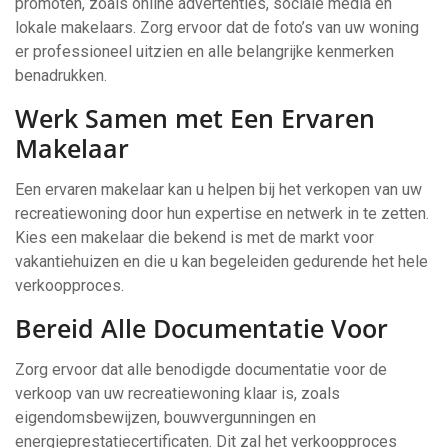
promoten, zoals online advertenties, sociale media en
lokale makelaars. Zorg ervoor dat de foto’s van uw woning
er professioneel uitzien en alle belangrijke kenmerken
benadrukken.
Werk Samen met Een Ervaren
Makelaar
Een ervaren makelaar kan u helpen bij het verkopen van uw
recreatiewoning door hun expertise en netwerk in te zetten.
Kies een makelaar die bekend is met de markt voor
vakantiehuizen en die u kan begeleiden gedurende het hele
verkoopproces.
Bereid Alle Documentatie Voor
Zorg ervoor dat alle benodigde documentatie voor de
verkoop van uw recreatiewoning klaar is, zoals
eigendomsbewijzen, bouwvergunningen en
energieprestatiecertificaten. Dit zal het verkoopproces