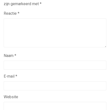
zijn gemarkeerd met
*
Reactie
*
Naam
*
E-mail
*
Website