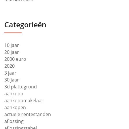
Categorieën
10 jaar
20 jaar
2000 euro
2020
3 jaar
30 jaar
3d plattegrond
aankoop
aankoopmakelaar
aankopen
actuele rentestanden
aflossing
aflossingstabel