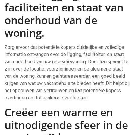
faciliteiten en staat van
onderhoud van de
woning.
Zorg ervoor dat potentiële kopers duidelijke en volledige
informatie ontvangen over de ligging, faciliteiten en staat
van onderhoud van uw recreatiewoning. Door transparant te
zijn over de locatie, voorzieningen en de algemene staat
van de woning, kunnen geïnteresseerden een goed beeld
krijgen van wat uw vakantiehuis te bieden heeft. Dit helpt bij
het opbouwen van vertrouwen en kan potentiële kopers
overtuigen om tot aankoop over te gaan.
Creëer een warme en
uitnodigende sfeer in de