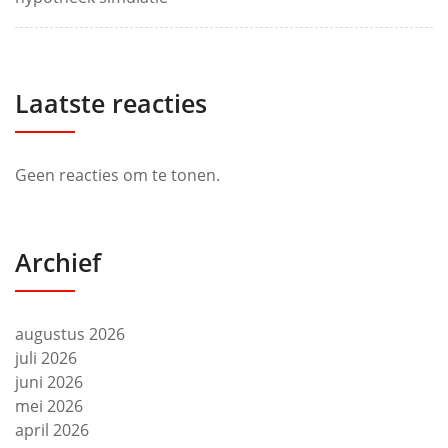
Laatste reacties
Geen reacties om te tonen.
Archief
augustus 2026
juli 2026
juni 2026
mei 2026
april 2026