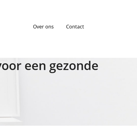
Over ons
Contact
voor een gezonde