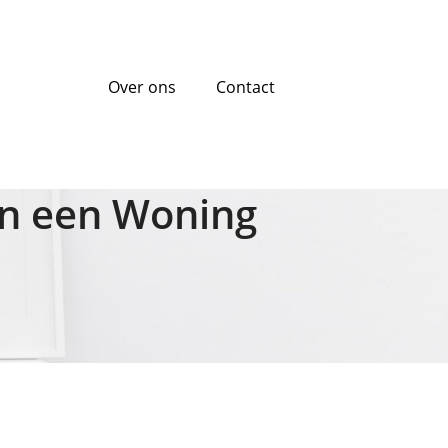
Over ons
Contact
an een Woning