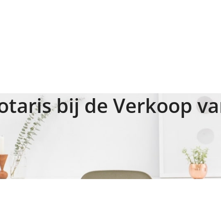
otaris bij de Verkoop v