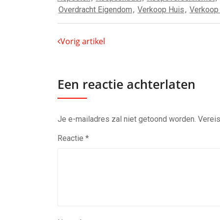
Overdracht Eigendom
,
Verkoop Huis
,
Verkoop 
Vorig artikel
Een reactie achterlaten
Je e-mailadres zal niet getoond worden.
Vereis
Reactie
*