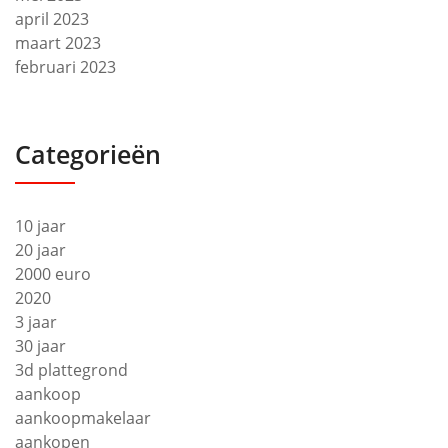
april 2023
maart 2023
februari 2023
Categorieën
10 jaar
20 jaar
2000 euro
2020
3 jaar
30 jaar
3d plattegrond
aankoop
aankoopmakelaar
aankopen