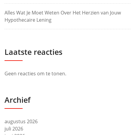
Alles Wat Je Moet Weten Over Het Herzien van Jouw
Hypothecaire Lening
Laatste reacties
Geen reacties om te tonen.
Archief
augustus 2026
juli 2026