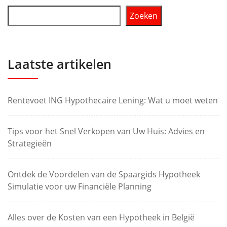
Zoeken
Laatste artikelen
Rentevoet ING Hypothecaire Lening: Wat u moet weten
Tips voor het Snel Verkopen van Uw Huis: Advies en
Strategieën
Ontdek de Voordelen van de Spaargids Hypotheek
Simulatie voor uw Financiële Planning
Alles over de Kosten van een Hypotheek in België