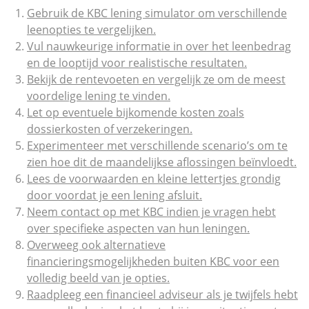
Gebruik de KBC lening simulator om verschillende
leenopties te vergelijken.
Vul nauwkeurige informatie in over het leenbedrag
en de looptijd voor realistische resultaten.
Bekijk de rentevoeten en vergelijk ze om de meest
voordelige lening te vinden.
Let op eventuele bijkomende kosten zoals
dossierkosten of verzekeringen.
Experimenteer met verschillende scenario’s om te
zien hoe dit de maandelijkse aflossingen beïnvloedt.
Lees de voorwaarden en kleine lettertjes grondig
door voordat je een lening afsluit.
Neem contact op met KBC indien je vragen hebt
over specifieke aspecten van hun leningen.
Overweeg ook alternatieve
financieringsmogelijkheden buiten KBC voor een
volledig beeld van je opties.
Raadpleeg een financieel adviseur als je twijfels hebt