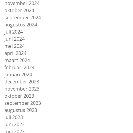
november 2024
oktober 2024
september 2024
augustus 2024
juli 2024
juni 2024
mei 2024
april 2024
maart 2024
februari 2024
januari 2024
december 2023
november 2023
oktober 2023
september 2023
augustus 2023
juli 2023
juni 2023
mei 2023