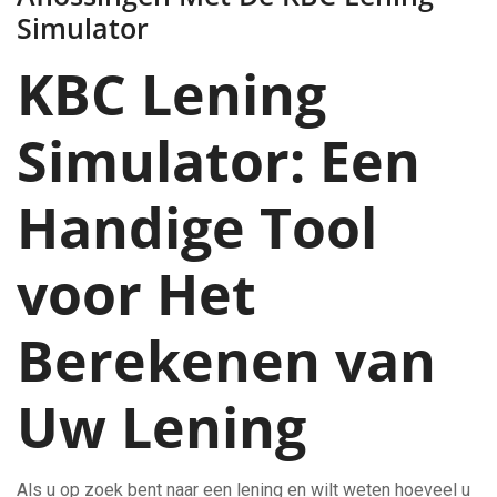
Simulator
KBC Lening
Simulator: Een
Handige Tool
voor Het
Berekenen van
Uw Lening
Als u op zoek bent naar een lening en wilt weten hoeveel u