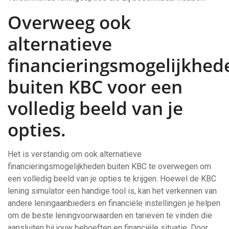
Overweeg ook
alternatieve
financieringsmogelijkhed
buiten KBC voor een
volledig beeld van je
opties.
Het is verstandig om ook alternatieve
financieringsmogelijkheden buiten KBC te overwegen om
een volledig beeld van je opties te krijgen. Hoewel de KBC
lening simulator een handige tool is, kan het verkennen van
andere leningaanbieders en financiële instellingen je helpen
om de beste leningvoorwaarden en tarieven te vinden die
aansluiten bij jouw behoeften en financiële situatie. Door