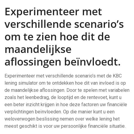
Experimenteer met
verschillende scenario’s
om te zien hoe dit de
maandelijkse
aflossingen beïnvloedt.
Experimenteer met verschillende scenario’s met de KBC
lening simulator om te ontdekken hoe dit van invloed is op
de maandelijkse aflossingen. Door te spelen met variabelen
zoals het leenbedrag, de looptijd en de rentevoet, kunt u
een beter inzicht krijgen in hoe deze factoren uw financiële
verplichtingen beïnvloeden. Op die manier kunt u een
weloverwogen beslissing nemen over welke lening het
meest geschikt is voor uw persoonlijke financiële situatie.