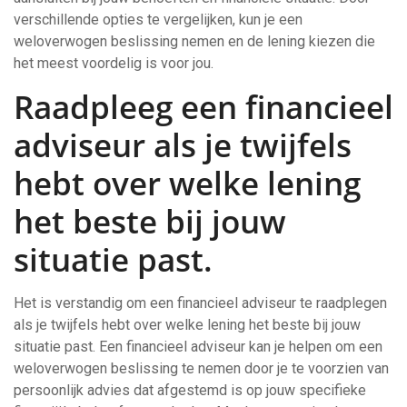
verschillende opties te vergelijken, kun je een
weloverwogen beslissing nemen en de lening kiezen die
het meest voordelig is voor jou.
Raadpleeg een financieel
adviseur als je twijfels
hebt over welke lening
het beste bij jouw
situatie past.
Het is verstandig om een financieel adviseur te raadplegen
als je twijfels hebt over welke lening het beste bij jouw
situatie past. Een financieel adviseur kan je helpen om een
weloverwogen beslissing te nemen door je te voorzien van
persoonlijk advies dat afgestemd is op jouw specifieke