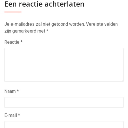
Een reactie achterlaten
Je e-mailadres zal niet getoond worden.
Vereiste velden
zijn gemarkeerd met
*
Reactie
*
Naam
*
E-mail
*