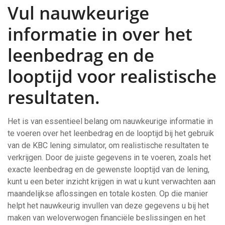
Vul nauwkeurige
informatie in over het
leenbedrag en de
looptijd voor realistische
resultaten.
Het is van essentieel belang om nauwkeurige informatie in
te voeren over het leenbedrag en de looptijd bij het gebruik
van de KBC lening simulator, om realistische resultaten te
verkrijgen. Door de juiste gegevens in te voeren, zoals het
exacte leenbedrag en de gewenste looptijd van de lening,
kunt u een beter inzicht krijgen in wat u kunt verwachten aan
maandelijkse aflossingen en totale kosten. Op die manier
helpt het nauwkeurig invullen van deze gegevens u bij het
maken van weloverwogen financiële beslissingen en het