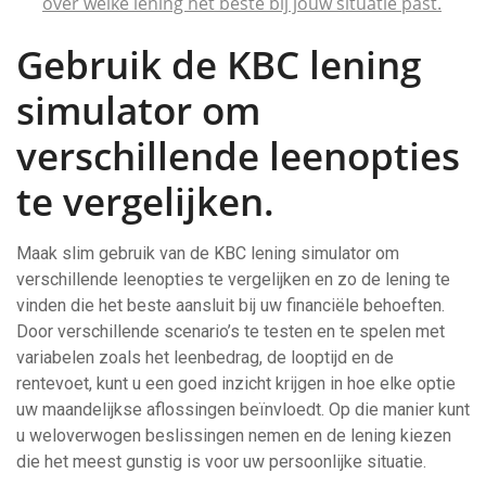
over welke lening het beste bij jouw situatie past.
Gebruik de KBC lening
simulator om
verschillende leenopties
te vergelijken.
Maak slim gebruik van de KBC lening simulator om
verschillende leenopties te vergelijken en zo de lening te
vinden die het beste aansluit bij uw financiële behoeften.
Door verschillende scenario’s te testen en te spelen met
variabelen zoals het leenbedrag, de looptijd en de
rentevoet, kunt u een goed inzicht krijgen in hoe elke optie
uw maandelijkse aflossingen beïnvloedt. Op die manier kunt
u weloverwogen beslissingen nemen en de lening kiezen
die het meest gunstig is voor uw persoonlijke situatie.