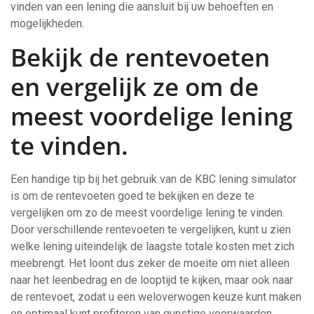
vinden van een lening die aansluit bij uw behoeften en
mogelijkheden.
Bekijk de rentevoeten
en vergelijk ze om de
meest voordelige lening
te vinden.
Een handige tip bij het gebruik van de KBC lening simulator
is om de rentevoeten goed te bekijken en deze te
vergelijken om zo de meest voordelige lening te vinden.
Door verschillende rentevoeten te vergelijken, kunt u zien
welke lening uiteindelijk de laagste totale kosten met zich
meebrengt. Het loont dus zeker de moeite om niet alleen
naar het leenbedrag en de looptijd te kijken, maar ook naar
de rentevoet, zodat u een weloverwogen keuze kunt maken
en optimaal kunt profiteren van gunstige voorwaarden.