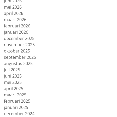
juni 2026
mei 2026
april 2026
maart 2026
februari 2026
januari 2026
december 2025
november 2025
oktober 2025
september 2025
augustus 2025
juli 2025
juni 2025
mei 2025
april 2025
maart 2025
februari 2025
januari 2025
december 2024