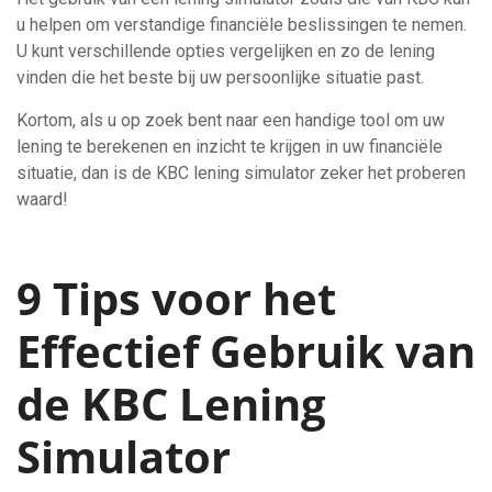
u helpen om verstandige financiële beslissingen te nemen.
U kunt verschillende opties vergelijken en zo de lening
vinden die het beste bij uw persoonlijke situatie past.
Kortom, als u op zoek bent naar een handige tool om uw
lening te berekenen en inzicht te krijgen in uw financiële
situatie, dan is de KBC lening simulator zeker het proberen
waard!
9 Tips voor het
Effectief Gebruik van
de KBC Lening
Simulator