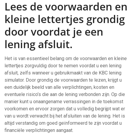
Lees de voorwaarden en
kleine lettertjes grondig
door voordat je een
lening afsluit.
Het is van essentieel belang om de voorwaarden en kleine
lettertjes zorgvuldig door te nemen voordat u een lening
afsluit, zelfs wanneer u gebruikmaakt van de KBC lening
simulator. Door grondig de voorwaarden te lezen, krijgt u
een duidelijk beeld van alle verplichtingen, kosten en
eventuele risico’s die aan de lening verbonden zijn. Op die
manier kunt u onaangename verrassingen in de toekomst
voorkomen en ervoor zorgen dat u volledig begrijpt wat er
van u wordt verwacht bij het afsluiten van de lening. Het is
altijd verstandig om goed geïnformeerd te zijn voordat u
financiële verplichtingen aangaat.