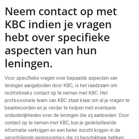
Neem contact op met
KBC indien je vragen
hebt over specifieke
aspecten van hun
leningen.
Voor specifieke vragen over bepaalde aspecten van
leningen aangeboden door KBC, is het raadzaam om
rechtstreeks contact op te nemen met KBC. Het
professionele team van KBC staat klaar om al je vragen te
beantwoorden en je verder te helpen met eventuele
onduidelijkheden over de leningen die zij aanbieden. Door
contact op te nemen met KBC, kun je gedetailleerde
informatie verkrijgen en een beter inzicht krijgen in de
verschillende leningsopties die zij beschikbaar hebben.