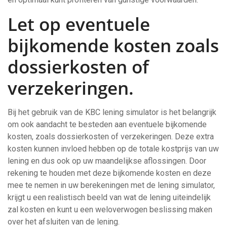
Let op eventuele
bijkomende kosten zoals
dossierkosten of
verzekeringen.
Bij het gebruik van de KBC lening simulator is het belangrijk
om ook aandacht te besteden aan eventuele bijkomende
kosten, zoals dossierkosten of verzekeringen. Deze extra
kosten kunnen invloed hebben op de totale kostprijs van uw
lening en dus ook op uw maandelijkse aflossingen. Door
rekening te houden met deze bijkomende kosten en deze
mee te nemen in uw berekeningen met de lening simulator,
krijgt u een realistisch beeld van wat de lening uiteindelijk
zal kosten en kunt u een weloverwogen beslissing maken
over het afsluiten van de lening.