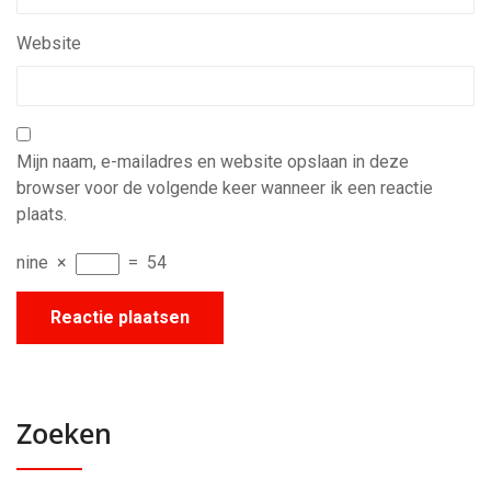
Website
Mijn naam, e-mailadres en website opslaan in deze
browser voor de volgende keer wanneer ik een reactie
plaats.
nine
×
=
54
Zoeken