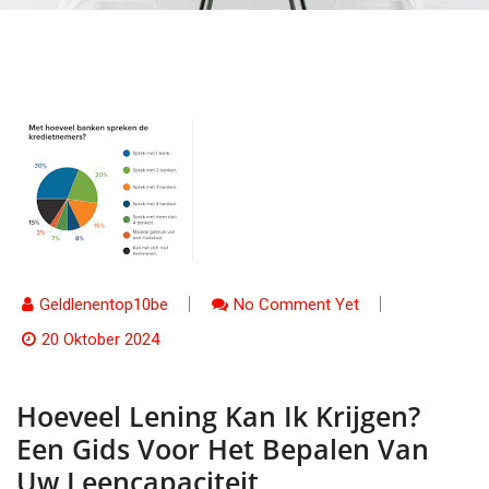
Geldlenentop10be
No Comment Yet
20 Oktober 2024
Hoeveel Lening Kan Ik Krijgen?
Een Gids Voor Het Bepalen Van
Uw Leencapaciteit