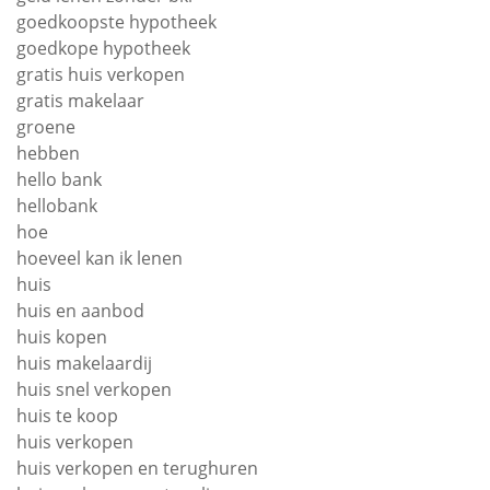
goedkoopste hypotheek
goedkope hypotheek
gratis huis verkopen
gratis makelaar
groene
hebben
hello bank
hellobank
hoe
hoeveel kan ik lenen
huis
huis en aanbod
huis kopen
huis makelaardij
huis snel verkopen
huis te koop
huis verkopen
huis verkopen en terughuren