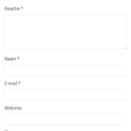
Reactie
*
Naam
*
E-mail
*
Website