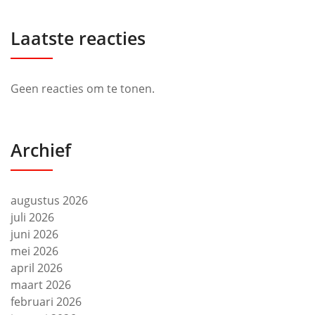
Laatste reacties
Geen reacties om te tonen.
Archief
augustus 2026
juli 2026
juni 2026
mei 2026
april 2026
maart 2026
februari 2026