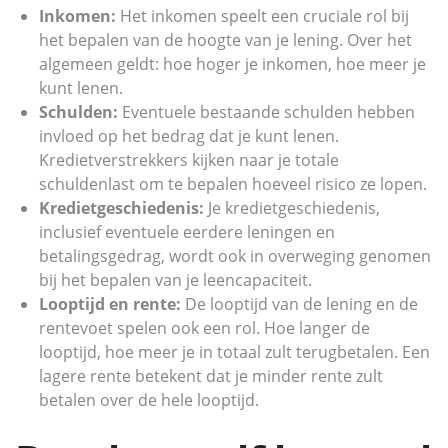
Inkomen:
Het inkomen speelt een cruciale rol bij
het bepalen van de hoogte van je lening. Over het
algemeen geldt: hoe hoger je inkomen, hoe meer je
kunt lenen.
Schulden:
Eventuele bestaande schulden hebben
invloed op het bedrag dat je kunt lenen.
Kredietverstrekkers kijken naar je totale
schuldenlast om te bepalen hoeveel risico ze lopen.
Kredietgeschiedenis:
Je kredietgeschiedenis,
inclusief eventuele eerdere leningen en
betalingsgedrag, wordt ook in overweging genomen
bij het bepalen van je leencapaciteit.
Looptijd en rente:
De looptijd van de lening en de
rentevoet spelen ook een rol. Hoe langer de
looptijd, hoe meer je in totaal zult terugbetalen. Een
lagere rente betekent dat je minder rente zult
betalen over de hele looptijd.