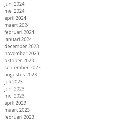
juni 2024
mei 2024
april 2024
maart 2024
februari 2024
januari 2024
december 2023
november 2023
oktober 2023
september 2023
augustus 2023
juli 2023
juni 2023
mei 2023
april 2023
maart 2023
februari 2023