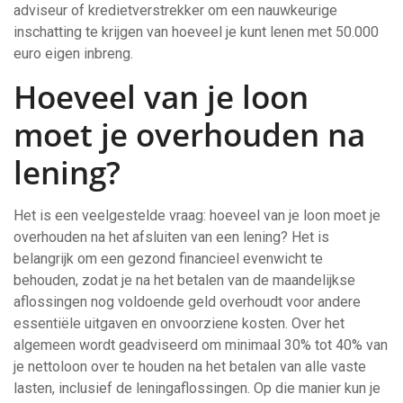
adviseur of kredietverstrekker om een nauwkeurige
inschatting te krijgen van hoeveel je kunt lenen met 50.000
euro eigen inbreng.
Hoeveel van je loon
moet je overhouden na
lening?
Het is een veelgestelde vraag: hoeveel van je loon moet je
overhouden na het afsluiten van een lening? Het is
belangrijk om een gezond financieel evenwicht te
behouden, zodat je na het betalen van de maandelijkse
aflossingen nog voldoende geld overhoudt voor andere
essentiële uitgaven en onvoorziene kosten. Over het
algemeen wordt geadviseerd om minimaal 30% tot 40% van
je nettoloon over te houden na het betalen van alle vaste
lasten, inclusief de leningaflossingen. Op die manier kun je