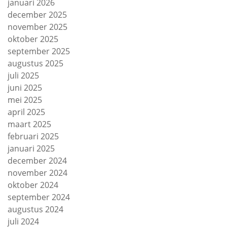
januari 2026
december 2025
november 2025
oktober 2025
september 2025
augustus 2025
juli 2025
juni 2025
mei 2025
april 2025
maart 2025
februari 2025
januari 2025
december 2024
november 2024
oktober 2024
september 2024
augustus 2024
juli 2024