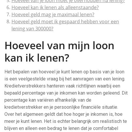
Hoeveel van je loon moet je overhouden na lening?
Hoeveel kan ik lenen als alleenstaande?
Hoeveel geld mag je maximaal lenen?
Hoeveel geld moet ik gespaard hebben voor een
lening van 300000?
Hoeveel van mijn loon
kan ik lenen?
Het bepalen van hoeveel je kunt lenen op basis van je loon
is een veelgestelde vraag bij het aanvragen van een lening.
Kredietverstrekkers hanteren vaak richtlijnen waarbij een
bepaald percentage van je inkomen kan worden geleend. Dit
percentage kan variëren afhankelijk van de
kredietverstrekker en je persoonlijke financiële situatie.
Over het algemeen geldt dat hoe hoger je inkomen is, hoe
meer je kunt lenen. Het is echter belangrijk om realistisch te
blijven en alleen een bedrag te lenen dat je comfortabel