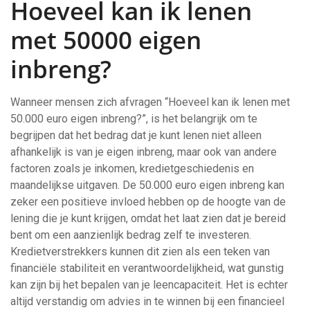
Hoeveel kan ik lenen
met 50000 eigen
inbreng?
Wanneer mensen zich afvragen “Hoeveel kan ik lenen met
50.000 euro eigen inbreng?”, is het belangrijk om te
begrijpen dat het bedrag dat je kunt lenen niet alleen
afhankelijk is van je eigen inbreng, maar ook van andere
factoren zoals je inkomen, kredietgeschiedenis en
maandelijkse uitgaven. De 50.000 euro eigen inbreng kan
zeker een positieve invloed hebben op de hoogte van de
lening die je kunt krijgen, omdat het laat zien dat je bereid
bent om een aanzienlijk bedrag zelf te investeren.
Kredietverstrekkers kunnen dit zien als een teken van
financiële stabiliteit en verantwoordelijkheid, wat gunstig
kan zijn bij het bepalen van je leencapaciteit. Het is echter
altijd verstandig om advies in te winnen bij een financieel