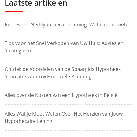
Laatste artikelen
Rentevoet ING Hypothecaire Lening: Wat u moet weten
Tips voor het Snel Verkopen van Uw Huis: Advies en
Strategieën
Ontdek de Voordelen van de Spaargids Hypotheek
Simulatie voor uw Financiële Planning
Alles over de Kosten van een Hypotheek in België
Alles Wat Je Moet Weten Over Het Herzien van Jouw
Hypothecaire Lening