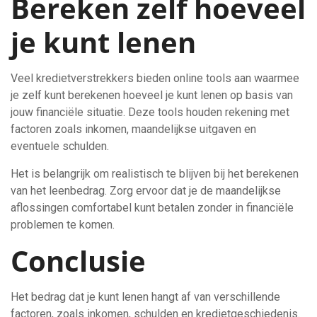
Bereken zelf hoeveel
je kunt lenen
Veel kredietverstrekkers bieden online tools aan waarmee
je zelf kunt berekenen hoeveel je kunt lenen op basis van
jouw financiële situatie. Deze tools houden rekening met
factoren zoals inkomen, maandelijkse uitgaven en
eventuele schulden.
Het is belangrijk om realistisch te blijven bij het berekenen
van het leenbedrag. Zorg ervoor dat je de maandelijkse
aflossingen comfortabel kunt betalen zonder in financiële
problemen te komen.
Conclusie
Het bedrag dat je kunt lenen hangt af van verschillende
factoren, zoals inkomen, schulden en kredietgeschiedenis.