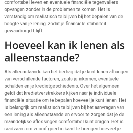
comfortabel leven en eventuele financiële tegenvallers
opvangen zonder in de problemen te komen. Het is
verstandig om realistisch te blijven bij het bepalen van de
hoogte van je lening, zodat je financiële stabiliteit
gewaarborgd blijft.
Hoeveel kan ik lenen als
alleenstaande?
Als alleenstaande kan het bedrag dat je kunt lenen afhangen
van verschillende factoren, zoals je inkomen, eventuele
schulden en je kredietgeschiedenis. Over het algemeen
geldt dat kredietverstrekkers kijken naar je individuele
financiële situatie om te bepalen hoeveel je kunt lenen. Het
is belangrijk om realistisch te blijven bij het aanvragen van
een lening als alleenstaande en ervoor te zorgen dat je de
maandelijkse aflossingen comfortabel kunt dragen. Het is
raadzaam om vooraf goed in kaart te brengen hoeveel je