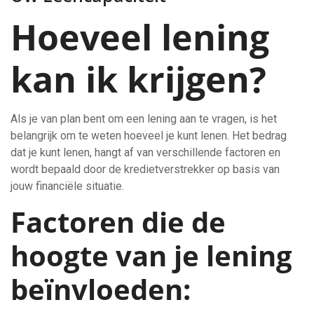
Hoeveel lening
kan ik krijgen?
Als je van plan bent om een lening aan te vragen, is het
belangrijk om te weten hoeveel je kunt lenen. Het bedrag
dat je kunt lenen, hangt af van verschillende factoren en
wordt bepaald door de kredietverstrekker op basis van
jouw financiële situatie.
Factoren die de
hoogte van je lening
beïnvloeden: