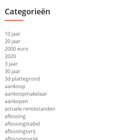
Categorieën
10 jaar
20 jaar
2000 euro
2020
3 jaar
30 jaar
3d plattegrond
aankoop
aankoopmakelaar
aankopen
actuele rentestanden
aflossing
aflossingstabel
aflossingsvrij
aflossingsvrije