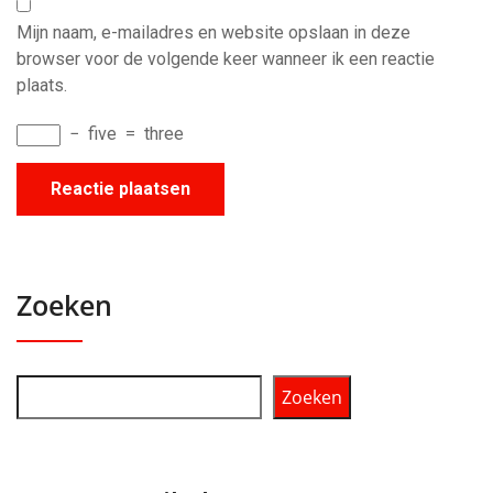
Mijn naam, e-mailadres en website opslaan in deze
browser voor de volgende keer wanneer ik een reactie
plaats.
−
five
=
three
Zoeken
Zoeken