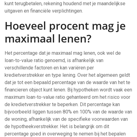
kunt terugbetalen, rekening houdend met je maandelijkse
uitgaven en financiële verplichtingen.
Hoeveel procent mag je
maximaal lenen?
Het percentage dat je maximaal mag lenen, ook wel de
loan-to-value ratio genoemd, is afhankelijk van
verschillende factoren en kan variëren per
kredietverstrekker en type lening. Over het algemeen geldt
dat je tot een bepaald percentage van de waarde van het te
financieren object kunt lenen. Bij hypotheken wordt vaak een
maximum loan-to-value ratio gehanteerd om het risico voor
de kredietverstrekker te beperken. Dit percentage kan
bijvoorbeeld liggen tussen 80% en 100% van de waarde van
de woning, afhankelijk van de specifieke voorwaarden van
de hypotheekverstrekker. Het is belangrijk om dit
percentage goed in overweging te nemen bij het bepalen