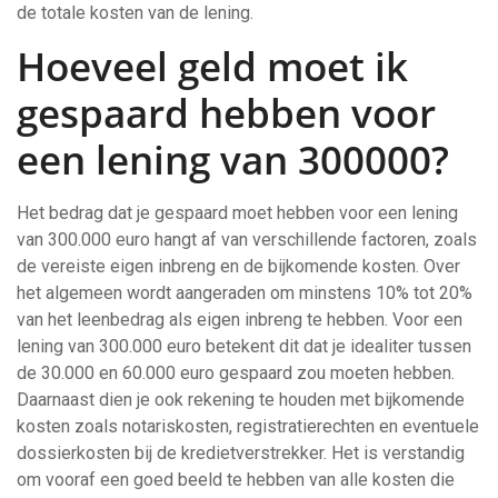
de totale kosten van de lening.
Hoeveel geld moet ik
gespaard hebben voor
een lening van 300000?
Het bedrag dat je gespaard moet hebben voor een lening
van 300.000 euro hangt af van verschillende factoren, zoals
de vereiste eigen inbreng en de bijkomende kosten. Over
het algemeen wordt aangeraden om minstens 10% tot 20%
van het leenbedrag als eigen inbreng te hebben. Voor een
lening van 300.000 euro betekent dit dat je idealiter tussen
de 30.000 en 60.000 euro gespaard zou moeten hebben.
Daarnaast dien je ook rekening te houden met bijkomende
kosten zoals notariskosten, registratierechten en eventuele
dossierkosten bij de kredietverstrekker. Het is verstandig
om vooraf een goed beeld te hebben van alle kosten die