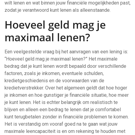
wilt lenen en wat binnen jouw financiële mogelijkheden past,
zodat je verantwoord kunt lenen als alleenstaande.
Hoeveel geld mag je
maximaal lenen?
Een veelgestelde vraag bij het aanvragen van een lening is:
“Hoeveel geld mag je maximaal lenen?” Het maximale
bedrag dat je kunt lenen wordt bepaald door verschillende
factoren, zoals je inkomen, eventuele schulden,
kredietgeschiedenis en de voorwaarden van de
kredietverstrekker. Over het algemeen geldt dat hoe hoger
je inkomen en hoe gunstiger je financiële situatie, hoe meer
je kunt lenen. Het is echter belangrijk om realistisch te
blijven en alleen een bedrag te lenen dat je comfortabel
kunt terugbetalen zonder in financiële problemen te komen.
Het is verstandig om vooraf goed na te gaan wat jouw
maximale leencapaciteit is en om rekening te houden met