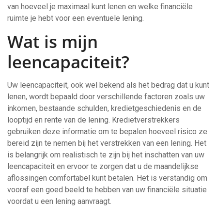
van hoeveel je maximaal kunt lenen en welke financiële
ruimte je hebt voor een eventuele lening.
Wat is mijn
leencapaciteit?
Uw leencapaciteit, ook wel bekend als het bedrag dat u kunt
lenen, wordt bepaald door verschillende factoren zoals uw
inkomen, bestaande schulden, kredietgeschiedenis en de
looptijd en rente van de lening. Kredietverstrekkers
gebruiken deze informatie om te bepalen hoeveel risico ze
bereid zijn te nemen bij het verstrekken van een lening. Het
is belangrijk om realistisch te zijn bij het inschatten van uw
leencapaciteit en ervoor te zorgen dat u de maandelijkse
aflossingen comfortabel kunt betalen. Het is verstandig om
vooraf een goed beeld te hebben van uw financiële situatie
voordat u een lening aanvraagt.