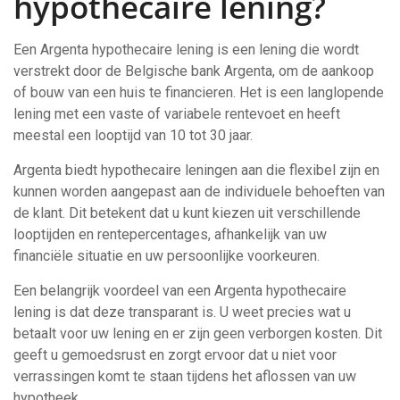
hypothecaire lening?
Een Argenta hypothecaire lening is een lening die wordt
verstrekt door de Belgische bank Argenta, om de aankoop
of bouw van een huis te financieren. Het is een langlopende
lening met een vaste of variabele rentevoet en heeft
meestal een looptijd van 10 tot 30 jaar.
Argenta biedt hypothecaire leningen aan die flexibel zijn en
kunnen worden aangepast aan de individuele behoeften van
de klant. Dit betekent dat u kunt kiezen uit verschillende
looptijden en rentepercentages, afhankelijk van uw
financiële situatie en uw persoonlijke voorkeuren.
Een belangrijk voordeel van een Argenta hypothecaire
lening is dat deze transparant is. U weet precies wat u
betaalt voor uw lening en er zijn geen verborgen kosten. Dit
geeft u gemoedsrust en zorgt ervoor dat u niet voor
verrassingen komt te staan tijdens het aflossen van uw
hypotheek.