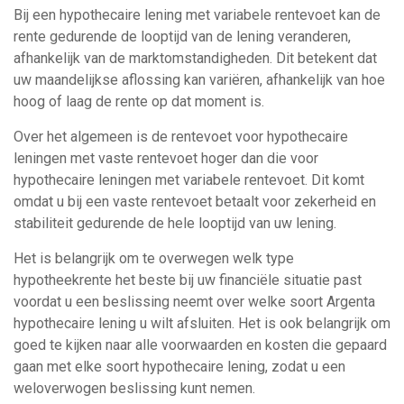
Bij een hypothecaire lening met variabele rentevoet kan de
rente gedurende de looptijd van de lening veranderen,
afhankelijk van de marktomstandigheden. Dit betekent dat
uw maandelijkse aflossing kan variëren, afhankelijk van hoe
hoog of laag de rente op dat moment is.
Over het algemeen is de rentevoet voor hypothecaire
leningen met vaste rentevoet hoger dan die voor
hypothecaire leningen met variabele rentevoet. Dit komt
omdat u bij een vaste rentevoet betaalt voor zekerheid en
stabiliteit gedurende de hele looptijd van uw lening.
Het is belangrijk om te overwegen welk type
hypotheekrente het beste bij uw financiële situatie past
voordat u een beslissing neemt over welke soort Argenta
hypothecaire lening u wilt afsluiten. Het is ook belangrijk om
goed te kijken naar alle voorwaarden en kosten die gepaard
gaan met elke soort hypothecaire lening, zodat u een
weloverwogen beslissing kunt nemen.