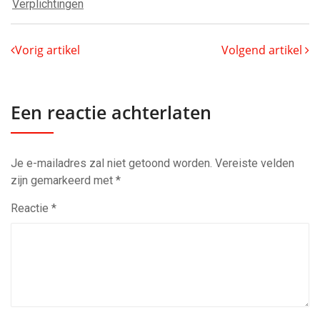
Verplichtingen
Vorig artikel
Volgend artikel
Een reactie achterlaten
Je e-mailadres zal niet getoond worden.
Vereiste velden
zijn gemarkeerd met
*
Reactie
*