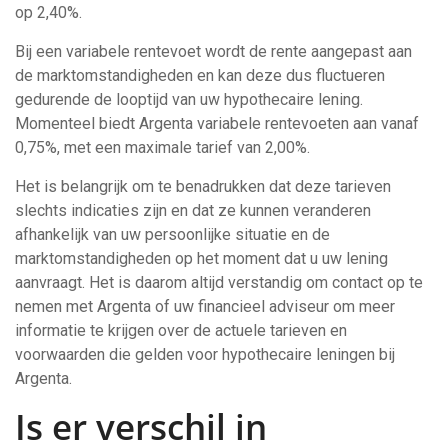
op 2,40%.
Bij een variabele rentevoet wordt de rente aangepast aan
de marktomstandigheden en kan deze dus fluctueren
gedurende de looptijd van uw hypothecaire lening.
Momenteel biedt Argenta variabele rentevoeten aan vanaf
0,75%, met een maximale tarief van 2,00%.
Het is belangrijk om te benadrukken dat deze tarieven
slechts indicaties zijn en dat ze kunnen veranderen
afhankelijk van uw persoonlijke situatie en de
marktomstandigheden op het moment dat u uw lening
aanvraagt. Het is daarom altijd verstandig om contact op te
nemen met Argenta of uw financieel adviseur om meer
informatie te krijgen over de actuele tarieven en
voorwaarden die gelden voor hypothecaire leningen bij
Argenta.
Is er verschil in