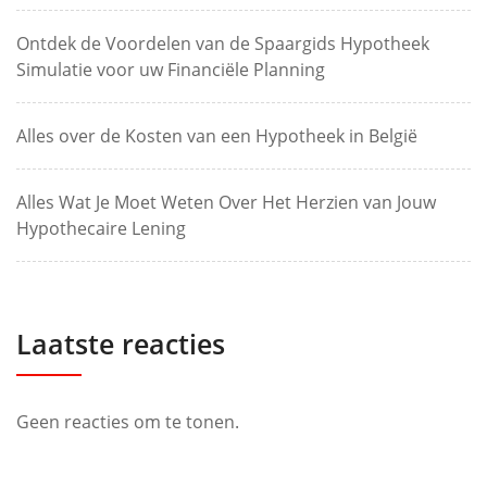
Ontdek de Voordelen van de Spaargids Hypotheek
Simulatie voor uw Financiële Planning
Alles over de Kosten van een Hypotheek in België
Alles Wat Je Moet Weten Over Het Herzien van Jouw
Hypothecaire Lening
Laatste reacties
Geen reacties om te tonen.