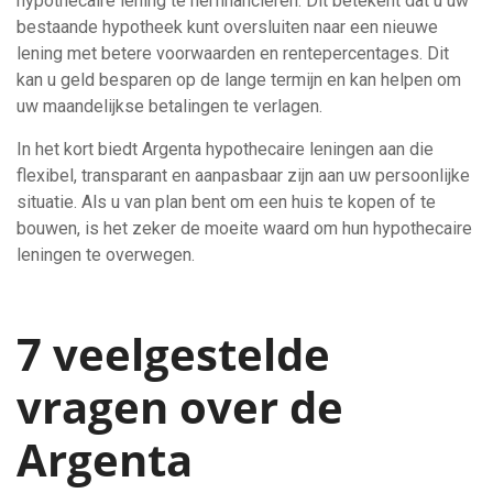
hypothecaire lening te herfinancieren. Dit betekent dat u uw
bestaande hypotheek kunt oversluiten naar een nieuwe
lening met betere voorwaarden en rentepercentages. Dit
kan u geld besparen op de lange termijn en kan helpen om
uw maandelijkse betalingen te verlagen.
In het kort biedt Argenta hypothecaire leningen aan die
flexibel, transparant en aanpasbaar zijn aan uw persoonlijke
situatie. Als u van plan bent om een huis te kopen of te
bouwen, is het zeker de moeite waard om hun hypothecaire
leningen te overwegen.
7 veelgestelde
vragen over de
Argenta