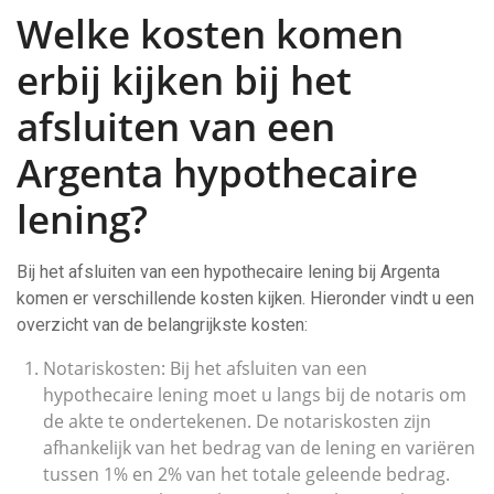
Welke kosten komen
erbij kijken bij het
afsluiten van een
Argenta hypothecaire
lening?
Bij het afsluiten van een hypothecaire lening bij Argenta
komen er verschillende kosten kijken. Hieronder vindt u een
overzicht van de belangrijkste kosten:
Notariskosten: Bij het afsluiten van een
hypothecaire lening moet u langs bij de notaris om
de akte te ondertekenen. De notariskosten zijn
afhankelijk van het bedrag van de lening en variëren
tussen 1% en 2% van het totale geleende bedrag.