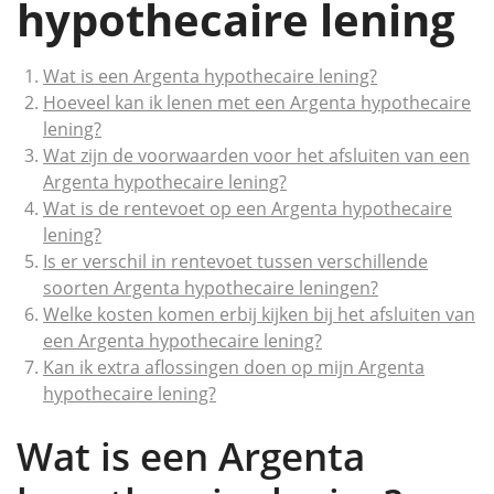
hypothecaire lening
Wat is een Argenta hypothecaire lening?
Hoeveel kan ik lenen met een Argenta hypothecaire
lening?
Wat zijn de voorwaarden voor het afsluiten van een
Argenta hypothecaire lening?
Wat is de rentevoet op een Argenta hypothecaire
lening?
Is er verschil in rentevoet tussen verschillende
soorten Argenta hypothecaire leningen?
Welke kosten komen erbij kijken bij het afsluiten van
een Argenta hypothecaire lening?
Kan ik extra aflossingen doen op mijn Argenta
hypothecaire lening?
Wat is een Argenta