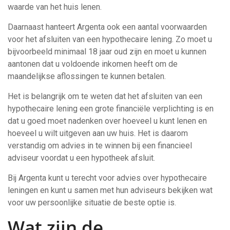
waarde van het huis lenen.
Daarnaast hanteert Argenta ook een aantal voorwaarden
voor het afsluiten van een hypothecaire lening. Zo moet u
bijvoorbeeld minimaal 18 jaar oud zijn en moet u kunnen
aantonen dat u voldoende inkomen heeft om de
maandelijkse aflossingen te kunnen betalen.
Het is belangrijk om te weten dat het afsluiten van een
hypothecaire lening een grote financiële verplichting is en
dat u goed moet nadenken over hoeveel u kunt lenen en
hoeveel u wilt uitgeven aan uw huis. Het is daarom
verstandig om advies in te winnen bij een financieel
adviseur voordat u een hypotheek afsluit.
Bij Argenta kunt u terecht voor advies over hypothecaire
leningen en kunt u samen met hun adviseurs bekijken wat
voor uw persoonlijke situatie de beste optie is.
Wat zijn de