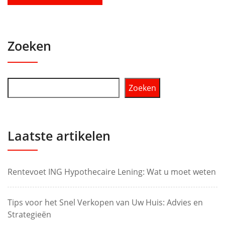
Zoeken
Zoeken
Laatste artikelen
Rentevoet ING Hypothecaire Lening: Wat u moet weten
Tips voor het Snel Verkopen van Uw Huis: Advies en
Strategieën