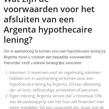
voorwaarden voor het
afsluiten van een
Argenta hypothecaire
lening?
Om in aanmerking te komen voor een hypothecaire lening bij
Argenta, moet u voldoen aan bepaalde voorwaarden.
Hieronder vindt u enkele belangrijke vereisten:
Inkomen: U moet een vast en regelmatig inkomen
hebben om in aanmerking te komen voor een
hypothecaire lening bij Argenta. Dit kan afkomstig
zijn uit loon, zelfstandige activiteiten of pensioen.
Eigen inbreng: Argenta vereist dat u minimaal 10%
van de aankoopprijs van het huis zelf financiert met
eigen middelen. Dit kan spaargeld zijn, maar ook de