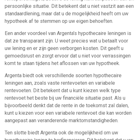
persoonlijke situatie. Dit betekent dat u niet vastzit aan een
standaardlening, maar dat u de mogelijkheid heeft om uw
hypotheek af te stemmen op uw eigen behoeften.
Een ander voordeel van Argenta’s hypothecaire leningen is
dat ze transparant zijn. U weet precies wat u betaalt voor
uw lening en er zijn geen verborgen kosten. Dit geeft u
gemoedsrust en zorgt ervoor dat u niet voor verrassingen
komt te staan tijdens het aflossen van uw hypotheek.
Argenta biedt ook verschillende soorten hypothecaire
leningen aan, zoals vaste rentevoeten en variabele
rentevoeten. Dit betekent dat u kunt kiezen welk type
rentevoet het beste bij uw financiële situatie past. Als u
bijvoorbeeld denkt dat de rente in de toekomst zal dalen,
kunt u kiezen voor een variabele rentevoet die kan worden
aangepast aan veranderende marktomstandigheden.
Ten slotte biedt Argenta ook de mogelijkheid om uw