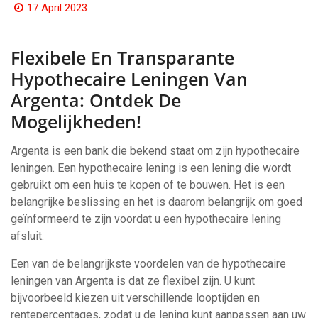
17 April 2023
Flexibele En Transparante
Hypothecaire Leningen Van
Argenta: Ontdek De
Mogelijkheden!
Argenta is een bank die bekend staat om zijn hypothecaire
leningen. Een hypothecaire lening is een lening die wordt
gebruikt om een huis te kopen of te bouwen. Het is een
belangrijke beslissing en het is daarom belangrijk om goed
geïnformeerd te zijn voordat u een hypothecaire lening
afsluit.
Een van de belangrijkste voordelen van de hypothecaire
leningen van Argenta is dat ze flexibel zijn. U kunt
bijvoorbeeld kiezen uit verschillende looptijden en
rentepercentages, zodat u de lening kunt aanpassen aan uw