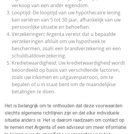
verkoop van een ander eigendom.
Looptijd: De looptijd van uw hypothecaire lening
kan variëren van 5 tot 30 jaar, afhankelijk van uw
persoonlijke situatie en behoeften.
Verzekeringen: Argenta vereist dat u bepaalde
verzekeringen afsluit om uw hypotheek te
beschermen, zoals een brandverzekering en een
schuldsaldoverzekering.
Kredietwaardigheid: Uw kredietwaardigheid wordt
beoordeeld op basis van verschillende factoren,
zoals uw inkomen en uitgavenpatroon, om te
bepalen of u in staat bent om de maandelijkse
betalingen te doen.
Het is belangrijk om te onthouden dat deze voorwaarden
slechts algemene richtlijnen zijn en dat elke individuele
situatie anders is. Het is daarom raadzaam om contact op
te nemen met Argenta of een adviseur om meer informatie