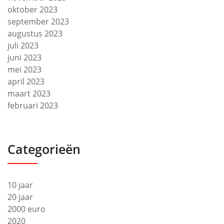
oktober 2023
september 2023
augustus 2023
juli 2023
juni 2023
mei 2023
april 2023
maart 2023
februari 2023
Categorieën
10 jaar
20 jaar
2000 euro
2020