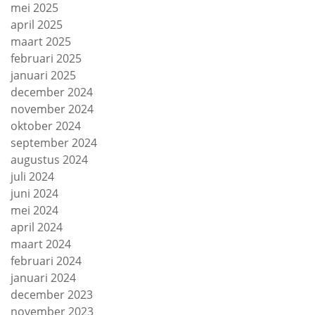
mei 2025
april 2025
maart 2025
februari 2025
januari 2025
december 2024
november 2024
oktober 2024
september 2024
augustus 2024
juli 2024
juni 2024
mei 2024
april 2024
maart 2024
februari 2024
januari 2024
december 2023
november 2023