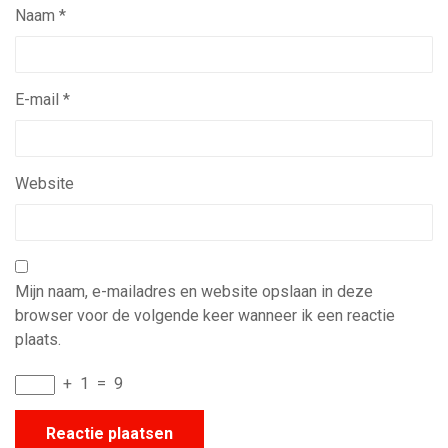
Naam
*
E-mail
*
Website
Mijn naam, e-mailadres en website opslaan in deze
browser voor de volgende keer wanneer ik een reactie
plaats.
+
1
=
9