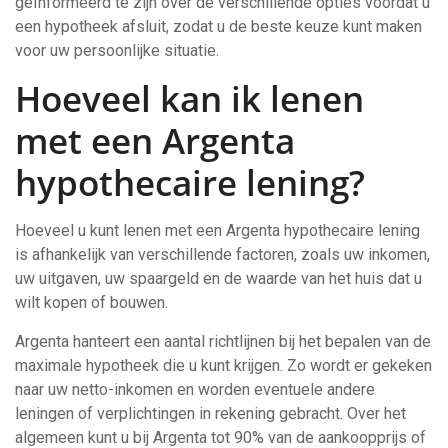
geïnformeerd te zijn over de verschillende opties voordat u
een hypotheek afsluit, zodat u de beste keuze kunt maken
voor uw persoonlijke situatie.
Hoeveel kan ik lenen
met een Argenta
hypothecaire lening?
Hoeveel u kunt lenen met een Argenta hypothecaire lening
is afhankelijk van verschillende factoren, zoals uw inkomen,
uw uitgaven, uw spaargeld en de waarde van het huis dat u
wilt kopen of bouwen.
Argenta hanteert een aantal richtlijnen bij het bepalen van de
maximale hypotheek die u kunt krijgen. Zo wordt er gekeken
naar uw netto-inkomen en worden eventuele andere
leningen of verplichtingen in rekening gebracht. Over het
algemeen kunt u bij Argenta tot 90% van de aankoopprijs of