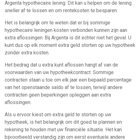
Argenta hypothecaire lening. Dit kan u helpen om de lening
sneller af te lossen en om rentekosten te besparen.
Het is belangrijk om te weten dat er bij sommige
hypothecaire leningen kosten verbonden kunnen zijn aan
extra aflossingen. Bij Argenta is dit echter niet het geval. U
kunt dus op elk moment extra geld storten op uw hypotheek
zonder extra kosten.
Het bedrag dat u extra kunt aflossen hangt af van de
voorwaarden van uw hypotheekcontract. Sommige
contracten staan ​​u toe om elk jaar een bepaald percentage
van het openstaande saldo af te lossen, terwijl andere
contracten geen beperkingen opleggen aan extra
aflossingen.
Als u ervoor kiest om extra geld te storten op uw
hypotheek, is het belangrijk om dit goed te plannen en
rekening te houden met uw financiële situatie. Het kan
bijvoorbeeld verstandig zijn om eerst eventuele andere