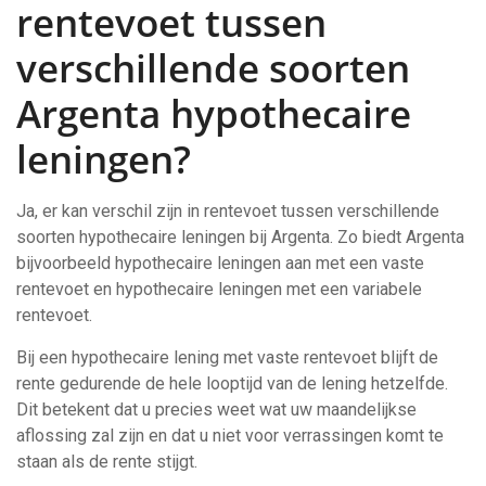
rentevoet tussen
verschillende soorten
Argenta hypothecaire
leningen?
Ja, er kan verschil zijn in rentevoet tussen verschillende
soorten hypothecaire leningen bij Argenta. Zo biedt Argenta
bijvoorbeeld hypothecaire leningen aan met een vaste
rentevoet en hypothecaire leningen met een variabele
rentevoet.
Bij een hypothecaire lening met vaste rentevoet blijft de
rente gedurende de hele looptijd van de lening hetzelfde.
Dit betekent dat u precies weet wat uw maandelijkse
aflossing zal zijn en dat u niet voor verrassingen komt te
staan als de rente stijgt.