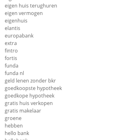
eigen huis terughuren
eigen vermogen
eigenhuis
elantis
europabank
extra
fintro
fortis
funda
funda nl
geld lenen zonder bkr
goedkoopste hypotheek
goedkope hypotheek
gratis huis verkopen
gratis makelaar
groene
hebben
hello bank