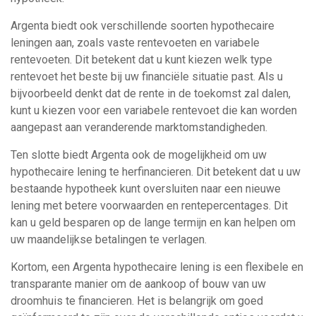
Argenta biedt ook verschillende soorten hypothecaire
leningen aan, zoals vaste rentevoeten en variabele
rentevoeten. Dit betekent dat u kunt kiezen welk type
rentevoet het beste bij uw financiële situatie past. Als u
bijvoorbeeld denkt dat de rente in de toekomst zal dalen,
kunt u kiezen voor een variabele rentevoet die kan worden
aangepast aan veranderende marktomstandigheden.
Ten slotte biedt Argenta ook de mogelijkheid om uw
hypothecaire lening te herfinancieren. Dit betekent dat u uw
bestaande hypotheek kunt oversluiten naar een nieuwe
lening met betere voorwaarden en rentepercentages. Dit
kan u geld besparen op de lange termijn en kan helpen om
uw maandelijkse betalingen te verlagen.
Kortom, een Argenta hypothecaire lening is een flexibele en
transparante manier om de aankoop of bouw van uw
droomhuis te financieren. Het is belangrijk om goed