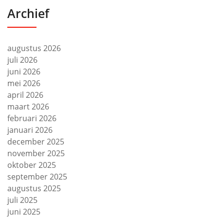
Archief
augustus 2026
juli 2026
juni 2026
mei 2026
april 2026
maart 2026
februari 2026
januari 2026
december 2025
november 2025
oktober 2025
september 2025
augustus 2025
juli 2025
juni 2025