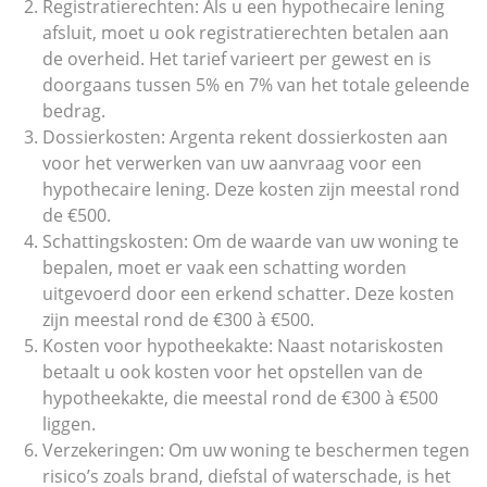
Registratierechten: Als u een hypothecaire lening
afsluit, moet u ook registratierechten betalen aan
de overheid. Het tarief varieert per gewest en is
doorgaans tussen 5% en 7% van het totale geleende
bedrag.
Dossierkosten: Argenta rekent dossierkosten aan
voor het verwerken van uw aanvraag voor een
hypothecaire lening. Deze kosten zijn meestal rond
de €500.
Schattingskosten: Om de waarde van uw woning te
bepalen, moet er vaak een schatting worden
uitgevoerd door een erkend schatter. Deze kosten
zijn meestal rond de €300 à €500.
Kosten voor hypotheekakte: Naast notariskosten
betaalt u ook kosten voor het opstellen van de
hypotheekakte, die meestal rond de €300 à €500
liggen.
Verzekeringen: Om uw woning te beschermen tegen
risico’s zoals brand, diefstal of waterschade, is het