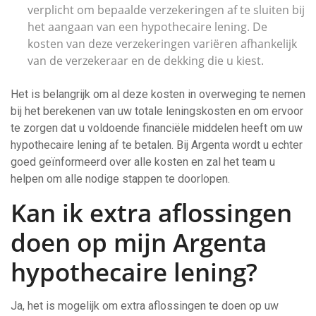
verplicht om bepaalde verzekeringen af te sluiten bij
het aangaan van een hypothecaire lening. De
kosten van deze verzekeringen variëren afhankelijk
van de verzekeraar en de dekking die u kiest.
Het is belangrijk om al deze kosten in overweging te nemen
bij het berekenen van uw totale leningskosten en om ervoor
te zorgen dat u voldoende financiële middelen heeft om uw
hypothecaire lening af te betalen. Bij Argenta wordt u echter
goed geïnformeerd over alle kosten en zal het team u
helpen om alle nodige stappen te doorlopen.
Kan ik extra aflossingen
doen op mijn Argenta
hypothecaire lening?
Ja, het is mogelijk om extra aflossingen te doen op uw