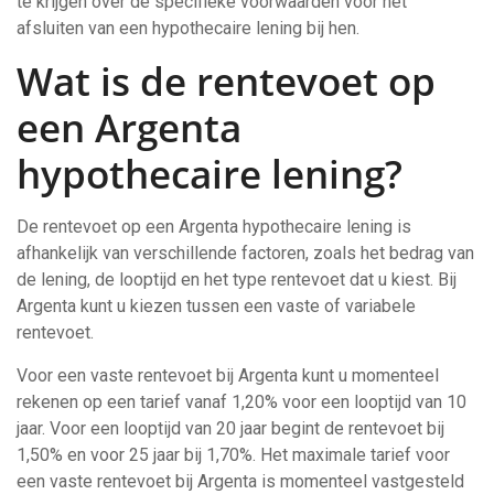
te krijgen over de specifieke voorwaarden voor het
afsluiten van een hypothecaire lening bij hen.
Wat is de rentevoet op
een Argenta
hypothecaire lening?
De rentevoet op een Argenta hypothecaire lening is
afhankelijk van verschillende factoren, zoals het bedrag van
de lening, de looptijd en het type rentevoet dat u kiest. Bij
Argenta kunt u kiezen tussen een vaste of variabele
rentevoet.
Voor een vaste rentevoet bij Argenta kunt u momenteel
rekenen op een tarief vanaf 1,20% voor een looptijd van 10
jaar. Voor een looptijd van 20 jaar begint de rentevoet bij
1,50% en voor 25 jaar bij 1,70%. Het maximale tarief voor
een vaste rentevoet bij Argenta is momenteel vastgesteld