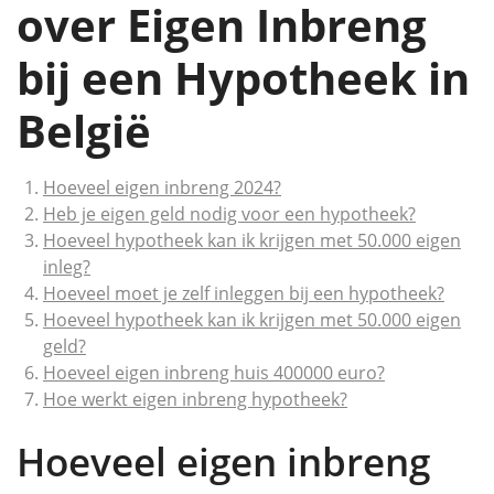
over Eigen Inbreng
bij een Hypotheek in
België
Hoeveel eigen inbreng 2024?
Heb je eigen geld nodig voor een hypotheek?
Hoeveel hypotheek kan ik krijgen met 50.000 eigen
inleg?
Hoeveel moet je zelf inleggen bij een hypotheek?
Hoeveel hypotheek kan ik krijgen met 50.000 eigen
geld?
Hoeveel eigen inbreng huis 400000 euro?
Hoe werkt eigen inbreng hypotheek?
Hoeveel eigen inbreng