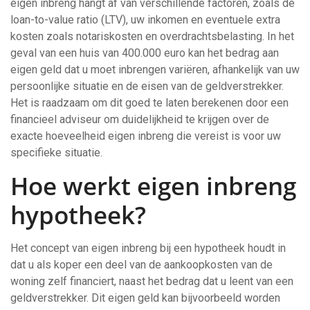
eigen inbreng hangt af van verschillende factoren, zoals de
loan-to-value ratio (LTV), uw inkomen en eventuele extra
kosten zoals notariskosten en overdrachtsbelasting. In het
geval van een huis van 400.000 euro kan het bedrag aan
eigen geld dat u moet inbrengen variëren, afhankelijk van uw
persoonlijke situatie en de eisen van de geldverstrekker.
Het is raadzaam om dit goed te laten berekenen door een
financieel adviseur om duidelijkheid te krijgen over de
exacte hoeveelheid eigen inbreng die vereist is voor uw
specifieke situatie.
Hoe werkt eigen inbreng
hypotheek?
Het concept van eigen inbreng bij een hypotheek houdt in
dat u als koper een deel van de aankoopkosten van de
woning zelf financiert, naast het bedrag dat u leent van een
geldverstrekker. Dit eigen geld kan bijvoorbeeld worden