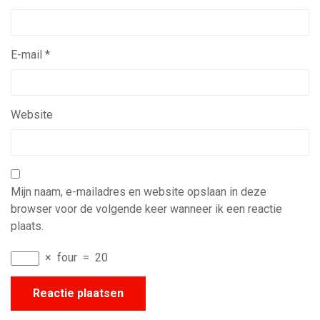
E-mail
*
Website
Mijn naam, e-mailadres en website opslaan in deze
browser voor de volgende keer wanneer ik een reactie
plaats.
×
four
=
20