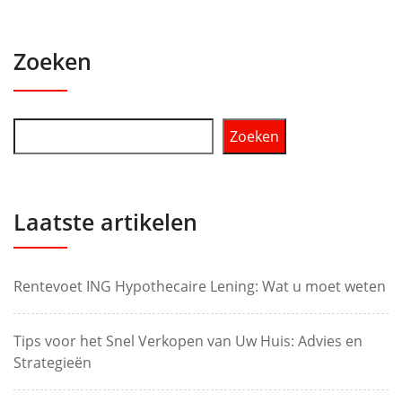
Zoeken
Zoeken
Laatste artikelen
Rentevoet ING Hypothecaire Lening: Wat u moet weten
Tips voor het Snel Verkopen van Uw Huis: Advies en
Strategieën