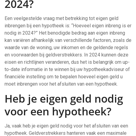
2024?
Een veelgestelde vraag met betrekking tot eigen geld
inbrengen bij een hypotheek is: “Hoeveel eigen inbreng is er
nodig in 2024?” Het benodigde bedrag aan eigen inbreng
kan variëren afhankelijk van verschillende factoren, zoals de
waarde van de woning, uw inkomen en de geldende regels
en voorwaarden bij geldverstrekkers. In 2024 kunnen deze
eisen en richtlijnen veranderen, dus het is belangrijk om up-
to-date informatie in te winnen bij uw hypotheekadviseur of
financiële instelling om te bepalen hoeveel eigen geld u
moet inbrengen voor het afsluiten van een hypotheek.
Heb je eigen geld nodig
voor een hypotheek?
Ja, vaak heb je eigen geld nodig voor het afsluiten van een
hypotheek. Geldverstrekkers hanteren vaak een maximale