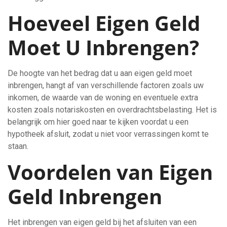
Hoeveel Eigen Geld
Moet U Inbrengen?
De hoogte van het bedrag dat u aan eigen geld moet
inbrengen, hangt af van verschillende factoren zoals uw
inkomen, de waarde van de woning en eventuele extra
kosten zoals notariskosten en overdrachtsbelasting. Het is
belangrijk om hier goed naar te kijken voordat u een
hypotheek afsluit, zodat u niet voor verrassingen komt te
staan.
Voordelen van Eigen
Geld Inbrengen
Het inbrengen van eigen geld bij het afsluiten van een