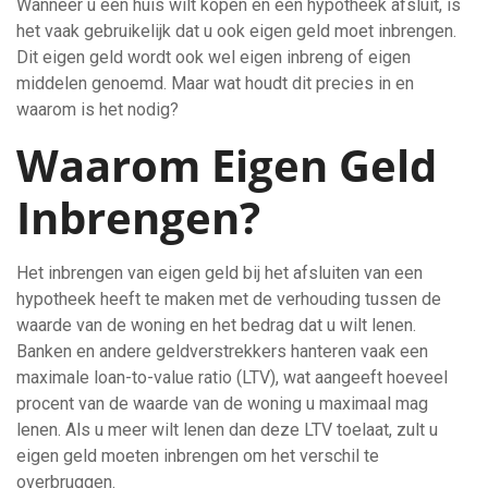
Wanneer u een huis wilt kopen en een hypotheek afsluit, is
het vaak gebruikelijk dat u ook eigen geld moet inbrengen.
Dit eigen geld wordt ook wel eigen inbreng of eigen
middelen genoemd. Maar wat houdt dit precies in en
waarom is het nodig?
Waarom Eigen Geld
Inbrengen?
Het inbrengen van eigen geld bij het afsluiten van een
hypotheek heeft te maken met de verhouding tussen de
waarde van de woning en het bedrag dat u wilt lenen.
Banken en andere geldverstrekkers hanteren vaak een
maximale loan-to-value ratio (LTV), wat aangeeft hoeveel
procent van de waarde van de woning u maximaal mag
lenen. Als u meer wilt lenen dan deze LTV toelaat, zult u
eigen geld moeten inbrengen om het verschil te
overbruggen.