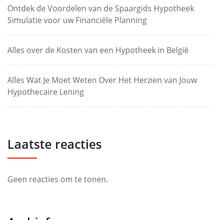
Ontdek de Voordelen van de Spaargids Hypotheek
Simulatie voor uw Financiële Planning
Alles over de Kosten van een Hypotheek in België
Alles Wat Je Moet Weten Over Het Herzien van Jouw
Hypothecaire Lening
Laatste reacties
Geen reacties om te tonen.