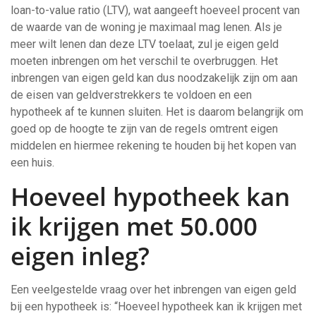
loan-to-value ratio (LTV), wat aangeeft hoeveel procent van
de waarde van de woning je maximaal mag lenen. Als je
meer wilt lenen dan deze LTV toelaat, zul je eigen geld
moeten inbrengen om het verschil te overbruggen. Het
inbrengen van eigen geld kan dus noodzakelijk zijn om aan
de eisen van geldverstrekkers te voldoen en een
hypotheek af te kunnen sluiten. Het is daarom belangrijk om
goed op de hoogte te zijn van de regels omtrent eigen
middelen en hiermee rekening te houden bij het kopen van
een huis.
Hoeveel hypotheek kan
ik krijgen met 50.000
eigen inleg?
Een veelgestelde vraag over het inbrengen van eigen geld
bij een hypotheek is: “Hoeveel hypotheek kan ik krijgen met