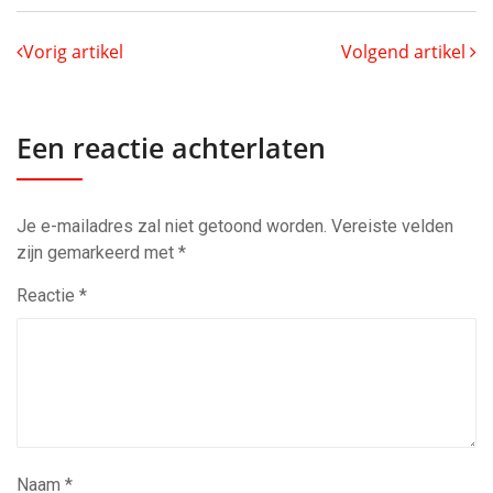
Vorig artikel
Volgend artikel
Een reactie achterlaten
Je e-mailadres zal niet getoond worden.
Vereiste velden
zijn gemarkeerd met
*
Reactie
*
Naam
*