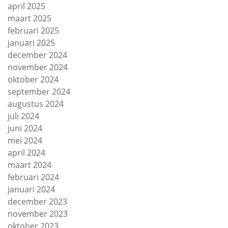
april 2025
maart 2025
februari 2025
januari 2025
december 2024
november 2024
oktober 2024
september 2024
augustus 2024
juli 2024
juni 2024
mei 2024
april 2024
maart 2024
februari 2024
januari 2024
december 2023
november 2023
oktober 2023