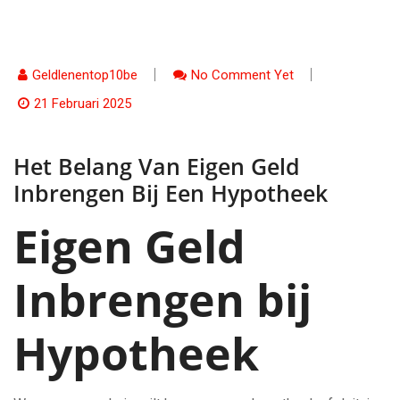
Geldlenentop10be
No Comment Yet
21 Februari 2025
Het Belang Van Eigen Geld
Inbrengen Bij Een Hypotheek
Eigen Geld
Inbrengen bij
Hypotheek