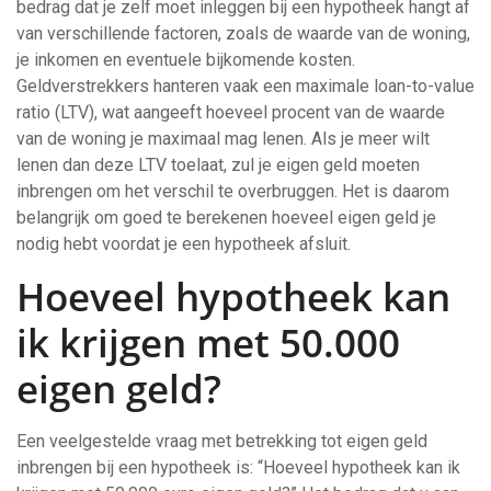
bedrag dat je zelf moet inleggen bij een hypotheek hangt af
van verschillende factoren, zoals de waarde van de woning,
je inkomen en eventuele bijkomende kosten.
Geldverstrekkers hanteren vaak een maximale loan-to-value
ratio (LTV), wat aangeeft hoeveel procent van de waarde
van de woning je maximaal mag lenen. Als je meer wilt
lenen dan deze LTV toelaat, zul je eigen geld moeten
inbrengen om het verschil te overbruggen. Het is daarom
belangrijk om goed te berekenen hoeveel eigen geld je
nodig hebt voordat je een hypotheek afsluit.
Hoeveel hypotheek kan
ik krijgen met 50.000
eigen geld?
Een veelgestelde vraag met betrekking tot eigen geld
inbrengen bij een hypotheek is: “Hoeveel hypotheek kan ik