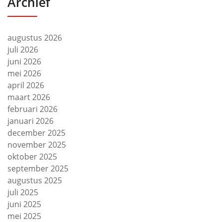
Archief
augustus 2026
juli 2026
juni 2026
mei 2026
april 2026
maart 2026
februari 2026
januari 2026
december 2025
november 2025
oktober 2025
september 2025
augustus 2025
juli 2025
juni 2025
mei 2025