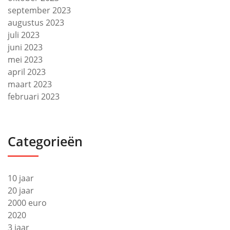
september 2023
augustus 2023
juli 2023
juni 2023
mei 2023
april 2023
maart 2023
februari 2023
Categorieën
10 jaar
20 jaar
2000 euro
2020
3 jaar