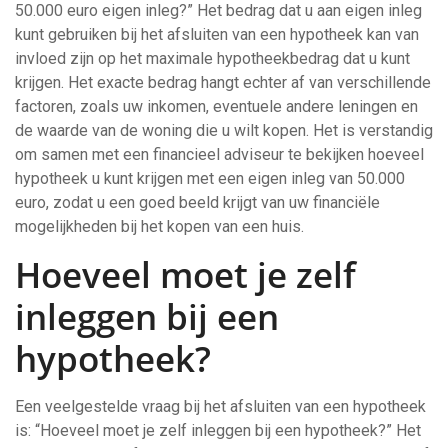
50.000 euro eigen inleg?” Het bedrag dat u aan eigen inleg
kunt gebruiken bij het afsluiten van een hypotheek kan van
invloed zijn op het maximale hypotheekbedrag dat u kunt
krijgen. Het exacte bedrag hangt echter af van verschillende
factoren, zoals uw inkomen, eventuele andere leningen en
de waarde van de woning die u wilt kopen. Het is verstandig
om samen met een financieel adviseur te bekijken hoeveel
hypotheek u kunt krijgen met een eigen inleg van 50.000
euro, zodat u een goed beeld krijgt van uw financiële
mogelijkheden bij het kopen van een huis.
Hoeveel moet je zelf
inleggen bij een
hypotheek?
Een veelgestelde vraag bij het afsluiten van een hypotheek
is: “Hoeveel moet je zelf inleggen bij een hypotheek?” Het