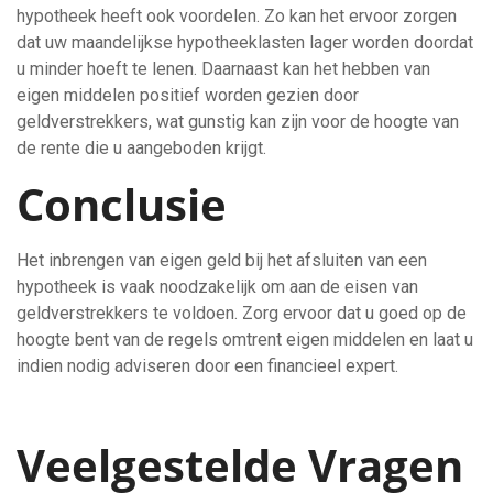
hypotheek heeft ook voordelen. Zo kan het ervoor zorgen
dat uw maandelijkse hypotheeklasten lager worden doordat
u minder hoeft te lenen. Daarnaast kan het hebben van
eigen middelen positief worden gezien door
geldverstrekkers, wat gunstig kan zijn voor de hoogte van
de rente die u aangeboden krijgt.
Conclusie
Het inbrengen van eigen geld bij het afsluiten van een
hypotheek is vaak noodzakelijk om aan de eisen van
geldverstrekkers te voldoen. Zorg ervoor dat u goed op de
hoogte bent van de regels omtrent eigen middelen en laat u
indien nodig adviseren door een financieel expert.
Veelgestelde Vragen