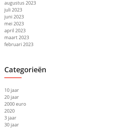
augustus 2023
juli 2023
juni 2023
mei 2023
april 2023
maart 2023
februari 2023
Categorieën
10 jaar
20 jaar
2000 euro
2020
3 jaar
30 jaar