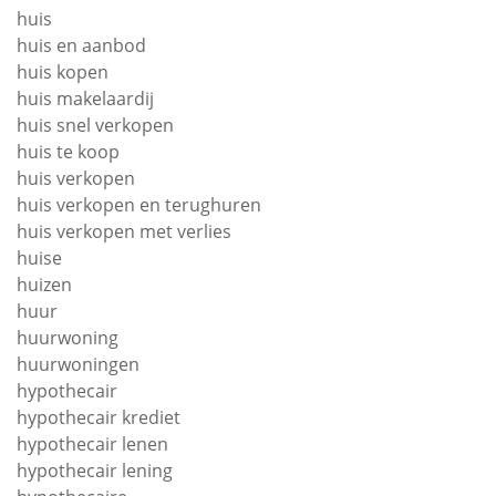
huis
huis en aanbod
huis kopen
huis makelaardij
huis snel verkopen
huis te koop
huis verkopen
huis verkopen en terughuren
huis verkopen met verlies
huise
huizen
huur
huurwoning
huurwoningen
hypothecair
hypothecair krediet
hypothecair lenen
hypothecair lening