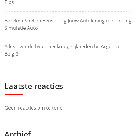
Tips
Bereken Snel en Eenvoudig Jouw Autolening met Lening
Simulatie Auto
Alles over de hypotheekmogelijkheden bij Argenta in
België
Laatste reacties
Geen reacties om te tonen.
Archief