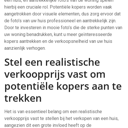
een huis, en aantrekkelijke foto’s van de woning spelen
hierbij een cruciale rol. Potentiële kopers worden vaak
aangetrokken door visuele elementen, dus zorg ervoor dat
de foto’s van uw huis professioneel en aantrekkelijk zijn.
Door te investeren in mooie foto’s die de sterke punten van
uw woning benadrukken, kunt u meer geïnteresseerde
kopers aantrekken en de verkoopsnelheid van uw huis
aanzienlijk verhogen.
Stel een realistische
verkoopprijs vast om
potentiële kopers aan te
trekken
Het is van essentieel belang om een realistische
verkoopprijs vast te stellen bij het verkopen van een huis,
aangezien dit een grote invloed heeft op de