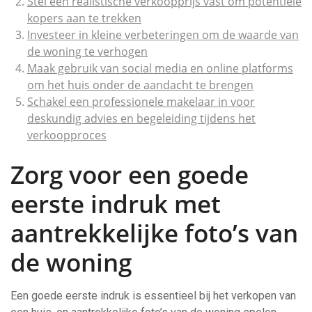
Stel een realistische verkoopprijs vast om potentiële
kopers aan te trekken
Investeer in kleine verbeteringen om de waarde van
de woning te verhogen
Maak gebruik van social media en online platforms
om het huis onder de aandacht te brengen
Schakel een professionele makelaar in voor
deskundig advies en begeleiding tijdens het
verkoopproces
Zorg voor een goede
eerste indruk met
aantrekkelijke foto’s van
de woning
Een goede eerste indruk is essentieel bij het verkopen van