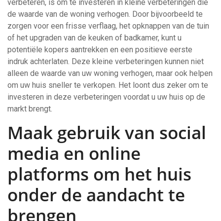
verbeteren, is om te investeren in kleine verbeteringen die
de waarde van de woning verhogen. Door bijvoorbeeld te
zorgen voor een frisse verflaag, het opknappen van de tuin
of het upgraden van de keuken of badkamer, kunt u
potentiële kopers aantrekken en een positieve eerste
indruk achterlaten. Deze kleine verbeteringen kunnen niet
alleen de waarde van uw woning verhogen, maar ook helpen
om uw huis sneller te verkopen. Het loont dus zeker om te
investeren in deze verbeteringen voordat u uw huis op de
markt brengt.
Maak gebruik van social
media en online
platforms om het huis
onder de aandacht te
brengen