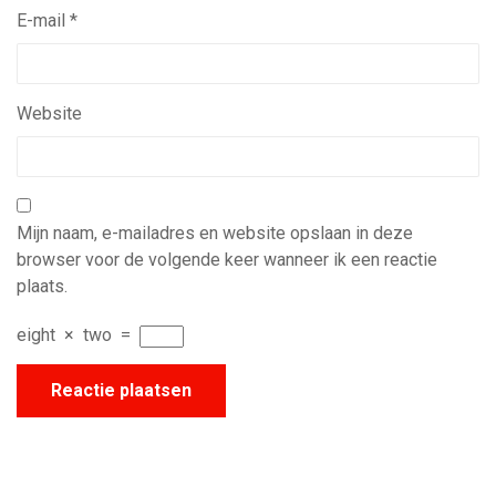
E-mail
*
Website
Mijn naam, e-mailadres en website opslaan in deze
browser voor de volgende keer wanneer ik een reactie
plaats.
eight
×
two
=