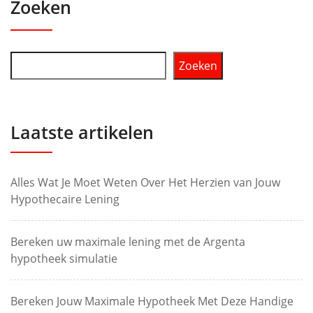
Zoeken
Zoeken
Laatste artikelen
Alles Wat Je Moet Weten Over Het Herzien van Jouw
Hypothecaire Lening
Bereken uw maximale lening met de Argenta
hypotheek simulatie
Bereken Jouw Maximale Hypotheek Met Deze Handige