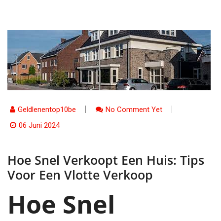
Geldlenentop10be
No Comment Yet
06 Juni 2024
Hoe Snel Verkoopt Een Huis: Tips
Voor Een Vlotte Verkoop
Hoe Snel