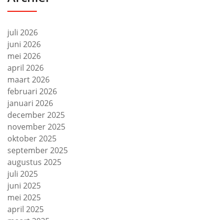
juli 2026
juni 2026
mei 2026
april 2026
maart 2026
februari 2026
januari 2026
december 2025
november 2025
oktober 2025
september 2025
augustus 2025
juli 2025
juni 2025
mei 2025
april 2025