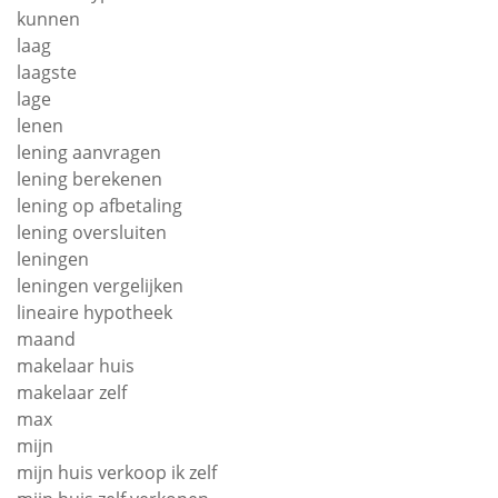
kunnen
laag
laagste
lage
lenen
lening aanvragen
lening berekenen
lening op afbetaling
lening oversluiten
leningen
leningen vergelijken
lineaire hypotheek
maand
makelaar huis
makelaar zelf
max
mijn
mijn huis verkoop ik zelf