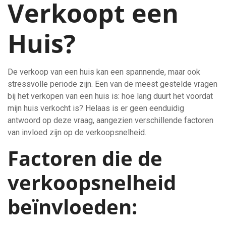
Verkoopt een
Huis?
De verkoop van een huis kan een spannende, maar ook
stressvolle periode zijn. Een van de meest gestelde vragen
bij het verkopen van een huis is: hoe lang duurt het voordat
mijn huis verkocht is? Helaas is er geen eenduidig
antwoord op deze vraag, aangezien verschillende factoren
van invloed zijn op de verkoopsnelheid.
Factoren die de
verkoopsnelheid
beïnvloeden: