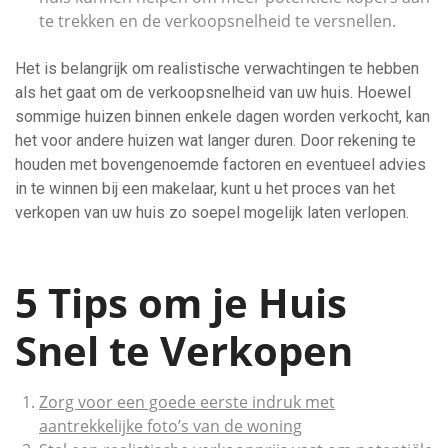
te trekken en de verkoopsnelheid te versnellen.
Het is belangrijk om realistische verwachtingen te hebben
als het gaat om de verkoopsnelheid van uw huis. Hoewel
sommige huizen binnen enkele dagen worden verkocht, kan
het voor andere huizen wat langer duren. Door rekening te
houden met bovengenoemde factoren en eventueel advies
in te winnen bij een makelaar, kunt u het proces van het
verkopen van uw huis zo soepel mogelijk laten verlopen.
5 Tips om je Huis
Snel te Verkopen
Zorg voor een goede eerste indruk met
aantrekkelijke foto’s van de woning