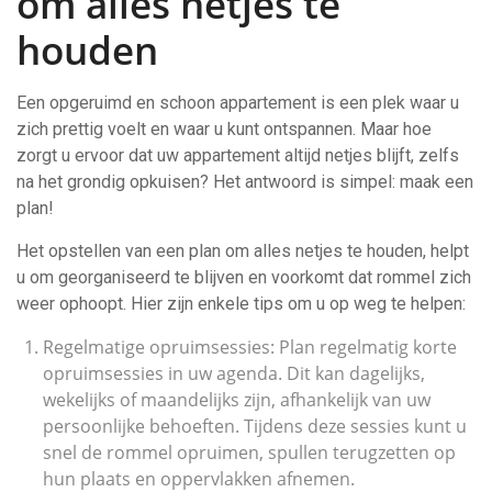
om alles netjes te
houden
Een opgeruimd en schoon appartement is een plek waar u
zich prettig voelt en waar u kunt ontspannen. Maar hoe
zorgt u ervoor dat uw appartement altijd netjes blijft, zelfs
na het grondig opkuisen? Het antwoord is simpel: maak een
plan!
Het opstellen van een plan om alles netjes te houden, helpt
u om georganiseerd te blijven en voorkomt dat rommel zich
weer ophoopt. Hier zijn enkele tips om u op weg te helpen:
Regelmatige opruimsessies: Plan regelmatig korte
opruimsessies in uw agenda. Dit kan dagelijks,
wekelijks of maandelijks zijn, afhankelijk van uw
persoonlijke behoeften. Tijdens deze sessies kunt u
snel de rommel opruimen, spullen terugzetten op
hun plaats en oppervlakken afnemen.