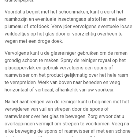
Voordat u begint met het schoonmaken, kunt u eerst het
raamkozijn en eventuele insectengaas afstoffen met een
plumeau of stofdoek. Verwijder vervolgens eventuele losse
vuildeeltjes op het glas door er voorzichtig overheen te
vegen met een droge doek.
Vervolgens kunt u de glasreiniger gebruiken om de ramen
grondig schoon te maken. Spray de reiniger royaal op het
glasoppervlak en gebruik vervolgens een spons of
raamwisser om het product gelijkmatig over het hele raam
te verspreiden. Werk van boven naar beneden en veeg
horizontaal of verticaal, afhankelijk van uw voorkeur.
Na het aanbrengen van de reiniger kunt u beginnen met het
verwijderen van vuil en strepen door de spons of
raamwisser over het glas te bewegen. Zorg ervoor dat u
overlappingen vermijdt om strepen te voorkomen. Veeg na
elke beweging de spons of raamwisser af met een schone