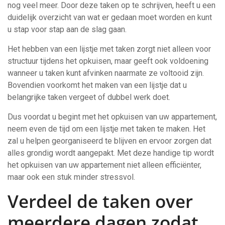
nog veel meer. Door deze taken op te schrijven, heeft u een
duidelijk overzicht van wat er gedaan moet worden en kunt
u stap voor stap aan de slag gaan.
Het hebben van een lijstje met taken zorgt niet alleen voor
structuur tijdens het opkuisen, maar geeft ook voldoening
wanneer u taken kunt afvinken naarmate ze voltooid zijn.
Bovendien voorkomt het maken van een lijstje dat u
belangrijke taken vergeet of dubbel werk doet.
Dus voordat u begint met het opkuisen van uw appartement,
neem even de tijd om een lijstje met taken te maken. Het
zal u helpen georganiseerd te blijven en ervoor zorgen dat
alles grondig wordt aangepakt. Met deze handige tip wordt
het opkuisen van uw appartement niet alleen efficiënter,
maar ook een stuk minder stressvol.
Verdeel de taken over
meerdere dagen zodat