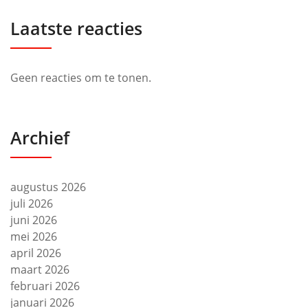
Laatste reacties
Geen reacties om te tonen.
Archief
augustus 2026
juli 2026
juni 2026
mei 2026
april 2026
maart 2026
februari 2026
januari 2026