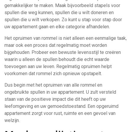
gemakkelijker te maken. Maak bijvoorbeeld stapels voor
spullen die weg kunnen, spullen die u wilt doneren en
spullen die u wilt verkopen. Zo kunt u stap voor stap door
uw appartement gaan en elke categorie afhandelen.
Het opruimen van rommel is niet alleen een eenmalige taak,
maar ook een proces dat regelmatig moet worden
bijgehouden. Probeer een bewuste levensstijl te creëren
waarin u alleen de spullen behoudt die echt waarde
toevoegen aan uw leven. Regelmatig opruimen helpt
voorkomen dat rommel zich opnieuw opstapelt.
Dus begin met het opruimen van alle rommel en
ongebruikte spullen in uw appartement. U zult versteld
staan van de positieve impact die dit heeft op uw
leefomgeving en uw gemoedstoestand. Een opgeruimd
appartement zorgt voor rust, ruimte en een gevoel van
welzijn.