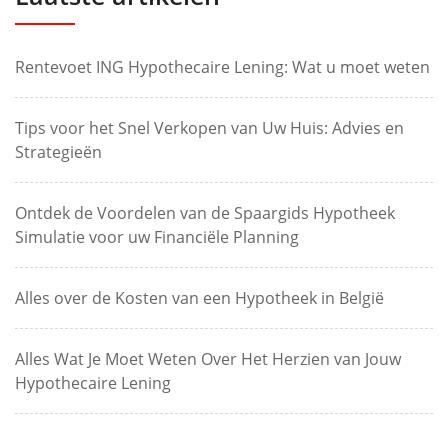
Rentevoet ING Hypothecaire Lening: Wat u moet weten
Tips voor het Snel Verkopen van Uw Huis: Advies en
Strategieën
Ontdek de Voordelen van de Spaargids Hypotheek
Simulatie voor uw Financiële Planning
Alles over de Kosten van een Hypotheek in België
Alles Wat Je Moet Weten Over Het Herzien van Jouw
Hypothecaire Lening