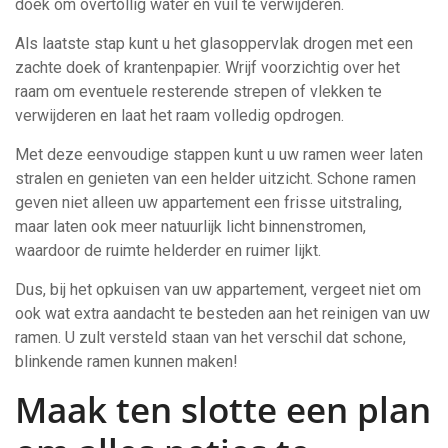
doek om overtollig water en vuil te verwijderen.
Als laatste stap kunt u het glasoppervlak drogen met een
zachte doek of krantenpapier. Wrijf voorzichtig over het
raam om eventuele resterende strepen of vlekken te
verwijderen en laat het raam volledig opdrogen.
Met deze eenvoudige stappen kunt u uw ramen weer laten
stralen en genieten van een helder uitzicht. Schone ramen
geven niet alleen uw appartement een frisse uitstraling,
maar laten ook meer natuurlijk licht binnenstromen,
waardoor de ruimte helderder en ruimer lijkt.
Dus, bij het opkuisen van uw appartement, vergeet niet om
ook wat extra aandacht te besteden aan het reinigen van uw
ramen. U zult versteld staan van het verschil dat schone,
blinkende ramen kunnen maken!
Maak ten slotte een plan