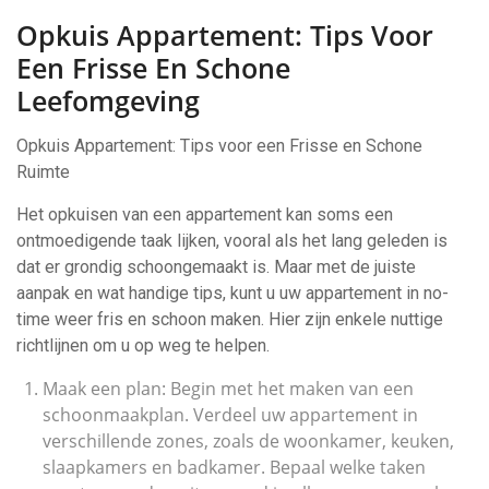
Opkuis Appartement: Tips Voor
Een Frisse En Schone
Leefomgeving
Opkuis Appartement: Tips voor een Frisse en Schone
Ruimte
Het opkuisen van een appartement kan soms een
ontmoedigende taak lijken, vooral als het lang geleden is
dat er grondig schoongemaakt is. Maar met de juiste
aanpak en wat handige tips, kunt u uw appartement in no-
time weer fris en schoon maken. Hier zijn enkele nuttige
richtlijnen om u op weg te helpen.
Maak een plan: Begin met het maken van een
schoonmaakplan. Verdeel uw appartement in
verschillende zones, zoals de woonkamer, keuken,
slaapkamers en badkamer. Bepaal welke taken