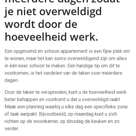
je niet overweldigd
wordt door de
hoeveelheid werk.
Een opgeruimd en schoon appartement is een fijne plek om
te wonen, maar het kan soms overweldigend zijn om alles
in één keer schoon te maken. Een handige tip om dit te
voorkomen, is het verdelen van de taken over meerdere
dagen.
Door de taken te verspreiden, kunt u de hoeveelheid werk
beter behappen en voorkomt u dat u overweldigd raakt.
Maak een planning waarbij u elke dag een specifieke zone
of taak aanpakt. Bijvoorbeeld, op maandag kunt u zich
richten op de woonkamer, op dinsdag de keuken en zo
verder.