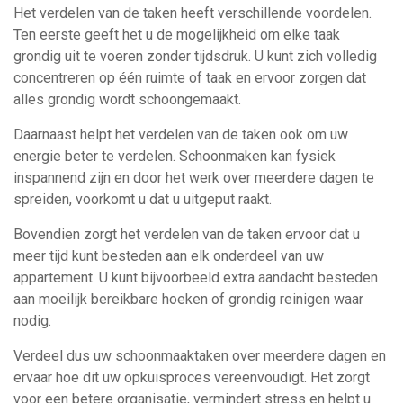
Het verdelen van de taken heeft verschillende voordelen.
Ten eerste geeft het u de mogelijkheid om elke taak
grondig uit te voeren zonder tijdsdruk. U kunt zich volledig
concentreren op één ruimte of taak en ervoor zorgen dat
alles grondig wordt schoongemaakt.
Daarnaast helpt het verdelen van de taken ook om uw
energie beter te verdelen. Schoonmaken kan fysiek
inspannend zijn en door het werk over meerdere dagen te
spreiden, voorkomt u dat u uitgeput raakt.
Bovendien zorgt het verdelen van de taken ervoor dat u
meer tijd kunt besteden aan elk onderdeel van uw
appartement. U kunt bijvoorbeeld extra aandacht besteden
aan moeilijk bereikbare hoeken of grondig reinigen waar
nodig.
Verdeel dus uw schoonmaaktaken over meerdere dagen en
ervaar hoe dit uw opkuisproces vereenvoudigt. Het zorgt
voor een betere organisatie, vermindert stress en helpt u