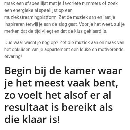
maak een afspeellijst met je favoriete nummers of zoek
een energieke afspeellijst op een
muziekstreamingplatform. Zet de muziek aan en laat je
inspireren terwijl je aan de slag gaat. Voor je het weet, zul je
merken dat de tijd vliegt en dat de klus geklaard is.
Dus waar wacht je nog op? Zet die muziek aan en maak van
het opkuisen van je appartement een leuke en motiverende
ervaring!
Begin bij de kamer waar
je het meest vaak bent,
zo voelt het alsof er al
resultaat is bereikt als
die klaar is!