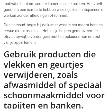
motivatie hebt om andere kamers aan te pakken. Het voelt
goed om een ruimte te hebben waarin je kunt ontspannen of
werken zonder afleidingen of rommel.
Dus onthoud: begin bij de kamer waar je het meest bent en
ervaar direct resultaat. Het zal je helpen gemotiveerd te
blijven terwijl je verder gaat met het opkuisen van de rest
van je appartement.
Gebruik producten die
vlekken en geurtjes
verwijderen, zoals
afwasmiddel of speciaal
schoonmaakmiddel voor
tapijten en banken.