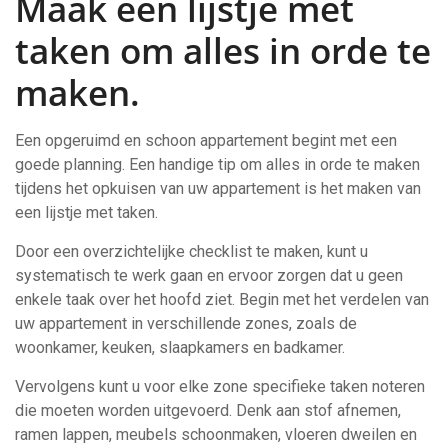
Maak een lijstje met
taken om alles in orde te
maken.
Een opgeruimd en schoon appartement begint met een
goede planning. Een handige tip om alles in orde te maken
tijdens het opkuisen van uw appartement is het maken van
een lijstje met taken.
Door een overzichtelijke checklist te maken, kunt u
systematisch te werk gaan en ervoor zorgen dat u geen
enkele taak over het hoofd ziet. Begin met het verdelen van
uw appartement in verschillende zones, zoals de
woonkamer, keuken, slaapkamers en badkamer.
Vervolgens kunt u voor elke zone specifieke taken noteren
die moeten worden uitgevoerd. Denk aan stof afnemen,
ramen lappen, meubels schoonmaken, vloeren dweilen en