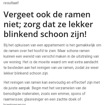
resultaat!
Vergeet ook de ramen
niet; zorg dat ze lekker
blinkend schoon zijn!
Bij het opkuisen van een appartement is het gemakkelijk om
de ramen over het hoofd te zien. Maar schone ramen
kunnen een wereld van verschil maken in de uitstraling van
uw woning. Het is de moeite waard om wat extra aandacht
te besteden aan het reinigen van uw ramen, zodat ze weer
lekker blinkend schoon zijn.
Het reinigen van ramen kan eenvoudig en effectief zijn met
de juiste aanpak. Begin met het verzamelen van de
benodigde materialen, zoals een emmer, spons of
raamwisser, glasreiniger en een zachte doek of
krantenpapier.