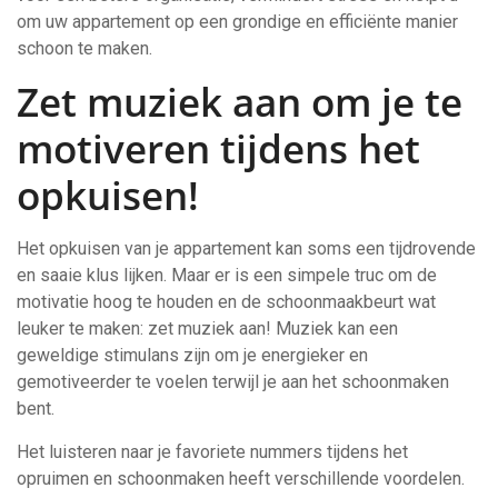
om uw appartement op een grondige en efficiënte manier
schoon te maken.
Zet muziek aan om je te
motiveren tijdens het
opkuisen!
Het opkuisen van je appartement kan soms een tijdrovende
en saaie klus lijken. Maar er is een simpele truc om de
motivatie hoog te houden en de schoonmaakbeurt wat
leuker te maken: zet muziek aan! Muziek kan een
geweldige stimulans zijn om je energieker en
gemotiveerder te voelen terwijl je aan het schoonmaken
bent.
Het luisteren naar je favoriete nummers tijdens het
opruimen en schoonmaken heeft verschillende voordelen.