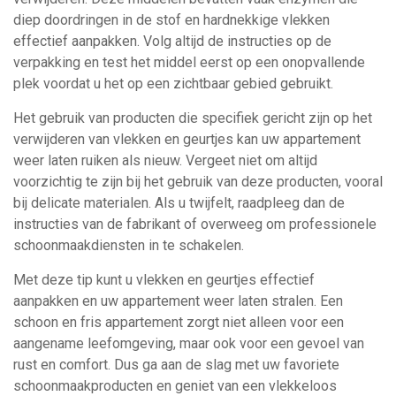
diep doordringen in de stof en hardnekkige vlekken
effectief aanpakken. Volg altijd de instructies op de
verpakking en test het middel eerst op een onopvallende
plek voordat u het op een zichtbaar gebied gebruikt.
Het gebruik van producten die specifiek gericht zijn op het
verwijderen van vlekken en geurtjes kan uw appartement
weer laten ruiken als nieuw. Vergeet niet om altijd
voorzichtig te zijn bij het gebruik van deze producten, vooral
bij delicate materialen. Als u twijfelt, raadpleeg dan de
instructies van de fabrikant of overweeg om professionele
schoonmaakdiensten in te schakelen.
Met deze tip kunt u vlekken en geurtjes effectief
aanpakken en uw appartement weer laten stralen. Een
schoon en fris appartement zorgt niet alleen voor een
aangename leefomgeving, maar ook voor een gevoel van
rust en comfort. Dus ga aan de slag met uw favoriete
schoonmaakproducten en geniet van een vlekkeloos