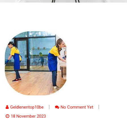
Geldlenentop10be
No Comment Yet
18 November 2023