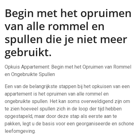
Begin met het opruimen
van alle rommel en
spullen die je niet meer
gebruikt.
Opkuis Appartement: Begin met het Opruimen van Rommel
en Ongebruikte Spullen
Een van de belangrijkste stappen bij het opkuisen van een
appartement is het opruimen van alle rommel en
ongebruikte spullen. Het kan soms overweldigend zijn om
te zien hoeveel spullen zich in de loop der tijd hebben
opgestapeld, maar door deze stap als eerste aan te
pakken, legt u de basis voor een georganiseerde en schone
leefomgeving.