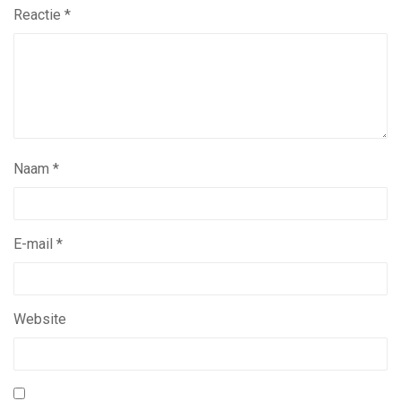
Reactie
*
Naam
*
E-mail
*
Website