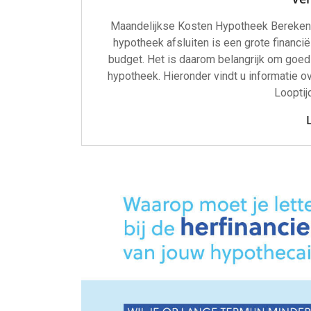
Maandelijkse Kosten Hypotheek Bereken
hypotheek afsluiten is een grote financi
budget. Het is daarom belangrijk om goed
hypotheek. Hieronder vindt u informatie 
Looptij