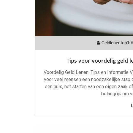
Geldlenentop10
Tips voor voordelig geld 
Voordelig Geld Lenen: Tips en Informatie V
voor veel mensen een noodzakelijke stap 
een huis, het starten van een eigen zaak of
belangrijk om 