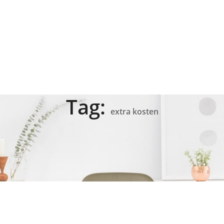
Tag:
extra kosten