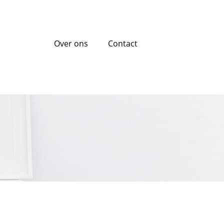
Over ons
Contact