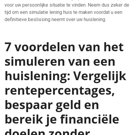
voor uw persoonlijke situatie te vinden. Neem dus zeker de
tijd om een simulatie lening huis te maken voordat u een
definitieve beslissing neemt over uw huislening.
7 voordelen van het
simuleren van een
huislening: Vergelijk
rentepercentages,
bespaar geld en
bereik je financiële
doelen zonder