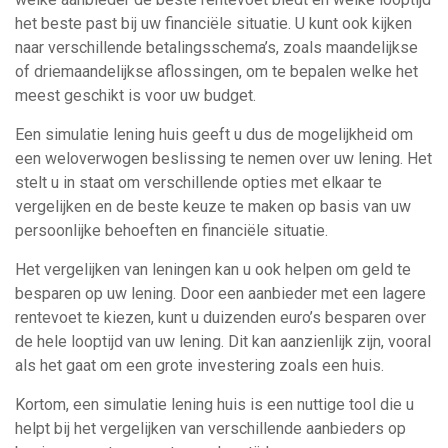
het beste past bij uw financiële situatie. U kunt ook kijken
naar verschillende betalingsschema’s, zoals maandelijkse
of driemaandelijkse aflossingen, om te bepalen welke het
meest geschikt is voor uw budget.
Een simulatie lening huis geeft u dus de mogelijkheid om
een weloverwogen beslissing te nemen over uw lening. Het
stelt u in staat om verschillende opties met elkaar te
vergelijken en de beste keuze te maken op basis van uw
persoonlijke behoeften en financiële situatie.
Het vergelijken van leningen kan u ook helpen om geld te
besparen op uw lening. Door een aanbieder met een lagere
rentevoet te kiezen, kunt u duizenden euro’s besparen over
de hele looptijd van uw lening. Dit kan aanzienlijk zijn, vooral
als het gaat om een grote investering zoals een huis.
Kortom, een simulatie lening huis is een nuttige tool die u
helpt bij het vergelijken van verschillende aanbieders op