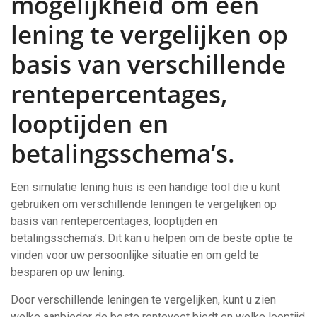
mogelijkheid om een
lening te vergelijken op
basis van verschillende
rentepercentages,
looptijden en
betalingsschema’s.
Een simulatie lening huis is een handige tool die u kunt
gebruiken om verschillende leningen te vergelijken op
basis van rentepercentages, looptijden en
betalingsschema’s. Dit kan u helpen om de beste optie te
vinden voor uw persoonlijke situatie en om geld te
besparen op uw lening.
Door verschillende leningen te vergelijken, kunt u zien
welke aanbieder de beste rentevoet biedt en welke looptijd