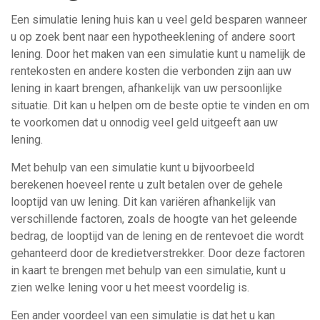
Een simulatie lening huis kan u veel geld besparen wanneer
u op zoek bent naar een hypotheeklening of andere soort
lening. Door het maken van een simulatie kunt u namelijk de
rentekosten en andere kosten die verbonden zijn aan uw
lening in kaart brengen, afhankelijk van uw persoonlijke
situatie. Dit kan u helpen om de beste optie te vinden en om
te voorkomen dat u onnodig veel geld uitgeeft aan uw
lening.
Met behulp van een simulatie kunt u bijvoorbeeld
berekenen hoeveel rente u zult betalen over de gehele
looptijd van uw lening. Dit kan variëren afhankelijk van
verschillende factoren, zoals de hoogte van het geleende
bedrag, de looptijd van de lening en de rentevoet die wordt
gehanteerd door de kredietverstrekker. Door deze factoren
in kaart te brengen met behulp van een simulatie, kunt u
zien welke lening voor u het meest voordelig is.
Een ander voordeel van een simulatie is dat het u kan