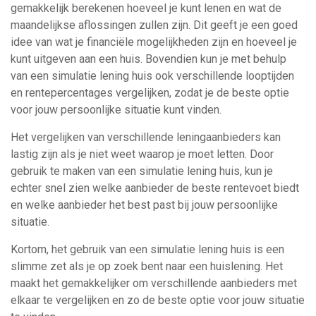
gemakkelijk berekenen hoeveel je kunt lenen en wat de
maandelijkse aflossingen zullen zijn. Dit geeft je een goed
idee van wat je financiële mogelijkheden zijn en hoeveel je
kunt uitgeven aan een huis. Bovendien kun je met behulp
van een simulatie lening huis ook verschillende looptijden
en rentepercentages vergelijken, zodat je de beste optie
voor jouw persoonlijke situatie kunt vinden.
Het vergelijken van verschillende leningaanbieders kan
lastig zijn als je niet weet waarop je moet letten. Door
gebruik te maken van een simulatie lening huis, kun je
echter snel zien welke aanbieder de beste rentevoet biedt
en welke aanbieder het best past bij jouw persoonlijke
situatie.
Kortom, het gebruik van een simulatie lening huis is een
slimme zet als je op zoek bent naar een huislening. Het
maakt het gemakkelijker om verschillende aanbieders met
elkaar te vergelijken en zo de beste optie voor jouw situatie