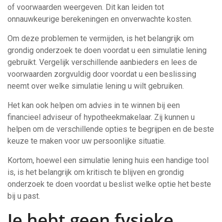
of voorwaarden weergeven. Dit kan leiden tot
onnauwkeurige berekeningen en onverwachte kosten.
Om deze problemen te vermijden, is het belangrijk om
grondig onderzoek te doen voordat u een simulatie lening
gebruikt. Vergelijk verschillende aanbieders en lees de
voorwaarden zorgvuldig door voordat u een beslissing
neemt over welke simulatie lening u wilt gebruiken.
Het kan ook helpen om advies in te winnen bij een
financieel adviseur of hypotheekmakelaar. Zij kunnen u
helpen om de verschillende opties te begrijpen en de beste
keuze te maken voor uw persoonlijke situatie.
Kortom, hoewel een simulatie lening huis een handige tool
is, is het belangrijk om kritisch te blijven en grondig
onderzoek te doen voordat u beslist welke optie het beste
bij u past.
Je hebt geen fysieke