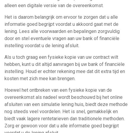
alleen een digitale versie van de overeenkomst.
Het is daarom belangrijk om ervoor te zorgen dat u alle
informatie goed begrijpt voordat u akkoord gaat met de
lening. Lees alle voorwaarden en bepalingen zorgvuldig
door en stel eventuele vragen aan uw bank of financiële
instelling voordat u de lening afsluit.
Als u toch graag een fysieke kopie van uw contract wilt
hebben, kunt u dit altijd aanvragen bij uw bank of financiële
instelling. Houd er echter rekening mee dat dit extra tijd en
kosten met zich mee kan brengen.
Hoewel het ontbreken van een fysieke kopie van de
overeenkomst als nadeel wordt beschouwd bij het online
afsluiten van een simulatie lening huis, biedt deze methode
nog steeds veel voordelen. Het is snel, gemakkelijk en
biedt vaak lagere rentetarieven dan traditionele methoden.
Zorg er gewoon voor dat u alle informatie goed begrijpt
voordat u de lening afsluit.