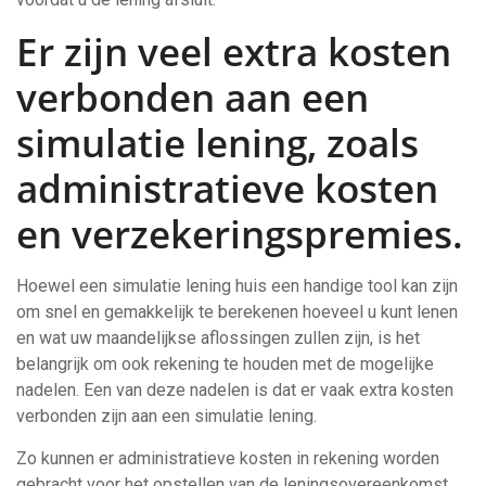
Er zijn veel extra kosten
verbonden aan een
simulatie lening, zoals
administratieve kosten
en verzekeringspremies.
Hoewel een simulatie lening huis een handige tool kan zijn
om snel en gemakkelijk te berekenen hoeveel u kunt lenen
en wat uw maandelijkse aflossingen zullen zijn, is het
belangrijk om ook rekening te houden met de mogelijke
nadelen. Een van deze nadelen is dat er vaak extra kosten
verbonden zijn aan een simulatie lening.
Zo kunnen er administratieve kosten in rekening worden
gebracht voor het opstellen van de leningsovereenkomst