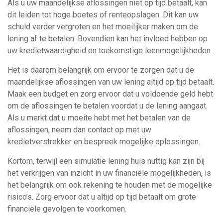
Als u uw maandelijkse aflossingen niet op tijd betaalt, kan
dit leiden tot hoge boetes of renteopslagen. Dit kan uw
schuld verder vergroten en het moeilijker maken om de
lening af te betalen. Bovendien kan het invloed hebben op
uw kredietwaardigheid en toekomstige leenmogelijkheden.
Het is daarom belangrijk om ervoor te zorgen dat u de
maandelijkse aflossingen van uw lening altijd op tijd betaalt.
Maak een budget en zorg ervoor dat u voldoende geld hebt
om de aflossingen te betalen voordat u de lening aangaat.
Als u merkt dat u moeite hebt met het betalen van de
aflossingen, neem dan contact op met uw
kredietverstrekker en bespreek mogelijke oplossingen.
Kortom, terwijl een simulatie lening huis nuttig kan zijn bij
het verkrijgen van inzicht in uw financiële mogelijkheden, is
het belangrijk om ook rekening te houden met de mogelijke
risico’s. Zorg ervoor dat u altijd op tijd betaalt om grote
financiële gevolgen te voorkomen.