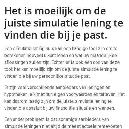
Het is moeilijk om de
juiste simulatie lening te
vinden die bij je past.
Een simulatie lening huis kan een handige tool zijn om te
berekenen hoeveel u kunt lenen en wat uw maandelijkse
aflossingen zullen zijn. Echter, er is ook een con van deze
tool: het kan moeilijk zijn om de juiste simulatie lening te
vinden die bij uw persoonlijke situatie past.
Er zijn veel verschillende aanbieders van leningen en
hypotheken, elk met hun eigen voorwaarden en tarieven. Het
kan daarom lastig zijn om de juiste simulatie lening te
vinden die aansluit bij uw financiële situatie en wensen.
Een ander probleem is dat sommige aanbieders van
simulatie leningen niet altijd de meest actuele rentevoeten