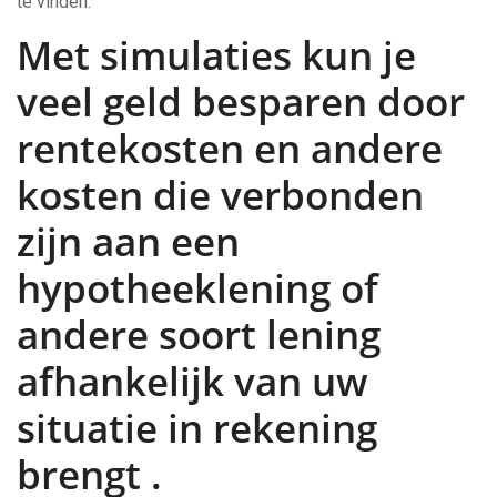
te vinden.
Met simulaties kun je
veel geld besparen door
rentekosten en andere
kosten die verbonden
zijn aan een
hypotheeklening of
andere soort lening
afhankelijk van uw
situatie in rekening
brengt .