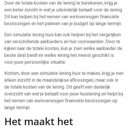
Door de totale kosten van de lening te berekenen, krijg je
een beter inzicht in wat je uiteindelijk betaalt voor de lening.
Dit kan helpen bij het nemen van weloverwogen financiële
beslissingen en het plannen van je budget op lange termijn.
Een simulatie lening huis kan ook helpen bij het vergelijken
van verschillende aanbieders en hun voorwaarden. Door te
kijken naar de totale kosten, kun je zien welke aanbieder de
beste deal biedt en welke lening het meest geschikt is
voor jouw persoonlijke situatie.
Kortom, door een simulatie lening huis te maken, krijg je niet
alleen inzicht in de maandelijkse aflossingen, maar ook in
de totale kosten van de lening. Dit geeft een duidelijk
overzicht van wat je betaalt voor jouw huislening en helpt bij
het nemen van weloverwogen financiële beslissingen op
lange termijn.
Het maakt het