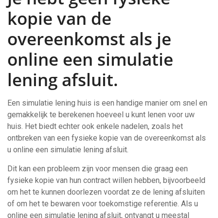
kopie van de
overeenkomst als je
online een simulatie
lening afsluit.
Een simulatie lening huis is een handige manier om snel en
gemakkelijk te berekenen hoeveel u kunt lenen voor uw
huis. Het biedt echter ook enkele nadelen, zoals het
ontbreken van een fysieke kopie van de overeenkomst als
u online een simulatie lening afsluit.
Dit kan een probleem zijn voor mensen die graag een
fysieke kopie van hun contract willen hebben, bijvoorbeeld
om het te kunnen doorlezen voordat ze de lening afsluiten
of om het te bewaren voor toekomstige referentie. Als u
online een simulatie lening afsluit, ontvangt u meestal