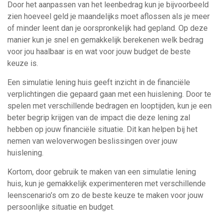
Door het aanpassen van het leenbedrag kun je bijvoorbeeld
zien hoeveel geld je maandelijks moet aflossen als je meer
of minder leent dan je oorspronkelijk had gepland. Op deze
manier kun je snel en gemakkelijk berekenen welk bedrag
voor jou haalbaar is en wat voor jouw budget de beste
keuze is.
Een simulatie lening huis geeft inzicht in de financiële
verplichtingen die gepaard gaan met een huislening. Door te
spelen met verschillende bedragen en looptijden, kun je een
beter begrip krijgen van de impact die deze lening zal
hebben op jouw financiële situatie. Dit kan helpen bij het
nemen van weloverwogen beslissingen over jouw
huislening.
Kortom, door gebruik te maken van een simulatie lening
huis, kun je gemakkelijk experimenteren met verschillende
leenscenario’s om zo de beste keuze te maken voor jouw
persoonlijke situatie en budget.