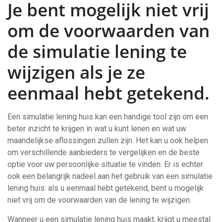
Je bent mogelijk niet vrij
om de voorwaarden van
de simulatie lening te
wijzigen als je ze
eenmaal hebt getekend.
Een simulatie lening huis kan een handige tool zijn om een
beter inzicht te krijgen in wat u kunt lenen en wat uw
maandelijkse aflossingen zullen zijn. Het kan u ook helpen
om verschillende aanbieders te vergelijken en de beste
optie voor uw persoonlijke situatie te vinden. Er is echter
ook een belangrijk nadeel aan het gebruik van een simulatie
lening huis: als u eenmaal hebt getekend, bent u mogelijk
niet vrij om de voorwaarden van de lening te wijzigen.
Wanneer u een simulatie lening huis maakt, krijgt u meestal