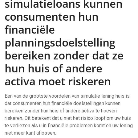
simulatieloans kunnen
consumenten hun
financiële
planningsdoelstelling
bereiken zonder dat ze
hun huis of andere
activa moet riskeren
Een van de grootste voordelen van simulatie lening huis is
dat consumenten hun financiële doelstellingen kunnen
bereiken zonder hun huis of andere activa te hoeven
riskeren. Dit betekent dat u niet het risico loopt om uw huis
te verliezen als u in financiële problemen komt en uw lening
niet meer kunt aflossen.