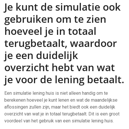
Je kunt de simulatie ook
gebruiken om te zien
hoeveel je in totaal
terugbetaalt, waardoor
je een duidelijk
overzicht hebt van wat
je voor de lening betaalt.
Een simulatie lening huis is niet alleen handig om te
berekenen hoeveel je kunt lenen en wat de maandelijkse
aflossingen zullen zijn, maar het biedt ook een duidelijk
overzicht van wat je in totaal terugbetaalt. Dit is een groot
voordeel van het gebruik van een simulatie lening huis.