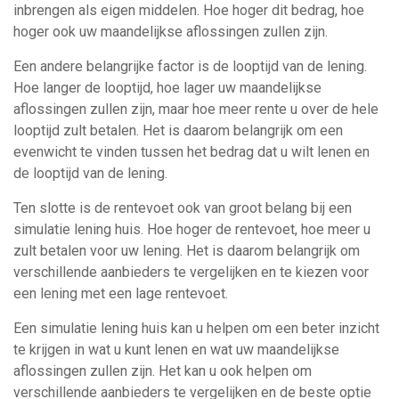
inbrengen als eigen middelen. Hoe hoger dit bedrag, hoe
hoger ook uw maandelijkse aflossingen zullen zijn.
Een andere belangrijke factor is de looptijd van de lening.
Hoe langer de looptijd, hoe lager uw maandelijkse
aflossingen zullen zijn, maar hoe meer rente u over de hele
looptijd zult betalen. Het is daarom belangrijk om een
evenwicht te vinden tussen het bedrag dat u wilt lenen en
de looptijd van de lening.
Ten slotte is de rentevoet ook van groot belang bij een
simulatie lening huis. Hoe hoger de rentevoet, hoe meer u
zult betalen voor uw lening. Het is daarom belangrijk om
verschillende aanbieders te vergelijken en te kiezen voor
een lening met een lage rentevoet.
Een simulatie lening huis kan u helpen om een beter inzicht
te krijgen in wat u kunt lenen en wat uw maandelijkse
aflossingen zullen zijn. Het kan u ook helpen om
verschillende aanbieders te vergelijken en de beste optie