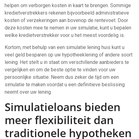
helpen om verborgen kosten in kaart te brengen. Sommige
kredietverstrekkers rekenen bijvoorbeeld administratieve
kosten of verzekeringen aan bovenop de rentevoet. Door
deze kosten mee te nemen in uw simulatie, kunt u bepalen
welke kredietverstrekker voor u het meest voordelig is.
Kortom, met behulp van een simulatie lening huis kunt u
veel geld besparen op uw hypotheeklening of andere soort
lening. Het stelt u in staat om verschillende aanbieders te
vergelijken en om de beste optie te vinden voor uw
persoonlijke situatie. Neem dus zeker de tijd om een
simulatie te maken voordat u een definitieve beslissing
neemt over uw lening.
Simulatieloans bieden
meer flexibiliteit dan
traditionele hypotheken