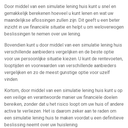
Door middel van een simulatie lening huis kunt u snel en
gemakkelijk berekenen hoeveel u kunt lenen en wat uw
maandelijkse aflossingen zullen zijn. Dit geeft u een beter
inzicht in uw financiële situatie en helpt u om weloverwogen
beslissingen te nemen over uw lening.
Bovendien kunt u door middel van een simulatie lening huis
verschillende aanbieders vergelijken en de beste optie
voor uw persoonlijke situatie kiezen. U kunt de rentevoeten,
looptijden en voorwaarden van verschillende aanbieders
vergelijken en zo de meest gunstige optie voor uzelf
vinden.
Kortom, door middel van een simulatie lening huis kunt u op
een veilige en verantwoorde manier uw financiële doelen
bereiken, zonder dat u het risico loopt om uw huis of andere
activa te verliezen. Het is daarom zeker aan te raden om
een simulatie lening huis te maken voordat u een definitieve
beslissing neemt over uw huislening.