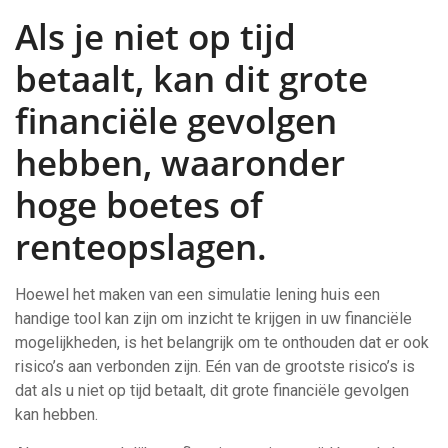
Als je niet op tijd
betaalt, kan dit grote
financiële gevolgen
hebben, waaronder
hoge boetes of
renteopslagen.
Hoewel het maken van een simulatie lening huis een
handige tool kan zijn om inzicht te krijgen in uw financiële
mogelijkheden, is het belangrijk om te onthouden dat er ook
risico’s aan verbonden zijn. Eén van de grootste risico’s is
dat als u niet op tijd betaalt, dit grote financiële gevolgen
kan hebben.