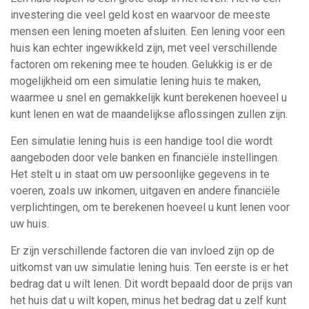
investering die veel geld kost en waarvoor de meeste
mensen een lening moeten afsluiten. Een lening voor een
huis kan echter ingewikkeld zijn, met veel verschillende
factoren om rekening mee te houden. Gelukkig is er de
mogelijkheid om een simulatie lening huis te maken,
waarmee u snel en gemakkelijk kunt berekenen hoeveel u
kunt lenen en wat de maandelijkse aflossingen zullen zijn.
Een simulatie lening huis is een handige tool die wordt
aangeboden door vele banken en financiële instellingen.
Het stelt u in staat om uw persoonlijke gegevens in te
voeren, zoals uw inkomen, uitgaven en andere financiële
verplichtingen, om te berekenen hoeveel u kunt lenen voor
uw huis.
Er zijn verschillende factoren die van invloed zijn op de
uitkomst van uw simulatie lening huis. Ten eerste is er het
bedrag dat u wilt lenen. Dit wordt bepaald door de prijs van
het huis dat u wilt kopen, minus het bedrag dat u zelf kunt