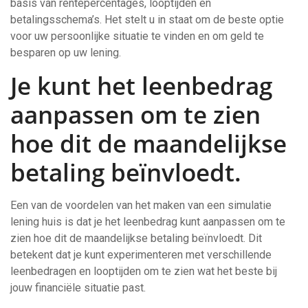
basis van rentepercentages, looptijden en
betalingsschema’s. Het stelt u in staat om de beste optie
voor uw persoonlijke situatie te vinden en om geld te
besparen op uw lening.
Je kunt het leenbedrag
aanpassen om te zien
hoe dit de maandelijkse
betaling beïnvloedt.
Een van de voordelen van het maken van een simulatie
lening huis is dat je het leenbedrag kunt aanpassen om te
zien hoe dit de maandelijkse betaling beïnvloedt. Dit
betekent dat je kunt experimenteren met verschillende
leenbedragen en looptijden om te zien wat het beste bij
jouw financiële situatie past.