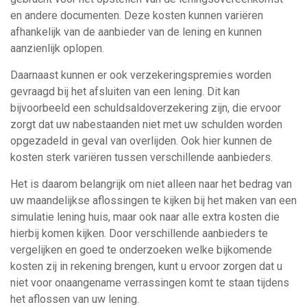
en andere documenten. Deze kosten kunnen variëren
afhankelijk van de aanbieder van de lening en kunnen
aanzienlijk oplopen.
Daarnaast kunnen er ook verzekeringspremies worden
gevraagd bij het afsluiten van een lening. Dit kan
bijvoorbeeld een schuldsaldoverzekering zijn, die ervoor
zorgt dat uw nabestaanden niet met uw schulden worden
opgezadeld in geval van overlijden. Ook hier kunnen de
kosten sterk variëren tussen verschillende aanbieders.
Het is daarom belangrijk om niet alleen naar het bedrag van
uw maandelijkse aflossingen te kijken bij het maken van een
simulatie lening huis, maar ook naar alle extra kosten die
hierbij komen kijken. Door verschillende aanbieders te
vergelijken en goed te onderzoeken welke bijkomende
kosten zij in rekening brengen, kunt u ervoor zorgen dat u
niet voor onaangename verrassingen komt te staan tijdens
het aflossen van uw lening.