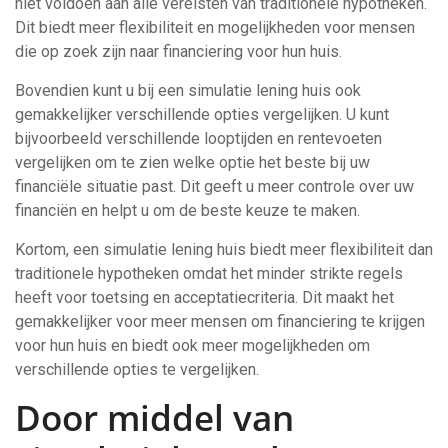
niet voldoen aan alle vereisten van traditionele hypotheken.
Dit biedt meer flexibiliteit en mogelijkheden voor mensen
die op zoek zijn naar financiering voor hun huis.
Bovendien kunt u bij een simulatie lening huis ook
gemakkelijker verschillende opties vergelijken. U kunt
bijvoorbeeld verschillende looptijden en rentevoeten
vergelijken om te zien welke optie het beste bij uw
financiële situatie past. Dit geeft u meer controle over uw
financiën en helpt u om de beste keuze te maken.
Kortom, een simulatie lening huis biedt meer flexibiliteit dan
traditionele hypotheken omdat het minder strikte regels
heeft voor toetsing en acceptatiecriteria. Dit maakt het
gemakkelijker voor meer mensen om financiering te krijgen
voor hun huis en biedt ook meer mogelijkheden om
verschillende opties te vergelijken.
Door middel van