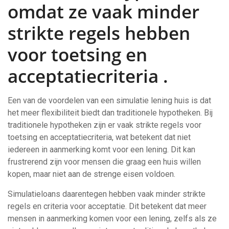
omdat ze vaak minder
strikte regels hebben
voor toetsing en
acceptatiecriteria .
Een van de voordelen van een simulatie lening huis is dat
het meer flexibiliteit biedt dan traditionele hypotheken. Bij
traditionele hypotheken zijn er vaak strikte regels voor
toetsing en acceptatiecriteria, wat betekent dat niet
iedereen in aanmerking komt voor een lening. Dit kan
frustrerend zijn voor mensen die graag een huis willen
kopen, maar niet aan de strenge eisen voldoen.
Simulatieloans daarentegen hebben vaak minder strikte
regels en criteria voor acceptatie. Dit betekent dat meer
mensen in aanmerking komen voor een lening, zelfs als ze