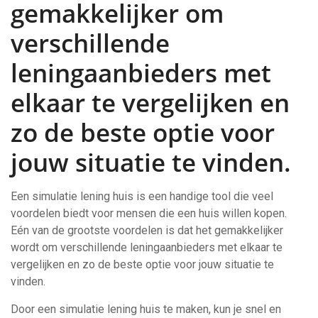
gemakkelijker om
verschillende
leningaanbieders met
elkaar te vergelijken en
zo de beste optie voor
jouw situatie te vinden.
Een simulatie lening huis is een handige tool die veel
voordelen biedt voor mensen die een huis willen kopen.
Eén van de grootste voordelen is dat het gemakkelijker
wordt om verschillende leningaanbieders met elkaar te
vergelijken en zo de beste optie voor jouw situatie te
vinden.
Door een simulatie lening huis te maken, kun je snel en