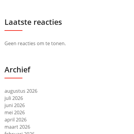
Laatste reacties
Geen reacties om te tonen.
Archief
augustus 2026
juli 2026
juni 2026
mei 2026
april 2026
maart 2026