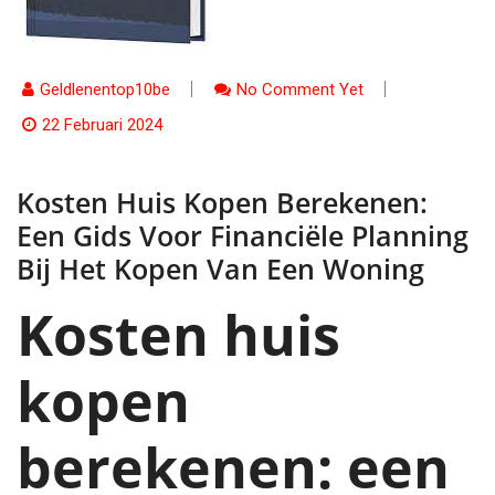
Geldlenentop10be
No Comment Yet
22 Februari 2024
Kosten Huis Kopen Berekenen:
Een Gids Voor Financiële Planning
Bij Het Kopen Van Een Woning
Kosten huis
kopen
berekenen: een