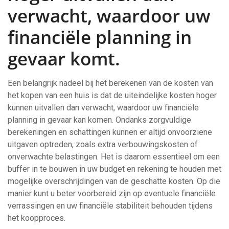
verwacht, waardoor uw
financiële planning in
gevaar komt.
Een belangrijk nadeel bij het berekenen van de kosten van
het kopen van een huis is dat de uiteindelijke kosten hoger
kunnen uitvallen dan verwacht, waardoor uw financiële
planning in gevaar kan komen. Ondanks zorgvuldige
berekeningen en schattingen kunnen er altijd onvoorziene
uitgaven optreden, zoals extra verbouwingskosten of
onverwachte belastingen. Het is daarom essentieel om een
buffer in te bouwen in uw budget en rekening te houden met
mogelijke overschrijdingen van de geschatte kosten. Op die
manier kunt u beter voorbereid zijn op eventuele financiële
verrassingen en uw financiële stabiliteit behouden tijdens
het koopproces.