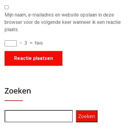
Mijn naam, e-mailadres en website opslaan in deze
browser voor de volgende keer wanneer ik een reactie
plaats.
−
3
=
two
Zoeken
Zoeken