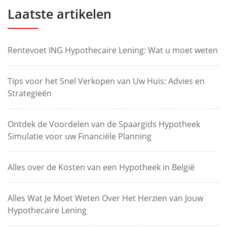
Laatste artikelen
Rentevoet ING Hypothecaire Lening: Wat u moet weten
Tips voor het Snel Verkopen van Uw Huis: Advies en
Strategieën
Ontdek de Voordelen van de Spaargids Hypotheek
Simulatie voor uw Financiële Planning
Alles over de Kosten van een Hypotheek in België
Alles Wat Je Moet Weten Over Het Herzien van Jouw
Hypothecaire Lening