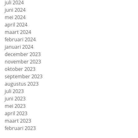
juli 2024
juni 2024
mei 2024
april 2024
maart 2024
februari 2024
januari 2024
december 2023
november 2023
oktober 2023
september 2023
augustus 2023
juli 2023
juni 2023
mei 2023
april 2023
maart 2023
februari 2023