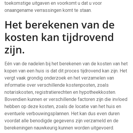
toekomstige uitgaven en voorkomt u dat u voor
onaangename verrassingen komt te staan.
Het berekenen van de
kosten kan tijdrovend
zijn.
Eén van de nadelen bij het berekenen van de kosten van het
kopen van een huis is dat dit proces tijdrovend kan zijn. Het
vergt vaak grondig onderzoek en het verzamelen van
informatie over verschillende kostenposten, zoals
notariskosten, registratierechten en hypotheekkosten.
Bovendien kunnen er verschillende factoren zijn die invloed
hebben op deze kosten, zoals de locatie van het huis en
eventuele verbouwingsplannen. Het kan dus even duren
voordat alle benodigde gegevens zijn verzameld en de
berekeningen nauwkeurig kunnen worden uitgevoerd.