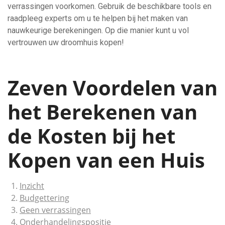
verrassingen voorkomen. Gebruik de beschikbare tools en
raadpleeg experts om u te helpen bij het maken van
nauwkeurige berekeningen. Op die manier kunt u vol
vertrouwen uw droomhuis kopen!
Zeven Voordelen van
het Berekenen van
de Kosten bij het
Kopen van een Huis
Inzicht
Budgettering
Geen verrassingen
Onderhandelingspositie