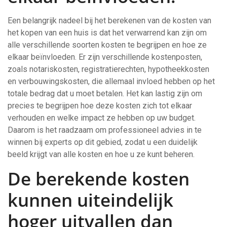
Een belangrijk nadeel bij het berekenen van de kosten van
het kopen van een huis is dat het verwarrend kan zijn om
alle verschillende soorten kosten te begrijpen en hoe ze
elkaar beïnvloeden. Er zijn verschillende kostenposten,
zoals notariskosten, registratierechten, hypotheekkosten
en verbouwingskosten, die allemaal invloed hebben op het
totale bedrag dat u moet betalen. Het kan lastig zijn om
precies te begrijpen hoe deze kosten zich tot elkaar
verhouden en welke impact ze hebben op uw budget.
Daarom is het raadzaam om professioneel advies in te
winnen bij experts op dit gebied, zodat u een duidelijk
beeld krijgt van alle kosten en hoe u ze kunt beheren.
De berekende kosten
kunnen uiteindelijk
hoger uitvallen dan