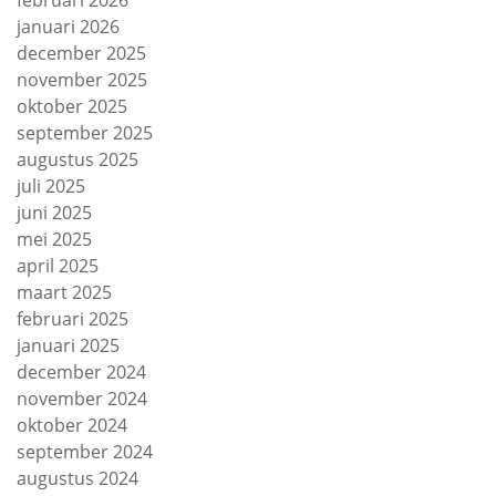
februari 2026
januari 2026
december 2025
november 2025
oktober 2025
september 2025
augustus 2025
juli 2025
juni 2025
mei 2025
april 2025
maart 2025
februari 2025
januari 2025
december 2024
november 2024
oktober 2024
september 2024
augustus 2024