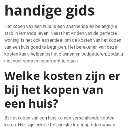
handige gids
Het kopen van een huis is een spannende en belangrijke
stap in iemands leven. Naast het vinden van de perfecte
woning, is het ook essentieel om de kosten van het kopen
van een huis goed te begrijpen. Het berekenen van deze
kosten kan u helpen bij het plannen en budgetteren, zodat u
niet voor verrassingen komt te staan.
Welke kosten zijn er
bij het kopen van
een huis?
Bij het kopen van een huis komen verschillende kosten
kijken. Hier zijn enkele belangrijke kostenposten waar u