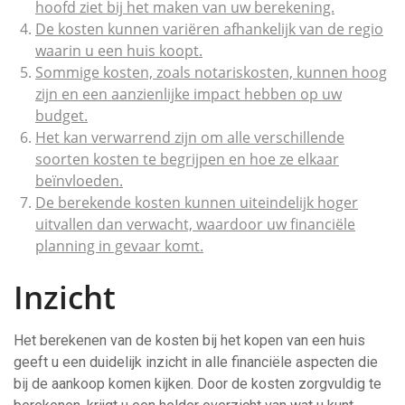
hoofd ziet bij het maken van uw berekening.
De kosten kunnen variëren afhankelijk van de regio
waarin u een huis koopt.
Sommige kosten, zoals notariskosten, kunnen hoog
zijn en een aanzienlijke impact hebben op uw
budget.
Het kan verwarrend zijn om alle verschillende
soorten kosten te begrijpen en hoe ze elkaar
beïnvloeden.
De berekende kosten kunnen uiteindelijk hoger
uitvallen dan verwacht, waardoor uw financiële
planning in gevaar komt.
Inzicht
Het berekenen van de kosten bij het kopen van een huis
geeft u een duidelijk inzicht in alle financiële aspecten die
bij de aankoop komen kijken. Door de kosten zorgvuldig te