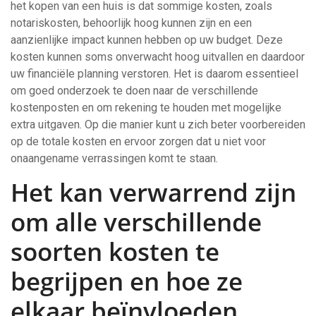
het kopen van een huis is dat sommige kosten, zoals
notariskosten, behoorlijk hoog kunnen zijn en een
aanzienlijke impact kunnen hebben op uw budget. Deze
kosten kunnen soms onverwacht hoog uitvallen en daardoor
uw financiële planning verstoren. Het is daarom essentieel
om goed onderzoek te doen naar de verschillende
kostenposten en om rekening te houden met mogelijke
extra uitgaven. Op die manier kunt u zich beter voorbereiden
op de totale kosten en ervoor zorgen dat u niet voor
onaangename verrassingen komt te staan.
Het kan verwarrend zijn
om alle verschillende
soorten kosten te
begrijpen en hoe ze
elkaar beïnvloeden.