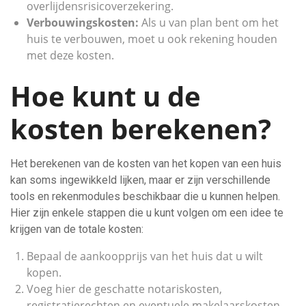
overlijdensrisicoverzekering.
Verbouwingskosten:
Als u van plan bent om het
huis te verbouwen, moet u ook rekening houden
met deze kosten.
Hoe kunt u de
kosten berekenen?
Het berekenen van de kosten van het kopen van een huis
kan soms ingewikkeld lijken, maar er zijn verschillende
tools en rekenmodules beschikbaar die u kunnen helpen.
Hier zijn enkele stappen die u kunt volgen om een idee te
krijgen van de totale kosten:
Bepaal de aankoopprijs van het huis dat u wilt
kopen.
Voeg hier de geschatte notariskosten,
registratierechten en eventuele makelaarskosten