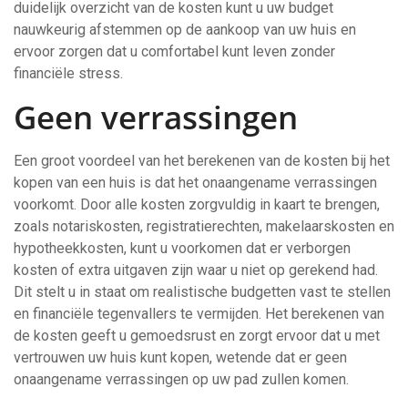
duidelijk overzicht van de kosten kunt u uw budget
nauwkeurig afstemmen op de aankoop van uw huis en
ervoor zorgen dat u comfortabel kunt leven zonder
financiële stress.
Geen verrassingen
Een groot voordeel van het berekenen van de kosten bij het
kopen van een huis is dat het onaangename verrassingen
voorkomt. Door alle kosten zorgvuldig in kaart te brengen,
zoals notariskosten, registratierechten, makelaarskosten en
hypotheekkosten, kunt u voorkomen dat er verborgen
kosten of extra uitgaven zijn waar u niet op gerekend had.
Dit stelt u in staat om realistische budgetten vast te stellen
en financiële tegenvallers te vermijden. Het berekenen van
de kosten geeft u gemoedsrust en zorgt ervoor dat u met
vertrouwen uw huis kunt kopen, wetende dat er geen
onaangename verrassingen op uw pad zullen komen.