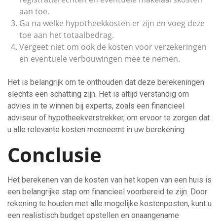
aan toe.
Ga na welke hypotheekkosten er zijn en voeg deze
toe aan het totaalbedrag.
Vergeet niet om ook de kosten voor verzekeringen
en eventuele verbouwingen mee te nemen.
Het is belangrijk om te onthouden dat deze berekeningen
slechts een schatting zijn. Het is altijd verstandig om
advies in te winnen bij experts, zoals een financieel
adviseur of hypotheekverstrekker, om ervoor te zorgen dat
u alle relevante kosten meeneemt in uw berekening.
Conclusie
Het berekenen van de kosten van het kopen van een huis is
een belangrijke stap om financieel voorbereid te zijn. Door
rekening te houden met alle mogelijke kostenposten, kunt u
een realistisch budget opstellen en onaangename