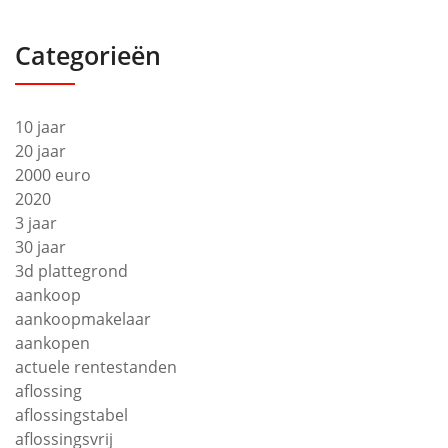
Categorieën
10 jaar
20 jaar
2000 euro
2020
3 jaar
30 jaar
3d plattegrond
aankoop
aankoopmakelaar
aankopen
actuele rentestanden
aflossing
aflossingstabel
aflossingsvrij