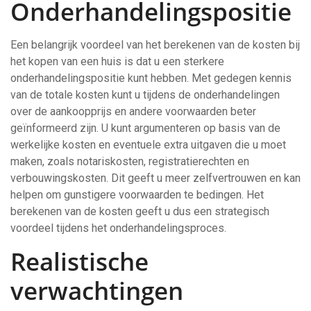
Onderhandelingspositie
Een belangrijk voordeel van het berekenen van de kosten bij
het kopen van een huis is dat u een sterkere
onderhandelingspositie kunt hebben. Met gedegen kennis
van de totale kosten kunt u tijdens de onderhandelingen
over de aankoopprijs en andere voorwaarden beter
geïnformeerd zijn. U kunt argumenteren op basis van de
werkelijke kosten en eventuele extra uitgaven die u moet
maken, zoals notariskosten, registratierechten en
verbouwingskosten. Dit geeft u meer zelfvertrouwen en kan
helpen om gunstigere voorwaarden te bedingen. Het
berekenen van de kosten geeft u dus een strategisch
voordeel tijdens het onderhandelingsproces.
Realistische
verwachtingen