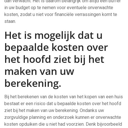
dan verwacht. Het is daarom belangrijk om altijd een buffer
in uw budget op te nemen voor eventuele onverwachte
kosten, zodat u niet voor financiële verrassingen komt te
staan.
Het is mogelijk dat u
bepaalde kosten over
het hoofd ziet bij het
maken van uw
berekening.
Bij het berekenen van de kosten van het kopen van een huis
bestaat er een risico dat u bepaalde kosten over het hoofd
ziet bij het maken van uw berekening. Ondanks uw
zorgvuldige planning en onderzoek kunnen er onverwachte
kosten opduiken die u niet had voorzien. Denk bijvoorbeeld