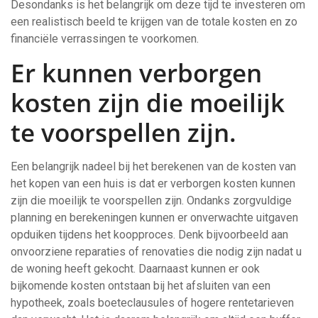
Desondanks is het belangrijk om deze tijd te investeren om
een realistisch beeld te krijgen van de totale kosten en zo
financiële verrassingen te voorkomen.
Er kunnen verborgen
kosten zijn die moeilijk
te voorspellen zijn.
Een belangrijk nadeel bij het berekenen van de kosten van
het kopen van een huis is dat er verborgen kosten kunnen
zijn die moeilijk te voorspellen zijn. Ondanks zorgvuldige
planning en berekeningen kunnen er onverwachte uitgaven
opduiken tijdens het koopproces. Denk bijvoorbeeld aan
onvoorziene reparaties of renovaties die nodig zijn nadat u
de woning heeft gekocht. Daarnaast kunnen er ook
bijkomende kosten ontstaan bij het afsluiten van een
hypotheek, zoals boeteclausules of hogere rentetarieven