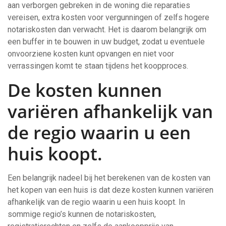
aan verborgen gebreken in de woning die reparaties
vereisen, extra kosten voor vergunningen of zelfs hogere
notariskosten dan verwacht. Het is daarom belangrijk om
een buffer in te bouwen in uw budget, zodat u eventuele
onvoorziene kosten kunt opvangen en niet voor
verrassingen komt te staan tijdens het koopproces.
De kosten kunnen
variëren afhankelijk van
de regio waarin u een
huis koopt.
Een belangrijk nadeel bij het berekenen van de kosten van
het kopen van een huis is dat deze kosten kunnen variëren
afhankelijk van de regio waarin u een huis koopt. In
sommige regio’s kunnen de notariskosten,