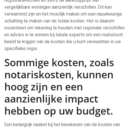
registratierechten en zelfs de aankoopprijs van
vergelijkbare woningen aanzienlijk verschillen. Dit kan
verwarrend zijn en het moeilijk maken om een nauwkeurige
schatting te maken van de totale kosten. Het is daarom
essentieel om rekening te houden met regionale verschillen
en advies in te winnen bij lokale experts om een realistisch
beeld te krijgen van de kosten die u kunt verwachten in uw
specifieke regio.
Sommige kosten, zoals
notariskosten, kunnen
hoog zijn en een
aanzienlijke impact
hebben op uw budget.
Een belangrijk nadeel bij het berekenen van de kosten van