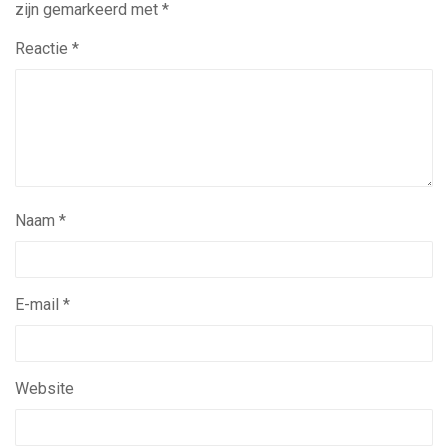
zijn gemarkeerd met
*
Reactie
*
Naam
*
E-mail
*
Website