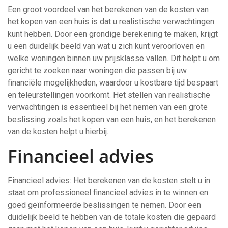
Een groot voordeel van het berekenen van de kosten van
het kopen van een huis is dat u realistische verwachtingen
kunt hebben. Door een grondige berekening te maken, krijgt
u een duidelijk beeld van wat u zich kunt veroorloven en
welke woningen binnen uw prijsklasse vallen. Dit helpt u om
gericht te zoeken naar woningen die passen bij uw
financiële mogelijkheden, waardoor u kostbare tijd bespaart
en teleurstellingen voorkomt. Het stellen van realistische
verwachtingen is essentieel bij het nemen van een grote
beslissing zoals het kopen van een huis, en het berekenen
van de kosten helpt u hierbij.
Financieel advies
Financieel advies: Het berekenen van de kosten stelt u in
staat om professioneel financieel advies in te winnen en
goed geïnformeerde beslissingen te nemen. Door een
duidelijk beeld te hebben van de totale kosten die gepaard