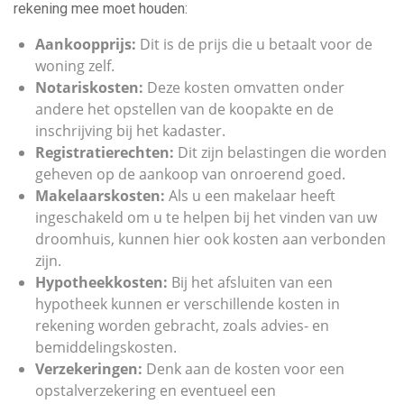
rekening mee moet houden:
Aankoopprijs:
Dit is de prijs die u betaalt voor de
woning zelf.
Notariskosten:
Deze kosten omvatten onder
andere het opstellen van de koopakte en de
inschrijving bij het kadaster.
Registratierechten:
Dit zijn belastingen die worden
geheven op de aankoop van onroerend goed.
Makelaarskosten:
Als u een makelaar heeft
ingeschakeld om u te helpen bij het vinden van uw
droomhuis, kunnen hier ook kosten aan verbonden
zijn.
Hypotheekkosten:
Bij het afsluiten van een
hypotheek kunnen er verschillende kosten in
rekening worden gebracht, zoals advies- en
bemiddelingskosten.
Verzekeringen:
Denk aan de kosten voor een
opstalverzekering en eventueel een