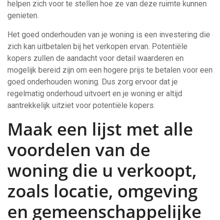
helpen zich voor te stellen hoe ze van deze ruimte kunnen
genieten.
Het goed onderhouden van je woning is een investering die
zich kan uitbetalen bij het verkopen ervan. Potentiële
kopers zullen de aandacht voor detail waarderen en
mogelijk bereid zijn om een hogere prijs te betalen voor een
goed onderhouden woning. Dus zorg ervoor dat je
regelmatig onderhoud uitvoert en je woning er altijd
aantrekkelijk uitziet voor potentiële kopers.
Maak een lijst met alle
voordelen van de
woning die u verkoopt,
zoals locatie, omgeving
en gemeenschappelijke