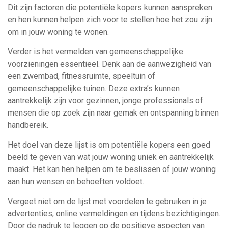
Dit zijn factoren die potentiële kopers kunnen aanspreken
en hen kunnen helpen zich voor te stellen hoe het zou zijn
om in jouw woning te wonen.
Verder is het vermelden van gemeenschappelijke
voorzieningen essentieel. Denk aan de aanwezigheid van
een zwembad, fitnessruimte, speeltuin of
gemeenschappelijke tuinen. Deze extra’s kunnen
aantrekkelijk zijn voor gezinnen, jonge professionals of
mensen die op zoek zijn naar gemak en ontspanning binnen
handbereik.
Het doel van deze lijst is om potentiële kopers een goed
beeld te geven van wat jouw woning uniek en aantrekkelijk
maakt. Het kan hen helpen om te beslissen of jouw woning
aan hun wensen en behoeften voldoet.
Vergeet niet om de lijst met voordelen te gebruiken in je
advertenties, online vermeldingen en tijdens bezichtigingen.
Door de nadruk te leggen op de positieve aspecten van