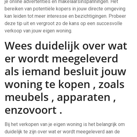
je online advertenties en makelaarsinspanningen. Het
bereiken van potentiële kopers in jouw directe omgeving
kan leiden tot meer interesse en bezichtigingen. Probeer
deze tip uit en vergroot zo de kans op een succesvolle
verkoop van jouw eigen woning.
Wees duidelijk over wat
er wordt meegeleverd
als iemand besluit jouw
woning te kopen , zoals
meubels , apparaten ,
enzovoort .
Bij het verkopen van je eigen woning is het belangrijk om
duidelijk te zijn over wat er wordt meegeleverd aan de