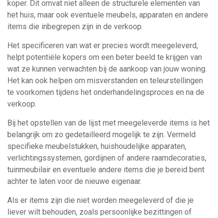
koper. Dit omvat niet alleen de structurele elementen van
het huis, maar ook eventuele meubels, apparaten en andere
items die inbegrepen zijn in de verkoop.
Het specificeren van wat er precies wordt meegeleverd,
helpt potentiële kopers om een beter beeld te krijgen van
wat ze kunnen verwachten bij de aankoop van jouw woning.
Het kan ook helpen om misverstanden en teleurstellingen
te voorkomen tijdens het onderhandelingsproces en na de
verkoop.
Bij het opstellen van de lijst met meegeleverde items is het
belangrijk om zo gedetailleerd mogelijk te zijn. Vermeld
specifieke meubelstukken, huishoudelijke apparaten,
verlichtingssystemen, gordijnen of andere raamdecoraties,
tuinmeubilair en eventuele andere items die je bereid bent
achter te laten voor de nieuwe eigenaar.
Als er items zijn die niet worden meegeleverd of die je
liever wilt behouden, zoals persoonlijke bezittingen of