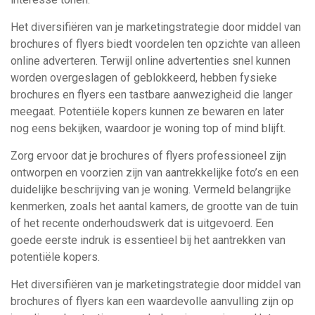
Het diversifiëren van je marketingstrategie door middel van
brochures of flyers biedt voordelen ten opzichte van alleen
online adverteren. Terwijl online advertenties snel kunnen
worden overgeslagen of geblokkeerd, hebben fysieke
brochures en flyers een tastbare aanwezigheid die langer
meegaat. Potentiële kopers kunnen ze bewaren en later
nog eens bekijken, waardoor je woning top of mind blijft.
Zorg ervoor dat je brochures of flyers professioneel zijn
ontworpen en voorzien zijn van aantrekkelijke foto’s en een
duidelijke beschrijving van je woning. Vermeld belangrijke
kenmerken, zoals het aantal kamers, de grootte van de tuin
of het recente onderhoudswerk dat is uitgevoerd. Een
goede eerste indruk is essentieel bij het aantrekken van
potentiële kopers.
Het diversifiëren van je marketingstrategie door middel van
brochures of flyers kan een waardevolle aanvulling zijn op