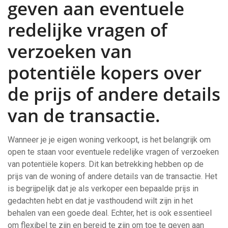
geven aan eventuele
redelijke vragen of
verzoeken van
potentiële kopers over
de prijs of andere details
van de transactie.
Wanneer je je eigen woning verkoopt, is het belangrijk om
open te staan voor eventuele redelijke vragen of verzoeken
van potentiële kopers. Dit kan betrekking hebben op de
prijs van de woning of andere details van de transactie. Het
is begrijpelijk dat je als verkoper een bepaalde prijs in
gedachten hebt en dat je vasthoudend wilt zijn in het
behalen van een goede deal. Echter, het is ook essentieel
om flexibel te zijn en bereid te zijn om toe te geven aan