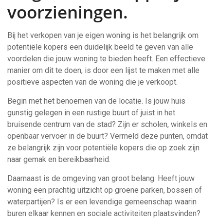
voorzieningen.
Bij het verkopen van je eigen woning is het belangrijk om
potentiële kopers een duidelijk beeld te geven van alle
voordelen die jouw woning te bieden heeft. Een effectieve
manier om dit te doen, is door een lijst te maken met alle
positieve aspecten van de woning die je verkoopt.
Begin met het benoemen van de locatie. Is jouw huis
gunstig gelegen in een rustige buurt of juist in het
bruisende centrum van de stad? Zijn er scholen, winkels en
openbaar vervoer in de buurt? Vermeld deze punten, omdat
ze belangrijk zijn voor potentiële kopers die op zoek zijn
naar gemak en bereikbaarheid.
Daarnaast is de omgeving van groot belang. Heeft jouw
woning een prachtig uitzicht op groene parken, bossen of
waterpartijen? Is er een levendige gemeenschap waarin
buren elkaar kennen en sociale activiteiten plaatsvinden?