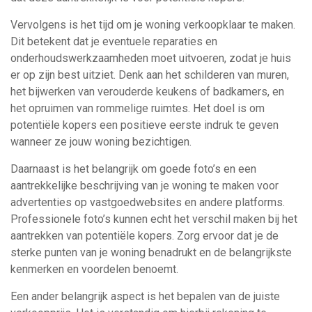
Vervolgens is het tijd om je woning verkoopklaar te maken.
Dit betekent dat je eventuele reparaties en
onderhoudswerkzaamheden moet uitvoeren, zodat je huis
er op zijn best uitziet. Denk aan het schilderen van muren,
het bijwerken van verouderde keukens of badkamers, en
het opruimen van rommelige ruimtes. Het doel is om
potentiële kopers een positieve eerste indruk te geven
wanneer ze jouw woning bezichtigen.
Daarnaast is het belangrijk om goede foto’s en een
aantrekkelijke beschrijving van je woning te maken voor
advertenties op vastgoedwebsites en andere platforms.
Professionele foto’s kunnen echt het verschil maken bij het
aantrekken van potentiële kopers. Zorg ervoor dat je de
sterke punten van je woning benadrukt en de belangrijkste
kenmerken en voordelen benoemt.
Een ander belangrijk aspect is het bepalen van de juiste