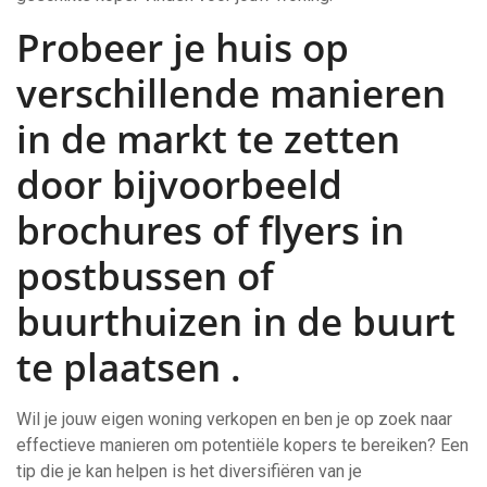
Probeer je huis op
verschillende manieren
in de markt te zetten
door bijvoorbeeld
brochures of flyers in
postbussen of
buurthuizen in de buurt
te plaatsen .
Wil je jouw eigen woning verkopen en ben je op zoek naar
effectieve manieren om potentiële kopers te bereiken? Een
tip die je kan helpen is het diversifiëren van je