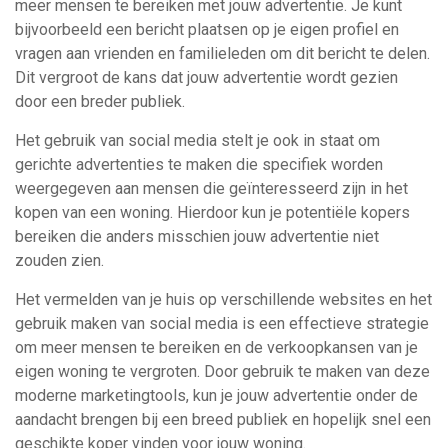
meer mensen te bereiken met jouw advertentie. Je kunt
bijvoorbeeld een bericht plaatsen op je eigen profiel en
vragen aan vrienden en familieleden om dit bericht te delen.
Dit vergroot de kans dat jouw advertentie wordt gezien
door een breder publiek.
Het gebruik van social media stelt je ook in staat om
gerichte advertenties te maken die specifiek worden
weergegeven aan mensen die geïnteresseerd zijn in het
kopen van een woning. Hierdoor kun je potentiële kopers
bereiken die anders misschien jouw advertentie niet
zouden zien.
Het vermelden van je huis op verschillende websites en het
gebruik maken van social media is een effectieve strategie
om meer mensen te bereiken en de verkoopkansen van je
eigen woning te vergroten. Door gebruik te maken van deze
moderne marketingtools, kun je jouw advertentie onder de
aandacht brengen bij een breed publiek en hopelijk snel een
geschikte koper vinden voor jouw woning.