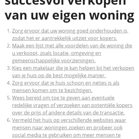
van uw eigen woning
Zorg ervoor dat uw woning goed onderhouden is,
zodat het er aantrekkelijk uitziet voor kopers.
Maak een lijst met alle voordelen van de woning die
u verkoopt, zoals locatie, omgeving en
gemeenschappelijke voorzieningen.
Kies een makelaar die je kan helpen bij het verkopen
van je huis op de best mogelijke manier.
Zorg ervoor dat je huis schoon en netjes is als
mensen komen om te bezichtigen.
Wees bereid om toe te geven aan eventuele
redelijke vragen of verzoeken van potentiële kopers
over de prijs of andere details van de transactie.
Vermeld het huis op verschillende websites waar
mensen naar woningen zoeken en probeer ook
social media te gebruiken om meer mensen te