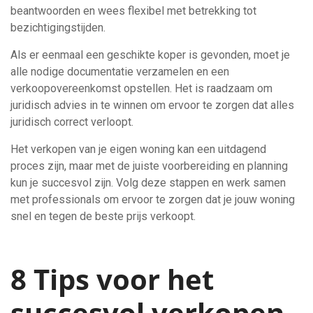
beantwoorden en wees flexibel met betrekking tot
bezichtigingstijden.
Als er eenmaal een geschikte koper is gevonden, moet je
alle nodige documentatie verzamelen en een
verkoopovereenkomst opstellen. Het is raadzaam om
juridisch advies in te winnen om ervoor te zorgen dat alles
juridisch correct verloopt.
Het verkopen van je eigen woning kan een uitdagend
proces zijn, maar met de juiste voorbereiding en planning
kun je succesvol zijn. Volg deze stappen en werk samen
met professionals om ervoor te zorgen dat je jouw woning
snel en tegen de beste prijs verkoopt.
8 Tips voor het
succesvol verkopen