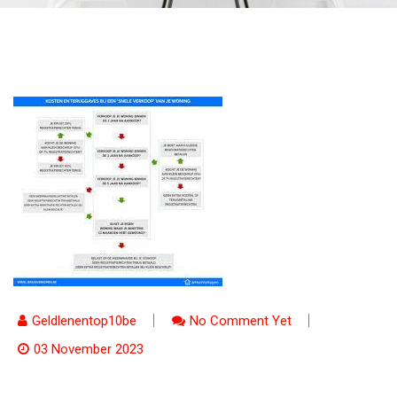
Geldlenentop10be
No Comment Yet
03 November 2023