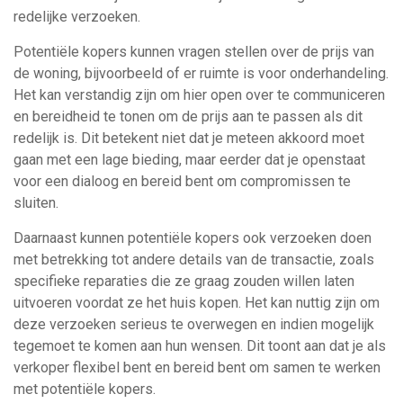
redelijke verzoeken.
Potentiële kopers kunnen vragen stellen over de prijs van
de woning, bijvoorbeeld of er ruimte is voor onderhandeling.
Het kan verstandig zijn om hier open over te communiceren
en bereidheid te tonen om de prijs aan te passen als dit
redelijk is. Dit betekent niet dat je meteen akkoord moet
gaan met een lage bieding, maar eerder dat je openstaat
voor een dialoog en bereid bent om compromissen te
sluiten.
Daarnaast kunnen potentiële kopers ook verzoeken doen
met betrekking tot andere details van de transactie, zoals
specifieke reparaties die ze graag zouden willen laten
uitvoeren voordat ze het huis kopen. Het kan nuttig zijn om
deze verzoeken serieus te overwegen en indien mogelijk
tegemoet te komen aan hun wensen. Dit toont aan dat je als
verkoper flexibel bent en bereid bent om samen te werken
met potentiële kopers.