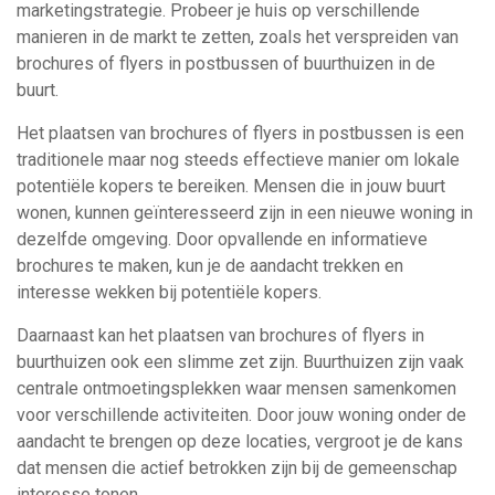
marketingstrategie. Probeer je huis op verschillende
manieren in de markt te zetten, zoals het verspreiden van
brochures of flyers in postbussen of buurthuizen in de
buurt.
Het plaatsen van brochures of flyers in postbussen is een
traditionele maar nog steeds effectieve manier om lokale
potentiële kopers te bereiken. Mensen die in jouw buurt
wonen, kunnen geïnteresseerd zijn in een nieuwe woning in
dezelfde omgeving. Door opvallende en informatieve
brochures te maken, kun je de aandacht trekken en
interesse wekken bij potentiële kopers.
Daarnaast kan het plaatsen van brochures of flyers in
buurthuizen ook een slimme zet zijn. Buurthuizen zijn vaak
centrale ontmoetingsplekken waar mensen samenkomen
voor verschillende activiteiten. Door jouw woning onder de
aandacht te brengen op deze locaties, vergroot je de kans
dat mensen die actief betrokken zijn bij de gemeenschap
interesse tonen.