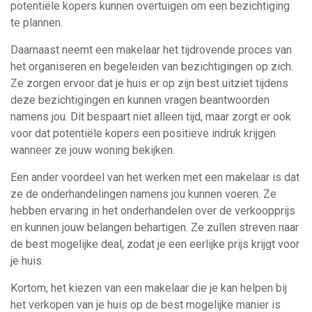
potentiële kopers kunnen overtuigen om een bezichtiging
te plannen.
Daarnaast neemt een makelaar het tijdrovende proces van
het organiseren en begeleiden van bezichtigingen op zich.
Ze zorgen ervoor dat je huis er op zijn best uitziet tijdens
deze bezichtigingen en kunnen vragen beantwoorden
namens jou. Dit bespaart niet alleen tijd, maar zorgt er ook
voor dat potentiële kopers een positieve indruk krijgen
wanneer ze jouw woning bekijken.
Een ander voordeel van het werken met een makelaar is dat
ze de onderhandelingen namens jou kunnen voeren. Ze
hebben ervaring in het onderhandelen over de verkoopprijs
en kunnen jouw belangen behartigen. Ze zullen streven naar
de best mogelijke deal, zodat je een eerlijke prijs krijgt voor
je huis.
Kortom, het kiezen van een makelaar die je kan helpen bij
het verkopen van je huis op de best mogelijke manier is