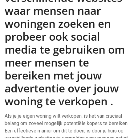
waar mensen naar
woningen zoeken en
probeer ook social
media te gebruiken om
meer mensen te
bereiken met jouw
advertentie over jouw
woning te verkopen .
Als je je eigen woning wilt verkopen, is het van cruciaal
belang om zoveel mogelijk potentiële kopers te bereiken.
Een effectieve manier om dit te doen, is door je huis op