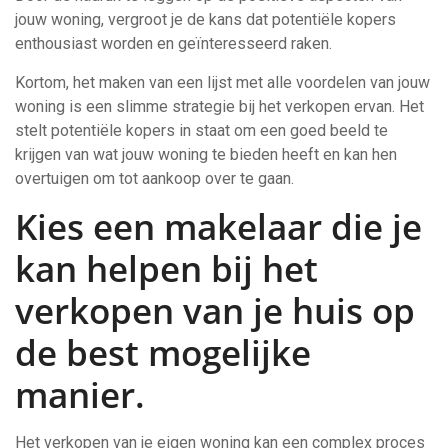
jouw woning, vergroot je de kans dat potentiële kopers
enthousiast worden en geïnteresseerd raken.
Kortom, het maken van een lijst met alle voordelen van jouw
woning is een slimme strategie bij het verkopen ervan. Het
stelt potentiële kopers in staat om een goed beeld te
krijgen van wat jouw woning te bieden heeft en kan hen
overtuigen om tot aankoop over te gaan.
Kies een makelaar die je
kan helpen bij het
verkopen van je huis op
de best mogelijke
manier.
Het verkopen van je eigen woning kan een complex proces