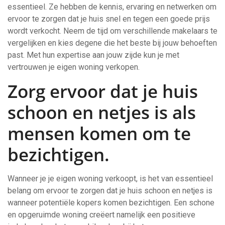
essentieel. Ze hebben de kennis, ervaring en netwerken om
ervoor te zorgen dat je huis snel en tegen een goede prijs
wordt verkocht. Neem de tijd om verschillende makelaars te
vergelijken en kies degene die het beste bij jouw behoeften
past. Met hun expertise aan jouw zijde kun je met
vertrouwen je eigen woning verkopen.
Zorg ervoor dat je huis
schoon en netjes is als
mensen komen om te
bezichtigen.
Wanneer je je eigen woning verkoopt, is het van essentieel
belang om ervoor te zorgen dat je huis schoon en netjes is
wanneer potentiële kopers komen bezichtigen. Een schone
en opgeruimde woning creëert namelijk een positieve