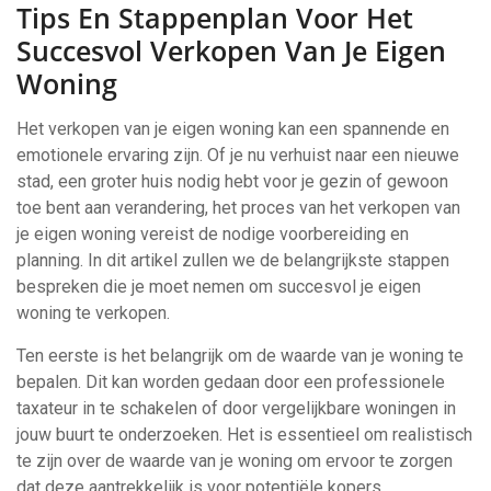
Tips En Stappenplan Voor Het
Succesvol Verkopen Van Je Eigen
Woning
Het verkopen van je eigen woning kan een spannende en
emotionele ervaring zijn. Of je nu verhuist naar een nieuwe
stad, een groter huis nodig hebt voor je gezin of gewoon
toe bent aan verandering, het proces van het verkopen van
je eigen woning vereist de nodige voorbereiding en
planning. In dit artikel zullen we de belangrijkste stappen
bespreken die je moet nemen om succesvol je eigen
woning te verkopen.
Ten eerste is het belangrijk om de waarde van je woning te
bepalen. Dit kan worden gedaan door een professionele
taxateur in te schakelen of door vergelijkbare woningen in
jouw buurt te onderzoeken. Het is essentieel om realistisch
te zijn over de waarde van je woning om ervoor te zorgen
dat deze aantrekkelijk is voor potentiële kopers.