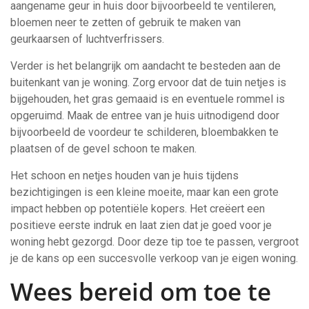
aangename geur in huis door bijvoorbeeld te ventileren,
bloemen neer te zetten of gebruik te maken van
geurkaarsen of luchtverfrissers.
Verder is het belangrijk om aandacht te besteden aan de
buitenkant van je woning. Zorg ervoor dat de tuin netjes is
bijgehouden, het gras gemaaid is en eventuele rommel is
opgeruimd. Maak de entree van je huis uitnodigend door
bijvoorbeeld de voordeur te schilderen, bloembakken te
plaatsen of de gevel schoon te maken.
Het schoon en netjes houden van je huis tijdens
bezichtigingen is een kleine moeite, maar kan een grote
impact hebben op potentiële kopers. Het creëert een
positieve eerste indruk en laat zien dat je goed voor je
woning hebt gezorgd. Door deze tip toe te passen, vergroot
je de kans op een succesvolle verkoop van je eigen woning.
Wees bereid om toe te