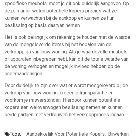
specifieke meubels, moet je dit ook duidelijk aangeven. Op
deze manier weten potentiële kopers precies wat ze
kunnen verwachten bij de aankoop en kunnen ze hun
beslissing op basis daarvan nemen.
Het is ook belangrijk om rekening te houden met de waarde
van de meegeleverde items bij het bepalen van de
verkoopprijs van jouw woning. Als je waardevolle meubels
of apparaten inbegrepen hebt, kan dit de totale waarde van
de woning verhogen en mogelijk invloed hebben op de
onderhandelingen.
Door duidelijk te zijn over wat er wordt meegeleverd bij de
verkoop van jouw woning, creëer je transparantie en
voorkom je misverstanden. Hierdoor kunnen potentiële
kopers een weloverwogen beslissing nemen en kunnen
beide partijen met vertrouwen het verkoopproces ingaan.
Tags:
Aantrekkelijk Voor Potentiële Kopers
,
Bijwerken