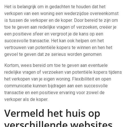
Het is belangrijk om in gedachten te houden dat het
verkopen van een woning een wederzijdse overeenkomst
is tussen de verkoper en de koper. Door bereid te zijn om
toe te geven aan redelijke vragen of verzoeken, creëer je
een positieve sfeer en vergroot je de kans op een
succesvolle transactie. Het kan ook helpen om het
vertrouwen van potentiële kopers te winnen en hen het
gevoel te geven dat ze serieus worden genomen.
Kortom, wees bereid om toe te geven aan eventuele
redelijke vragen of verzoeken van potentiële kopers tijdens
het verkopen van je eigen woning. Flexibiliteit en open
communicatie kunnen bijdragen aan een succesvolle
transactie en een positieve ervaring voor zowel de
verkoper als de koper.
Vermeld het huis op
verschillende websites