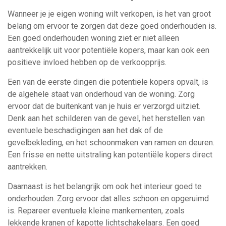
Wanneer je je eigen woning wilt verkopen, is het van groot
belang om ervoor te zorgen dat deze goed onderhouden is.
Een goed onderhouden woning ziet er niet alleen
aantrekkelijk uit voor potentiële kopers, maar kan ook een
positieve invloed hebben op de verkoopprijs.
Een van de eerste dingen die potentiële kopers opvalt, is
de algehele staat van onderhoud van de woning. Zorg
ervoor dat de buitenkant van je huis er verzorgd uitziet.
Denk aan het schilderen van de gevel, het herstellen van
eventuele beschadigingen aan het dak of de
gevelbekleding, en het schoonmaken van ramen en deuren.
Een frisse en nette uitstraling kan potentiële kopers direct
aantrekken.
Daarnaast is het belangrijk om ook het interieur goed te
onderhouden. Zorg ervoor dat alles schoon en opgeruimd
is. Repareer eventuele kleine mankementen, zoals
lekkende kranen of kapotte lichtschakelaars. Een goed