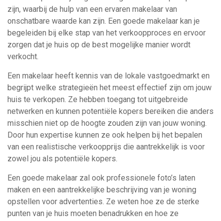
zijn, waarbij de hulp van een ervaren makelaar van
onschatbare waarde kan zijn. Een goede makelaar kan je
begeleiden bij elke stap van het verkoopproces en ervoor
zorgen dat je huis op de best mogelijke manier wordt
verkocht.
Een makelaar heeft kennis van de lokale vastgoedmarkt en
begrijpt welke strategieën het meest effectief zijn om jouw
huis te verkopen. Ze hebben toegang tot uitgebreide
netwerken en kunnen potentiële kopers bereiken die anders
misschien niet op de hoogte zouden zijn van jouw woning.
Door hun expertise kunnen ze ook helpen bij het bepalen
van een realistische verkoopprijs die aantrekkelijk is voor
zowel jou als potentiële kopers.
Een goede makelaar zal ook professionele foto’s laten
maken en een aantrekkelijke beschrijving van je woning
opstellen voor advertenties. Ze weten hoe ze de sterke
punten van je huis moeten benadrukken en hoe ze